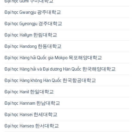
Đại học Gumi 구미대학교
Đại học Gwangju 광주대학교
Đại học Gyeongju 경주대학교
Đại học Hallym 한림대학교
Đại học Handong 한동대학교
Đại học Hàng hải Quốc gia Mokpo 목포해양대학교
Đại học Hàng hải và Đại dương Hàn Quốc 한국해양대학교
Đại học Hàng không Hàn Quốc 한국항공대학교
Đại học Hanil 한일대학교
Đại học Hannam 한남대학교
Đại học Hansei 한세대학교
Đại học Hanseo 한서대학교