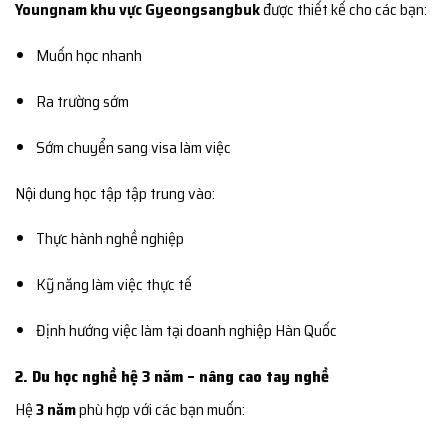
Youngnam khu vực Gyeongsangbuk
được thiết kế cho các bạn:
Muốn học nhanh
Ra trường sớm
Sớm chuyển sang visa làm việc
Nội dung học tập tập trung vào:
Thực hành nghề nghiệp
Kỹ năng làm việc thực tế
Định hướng việc làm tại doanh nghiệp Hàn Quốc
2. Du học nghề hệ 3 năm – nâng cao tay nghề
Hệ
3 năm
phù hợp với các bạn muốn: