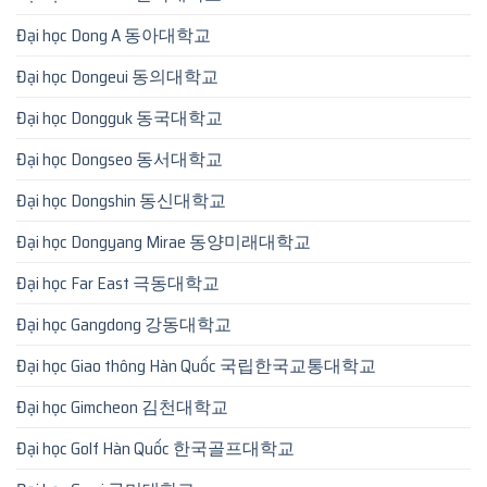
Đại học Dong A 동아대학교
Đại học Dongeui 동의대학교
Đại học Dongguk 동국대학교
Đại học Dongseo 동서대학교
Đại học Dongshin 동신대학교
Đại học Dongyang Mirae 동양미래대학교
Đại học Far East 극동대학교
Đại học Gangdong 강동대학교
Đại học Giao thông Hàn Quốc 국립한국교통대학교
Đại học Gimcheon 김천대학교
Đại học Golf Hàn Quốc 한국골프대학교