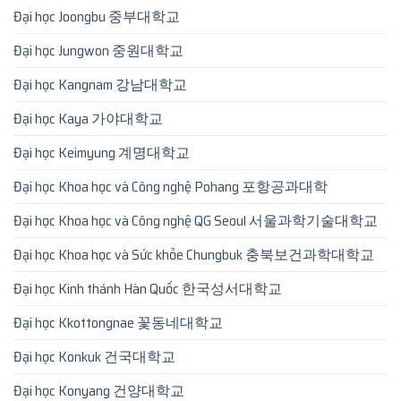
Đại học Joongbu 중부대학교
Đại học Jungwon 중원대학교
Đại học Kangnam 강남대학교
Đại học Kaya 가야대학교
Đại học Keimyung 계명대학교
Đại học Khoa học và Công nghệ Pohang 포항공과대학
Đại học Khoa học và Công nghệ QG Seoul 서울과학기술대학교
Đại học Khoa học và Sức khỏe Chungbuk 충북보건과학대학교
Đại học Kinh thánh Hàn Quốc 한국성서대학교
Đại học Kkottongnae 꽃동네대학교
Đại học Konkuk 건국대학교
Đại học Konyang 건양대학교