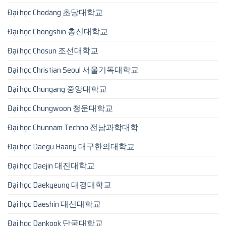
Đại học Chodang 초당대학교
Đại học Chongshin 총신대학교
Đại học Chosun 조선대학교
Đại học Christian Seoul 서울기독대학교
Đại học Chungang 중앙대학교
Đại học Chungwoon 청운대학교
Đại học Chunnam Techno 전남과학대학
Đại học Daegu Haany 대구한의대학교
Đại học Daejin 대진대학교
Đại học Daekyeung 대경대학교
Đại học Daeshin 대신대학교
Đại học Dankook 단국대학교