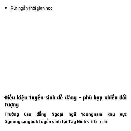
Rút ngắn thời gian học
Điều kiện tuyển sinh dễ dàng – phù hợp nhiều đối
tượng
Trường Cao đẳng Ngoại ngữ Youngnam khu vực
Gyeongsangbuk tuyển sinh tại Tây Ninh
với tiêu chí: