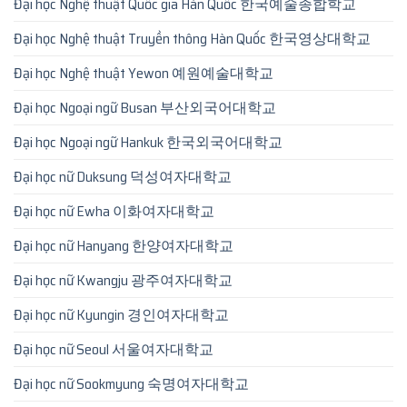
Đại học Nghệ thuật Quốc gia Hàn Quốc 한국예술종합학교
Đại học Nghệ thuật Truyền thông Hàn Quốc 한국영상대학교
Đại học Nghệ thuật Yewon 예원예술대학교
Đại học Ngoại ngữ Busan 부산외국어대학교
Đại học Ngoại ngữ Hankuk 한국외국어대학교
Đại học nữ Duksung 덕성여자대학교
Đại học nữ Ewha 이화여자대학교
Đại học nữ Hanyang 한양여자대학교
Đại học nữ Kwangju 광주여자대학교
Đại học nữ Kyungin 경인여자대학교
Đại học nữ Seoul 서울여자대학교
Đại học nữ Sookmyung 숙명여자대학교