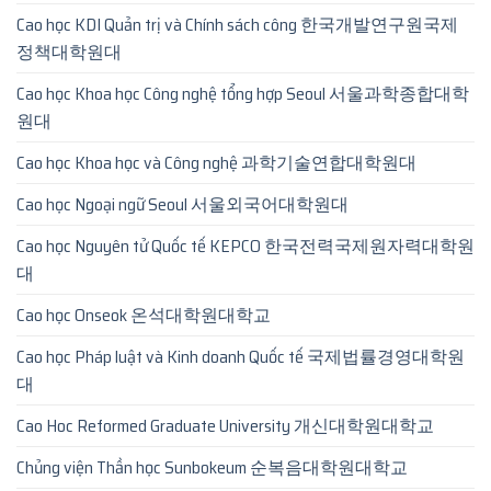
Cao học KDI Quản trị và Chính sách công 한국개발연구원국제
정책대학원대
Cao học Khoa học Công nghệ tổng hợp Seoul 서울과학종합대학
원대
Cao học Khoa học và Công nghệ 과학기술연합대학원대
Cao học Ngoại ngữ Seoul 서울외국어대학원대
Cao học Nguyên tử Quốc tế KEPCO 한국전력국제원자력대학원
대
Cao học Onseok 온석대학원대학교
Cao học Pháp luật và Kinh doanh Quốc tế 국제법률경영대학원
대
Cao Hoc Reformed Graduate University 개신대학원대학교
Chủng viện Thần học Sunbokeum 순복음대학원대학교