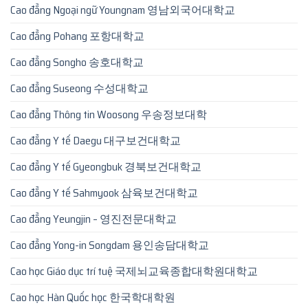
Cao đẳng Ngoại ngữ Youngnam 영남외국어대학교
Cao đẳng Pohang 포항대학교
Cao đẳng Songho 송호대학교
Cao đẳng Suseong 수성대학교
Cao đẳng Thông tin Woosong 우송정보대학
Cao đẳng Y tế Daegu 대구보건대학교
Cao đẳng Y tế Gyeongbuk 경북보건대학교
Cao đẳng Y tế Sahmyook 삼육보건대학교
Cao đẳng Yeungjin – 영진전문대학교
Cao đẳng Yong-in Songdam 용인송담대학교
Cao học Giáo dục trí tuệ 국제뇌교육종합대학원대학교
Cao học Hàn Quốc học 한국학대학원