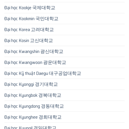
Đại học Kookje 국제대학교
Đại học Kookmin 국민대학교
Đại học Korea 고려대학교
Đại học Kosin 고신대학교
Đại học Kwangshin 광신대학교
Đại học Kwangwoon 광운대학교
Đại học Kỹ thuật Daegu 대구공업대학교
Đại học Kyonggi 경기대학교
Đại học Kyungbok 경복대학교
Đại học Kyungdong 경동대학교
Đại học Kyunghee 경희대학교
Đại học Kyungil 경일대학교