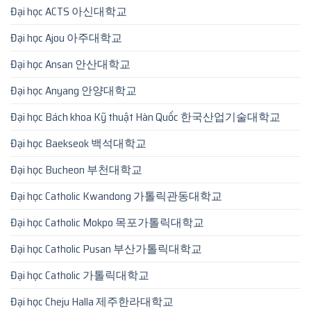
Đại học ACTS 아신대학교
Đại học Ajou 아주대학교
Đại học Ansan 안산대학교
Đại học Anyang 안양대학교
Đại học Bách khoa Kỹ thuật Hàn Quốc 한국산업기술대학교
Đại học Baekseok 백석대학교
Đại học Bucheon 부천대학교
Đại học Catholic Kwandong 가톨릭관동대학교
Đại học Catholic Mokpo 목포가톨릭대학교
Đại học Catholic Pusan 부산가톨릭대학교
Đại học Catholic 가톨릭대학교
Đại học Cheju Halla 제주한라대학교