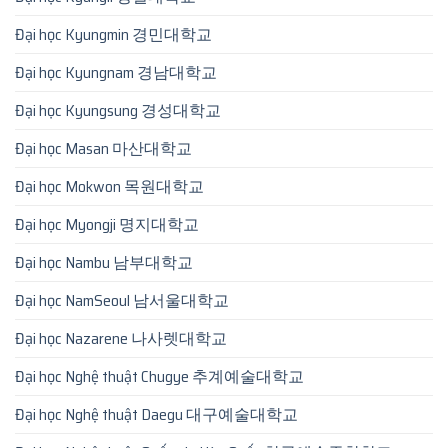
Đại học Kyungmin 경민대학교
Đại học Kyungnam 경남대학교
Đại học Kyungsung 경성대학교
Đại học Masan 마산대학교
Đại học Mokwon 목원대학교
Đại học Myongji 명지대학교
Đại học Nambu 남부대학교
Đại học NamSeoul 남서울대학교
Đại học Nazarene 나사렛대학교
Đại học Nghệ thuật Chugye 추계예술대학교
Đại học Nghệ thuật Daegu 대구예술대학교