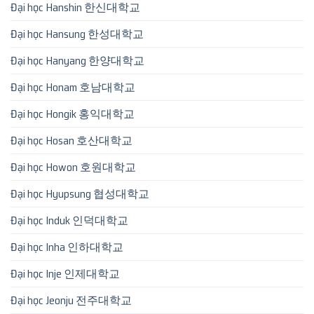
Đại học Hanshin 한신대학교
Đại học Hansung 한성대학교
Đại học Hanyang 한양대학교
Đại học Honam 호남대학교
Đại học Hongik 홍익대학교
Đại học Hosan 호산대학교
Đại học Howon 호원대학교
Đại học Hyupsung 협성대학교
Đại học Induk 인덕대학교
Đại học Inha 인하대학교
Đại học Inje 인제대학교
Đại học Jeonju 전주대학교