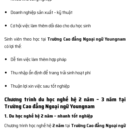
Doanh nghiệp sản xuất – kỹ thuật
Cơ hội việc làm thêm dồi dào cho du học sinh
Sinh viên theo học tại
Trường Cao đẳng Ngoại ngữ Youngnam
có lợi thế:
Dễ tìm việc làm thêm hợp pháp
Thu nhập ổn định để trang trải sinh hoạt phí
Thuận lợi xin việc sau tốt nghiệp
Chương trình du học nghề hệ 2 năm – 3 năm tại
Trường Cao đẳng Ngoại ngữ Youngnam
1. Du học nghề hệ 2 năm – nhanh tốt nghiệp
Chương trình học nghề hệ
2 năm
tại
Trường Cao đẳng Ngoại ngữ