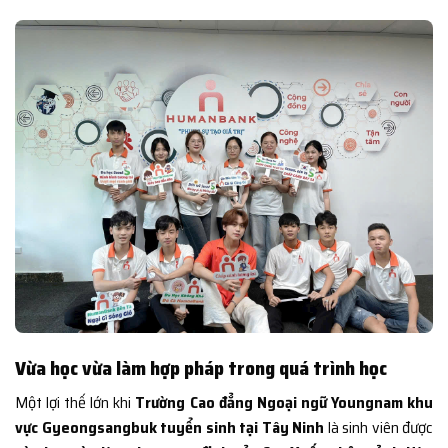
Vừa học vừa làm hợp pháp trong quá trình học
Một lợi thế lớn khi
Trường Cao đẳng Ngoại ngữ Youngnam khu
vực Gyeongsangbuk tuyển sinh tại Tây Ninh
là sinh viên được