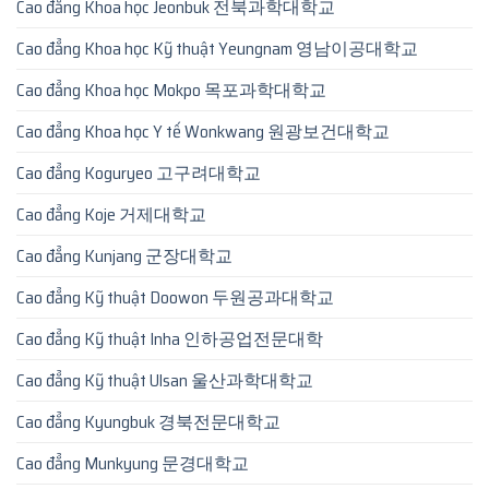
Cao đẳng Khoa học Jeonbuk 전북과학대학교
Cao đẳng Khoa học Kỹ thuật Yeungnam 영남이공대학교
Cao đẳng Khoa học Mokpo 목포과학대학교
Cao đẳng Khoa học Y tế Wonkwang 원광보건대학교
Cao đẳng Koguryeo 고구려대학교
Cao đẳng Koje 거제대학교
Cao đẳng Kunjang 군장대학교
Cao đẳng Kỹ thuật Doowon 두원공과대학교
Cao đẳng Kỹ thuật Inha 인하공업전문대학
Cao đẳng Kỹ thuật Ulsan 울산과학대학교
Cao đẳng Kyungbuk 경북전문대학교
Cao đẳng Munkyung 문경대학교