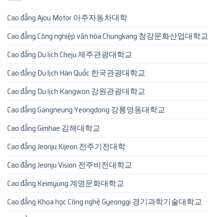
Cao đẳng Ajou Motor 아주자동차대학
Cao đẳng Công nghiệp văn hóa Chungkang 청강문화산업대학교
Cao đẳng Du lịch Cheju 제주관광대학교
Cao đẳng Du lịch Hàn Quốc 한국관광대학교
Cao đẳng Du lịch Kangwon 강원관광대학교
Cao đẳng Gangneung Yeongdong 강릉영동대학교
Cao đẳng Gimhae 김해대학교
Cao đẳng Jeonju Kijeon 전주기전대학
Cao đẳng Jeonju Vision 전주비전대학교
Cao đẳng Keimyung 계명문화대학교
Cao đẳng Khoa học Công nghệ Gyeonggi 경기과학기술대학교