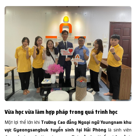
Vừa học vừa làm hợp pháp trong quá trình học
Một lợi thế lớn khi
Trường Cao đẳng Ngoại ngữ Youngnam khu
vực Gyeongsangbuk tuyển sinh tại Hải Phòng
là sinh viên