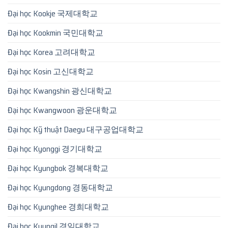
Đại học Kookje 국제대학교
Đại học Kookmin 국민대학교
Đại học Korea 고려대학교
Đại học Kosin 고신대학교
Đại học Kwangshin 광신대학교
Đại học Kwangwoon 광운대학교
Đại học Kỹ thuật Daegu 대구공업대학교
Đại học Kyonggi 경기대학교
Đại học Kyungbok 경복대학교
Đại học Kyungdong 경동대학교
Đại học Kyunghee 경희대학교
Đại học Kyungil 경일대학교