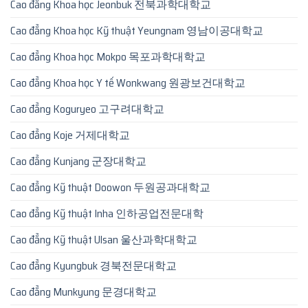
Cao đẳng Khoa học Jeonbuk 전북과학대학교
Cao đẳng Khoa học Kỹ thuật Yeungnam 영남이공대학교
Cao đẳng Khoa học Mokpo 목포과학대학교
Cao đẳng Khoa học Y tế Wonkwang 원광보건대학교
Cao đẳng Koguryeo 고구려대학교
Cao đẳng Koje 거제대학교
Cao đẳng Kunjang 군장대학교
Cao đẳng Kỹ thuật Doowon 두원공과대학교
Cao đẳng Kỹ thuật Inha 인하공업전문대학
Cao đẳng Kỹ thuật Ulsan 울산과학대학교
Cao đẳng Kyungbuk 경북전문대학교
Cao đẳng Munkyung 문경대학교