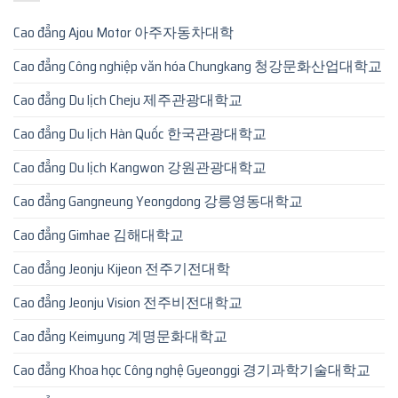
Cao đẳng Ajou Motor 아주자동차대학
Cao đẳng Công nghiệp văn hóa Chungkang 청강문화산업대학교
Cao đẳng Du lịch Cheju 제주관광대학교
Cao đẳng Du lịch Hàn Quốc 한국관광대학교
Cao đẳng Du lịch Kangwon 강원관광대학교
Cao đẳng Gangneung Yeongdong 강릉영동대학교
Cao đẳng Gimhae 김해대학교
Cao đẳng Jeonju Kijeon 전주기전대학
Cao đẳng Jeonju Vision 전주비전대학교
Cao đẳng Keimyung 계명문화대학교
Cao đẳng Khoa học Công nghệ Gyeonggi 경기과학기술대학교