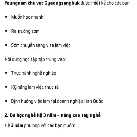
Youngnam khu vực Gyeongsangbuk
được thiết kế cho các bạn:
Muốn học nhanh
Ra trường sớm
Sớm chuyển sang visa làm việc
Nội dung học tập tập trung vào:
Thực hành nghề nghiệp
Kỹ năng làm việc thực tế
Định hướng việc làm tại doanh nghiệp Hàn Quốc
2. Du học nghề hệ 3 năm – nâng cao tay nghề
Hệ
3 năm
phù hợp với các bạn muốn: