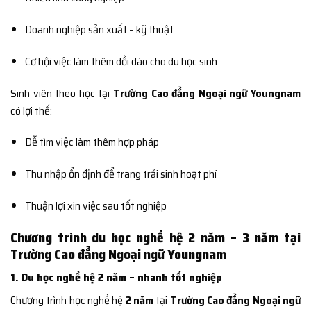
Doanh nghiệp sản xuất – kỹ thuật
Cơ hội việc làm thêm dồi dào cho du học sinh
Sinh viên theo học tại
Trường Cao đẳng Ngoại ngữ Youngnam
có lợi thế:
Dễ tìm việc làm thêm hợp pháp
Thu nhập ổn định để trang trải sinh hoạt phí
Thuận lợi xin việc sau tốt nghiệp
Chương trình du học nghề hệ 2 năm – 3 năm tại
Trường Cao đẳng Ngoại ngữ Youngnam
1. Du học nghề hệ 2 năm – nhanh tốt nghiệp
Chương trình học nghề hệ
2 năm
tại
Trường Cao đẳng Ngoại ngữ