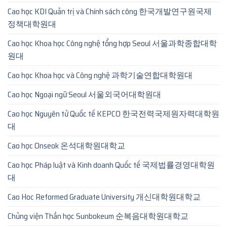
Cao học KDI Quản trị và Chính sách công 한국개발연구원국제
정책대학원대
Cao học Khoa học Công nghệ tổng hợp Seoul 서울과학종합대학
원대
Cao học Khoa học và Công nghệ 과학기술연합대학원대
Cao học Ngoại ngữ Seoul 서울외국어대학원대
Cao học Nguyên tử Quốc tế KEPCO 한국전력국제원자력대학원
대
Cao học Onseok 온석대학원대학교
Cao học Pháp luật và Kinh doanh Quốc tế 국제법률경영대학원
대
Cao Hoc Reformed Graduate University 개신대학원대학교
Chủng viện Thần học Sunbokeum 순복음대학원대학교