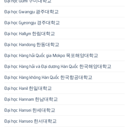
Đại học Gumi 구미대학교
Đại học Gwangju 광주대학교
Đại học Gyeongju 경주대학교
Đại học Hallym 한림대학교
Đại học Handong 한동대학교
Đại học Hàng hải Quốc gia Mokpo 목포해양대학교
Đại học Hàng hải và Đại dương Hàn Quốc 한국해양대학교
Đại học Hàng không Hàn Quốc 한국항공대학교
Đại học Hanil 한일대학교
Đại học Hannam 한남대학교
Đại học Hansei 한세대학교
Đại học Hanseo 한서대학교