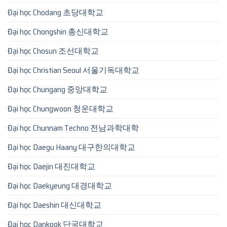
Đại học Chodang 초당대학교
Đại học Chongshin 총신대학교
Đại học Chosun 조선대학교
Đại học Christian Seoul 서울기독대학교
Đại học Chungang 중앙대학교
Đại học Chungwoon 청운대학교
Đại học Chunnam Techno 전남과학대학
Đại học Daegu Haany 대구한의대학교
Đại học Daejin 대진대학교
Đại học Daekyeung 대경대학교
Đại học Daeshin 대신대학교
Đại học Dankook 단국대학교