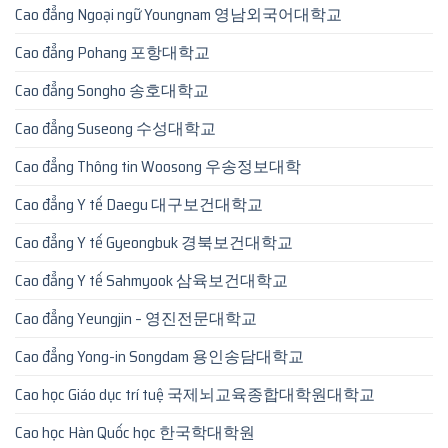
Cao đẳng Ngoại ngữ Youngnam 영남외국어대학교
Cao đẳng Pohang 포항대학교
Cao đẳng Songho 송호대학교
Cao đẳng Suseong 수성대학교
Cao đẳng Thông tin Woosong 우송정보대학
Cao đẳng Y tế Daegu 대구보건대학교
Cao đẳng Y tế Gyeongbuk 경북보건대학교
Cao đẳng Y tế Sahmyook 삼육보건대학교
Cao đẳng Yeungjin – 영진전문대학교
Cao đẳng Yong-in Songdam 용인송담대학교
Cao học Giáo dục trí tuệ 국제뇌교육종합대학원대학교
Cao học Hàn Quốc học 한국학대학원