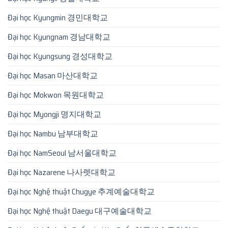
Đại học Kyungmin 경민대학교
Đại học Kyungnam 경남대학교
Đại học Kyungsung 경성대학교
Đại học Masan 마산대학교
Đại học Mokwon 목원대학교
Đại học Myongji 명지대학교
Đại học Nambu 남부대학교
Đại học NamSeoul 남서울대학교
Đại học Nazarene 나사렛대학교
Đại học Nghệ thuật Chugye 추계예술대학교
Đại học Nghệ thuật Daegu 대구예술대학교