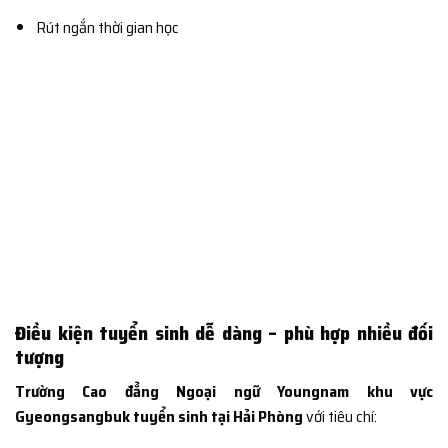
Rút ngắn thời gian học
Điều kiện tuyển sinh dễ dàng – phù hợp nhiều đối
tượng
Trường Cao đẳng Ngoại ngữ Youngnam khu vực
Gyeongsangbuk tuyển sinh tại Hải Phòng
với tiêu chí: