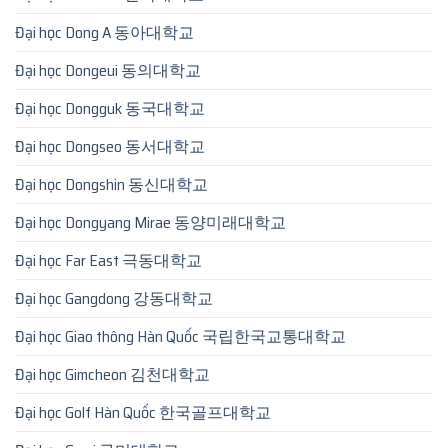
Đại học Dong A 동아대학교
Đại học Dongeui 동의대학교
Đại học Dongguk 동국대학교
Đại học Dongseo 동서대학교
Đại học Dongshin 동신대학교
Đại học Dongyang Mirae 동양미래대학교
Đại học Far East 극동대학교
Đại học Gangdong 강동대학교
Đại học Giao thông Hàn Quốc 국립한국교통대학교
Đại học Gimcheon 김천대학교
Đại học Golf Hàn Quốc 한국골프대학교