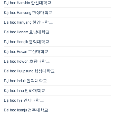
Đại học Hanshin 한신대학교
Đại học Hansung 한성대학교
Đại học Hanyang 한양대학교
Đại học Honam 호남대학교
Đại học Hongik 홍익대학교
Đại học Hosan 호산대학교
Đại học Howon 호원대학교
Đại học Hyupsung 협성대학교
Đại học Induk 인덕대학교
Đại học Inha 인하대학교
Đại học Inje 인제대학교
Đại học Jeonju 전주대학교