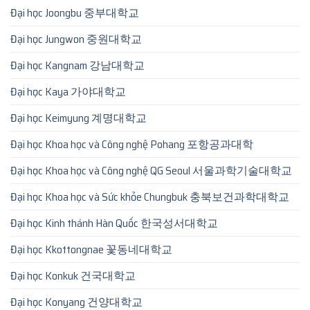
Đại học Joongbu 중부대학교
Đại học Jungwon 중원대학교
Đại học Kangnam 강남대학교
Đại học Kaya 가야대학교
Đại học Keimyung 계명대학교
Đại học Khoa học và Công nghệ Pohang 포항공과대학
Đại học Khoa học và Công nghệ QG Seoul 서울과학기술대학교
Đại học Khoa học và Sức khỏe Chungbuk 충북보건과학대학교
Đại học Kinh thánh Hàn Quốc 한국성서대학교
Đại học Kkottongnae 꽃동네대학교
Đại học Konkuk 건국대학교
Đại học Konyang 건양대학교