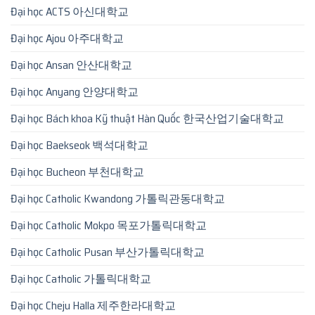
Đại học ACTS 아신대학교
Đại học Ajou 아주대학교
Đại học Ansan 안산대학교
Đại học Anyang 안양대학교
Đại học Bách khoa Kỹ thuật Hàn Quốc 한국산업기술대학교
Đại học Baekseok 백석대학교
Đại học Bucheon 부천대학교
Đại học Catholic Kwandong 가톨릭관동대학교
Đại học Catholic Mokpo 목포가톨릭대학교
Đại học Catholic Pusan 부산가톨릭대학교
Đại học Catholic 가톨릭대학교
Đại học Cheju Halla 제주한라대학교