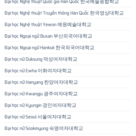
Đại học Nghệ thuật Quốc gia Hàn Quốc 한국예술종합학교
Đại học Nghệ thuật Truyền thông Hàn Quốc 한국영상대학교
Đại học Nghệ thuật Yewon 예원예술대학교
Đại học Ngoại ngữ Busan 부산외국어대학교
Đại học Ngoại ngữ Hankuk 한국외국어대학교
Đại học nữ Duksung 덕성여자대학교
Đại học nữ Ewha 이화여자대학교
Đại học nữ Hanyang 한양여자대학교
Đại học nữ Kwangju 광주여자대학교
Đại học nữ Kyungin 경인여자대학교
Đại học nữ Seoul 서울여자대학교
Đại học nữ Sookmyung 숙명여자대학교