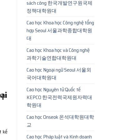
sách công 한국개발연구원국제
정책대학원대
Cao học Khoa học Công nghệ tổng
hợp Seoul 서울과학종합대학원
대
Cao học Khoa học và Công nghệ
과학기술연합대학원대
Cao học Ngoại ngữ Seoul 서울외
국어대학원대
Cao học Nguyên tử Quốc tế
oại
KEPCO 한국전력국제원자력대
학원대
Cao học Onseok 온석대학원대학
교
t kế
Cao học Pháp luật và Kinh doanh