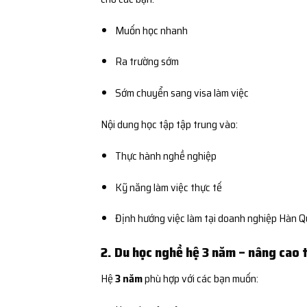
Muốn học nhanh
Ra trường sớm
Sớm chuyển sang visa làm việc
Nội dung học tập tập trung vào:
Thực hành nghề nghiệp
Kỹ năng làm việc thực tế
Định hướng việc làm tại doanh nghiệp Hàn 
2. Du học nghề hệ 3 năm – nâng cao 
Hệ
3 năm
phù hợp với các bạn muốn: