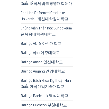
Quốc tế 국제법률경영대학원대
Cao Hoc Reformed Graduate
University 개신대학원대학교
Chủng viện Thần học Sunbokeum
순복음대학원대학교
Đại học ACTS 아신대학교
Đại học Ajou 아주대학교
Đại học Ansan 안산대학교
Đại học Anyang 안양대학교
Đại học Bách khoa Kỹ thuật Hàn
Quốc 한국산업기술대학교
Đại học Baekseok 백석대학교
Đại học Bucheon 부천대학교