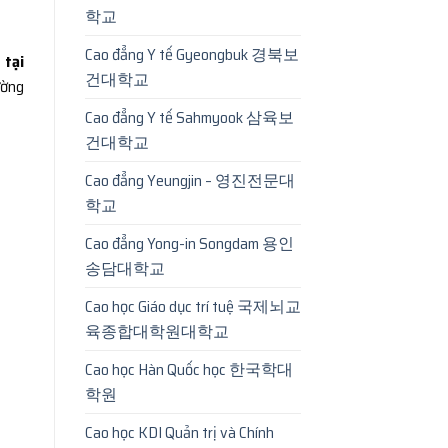
학교
Cao đẳng Y tế Gyeongbuk 경북보
 tại
건대학교
ường
Cao đẳng Y tế Sahmyook 삼육보
건대학교
Cao đẳng Yeungjin – 영진전문대
학교
Cao đẳng Yong-in Songdam 용인
송담대학교
Cao học Giáo dục trí tuệ 국제뇌교
육종합대학원대학교
Cao học Hàn Quốc học 한국학대
학원
Cao học KDI Quản trị và Chính