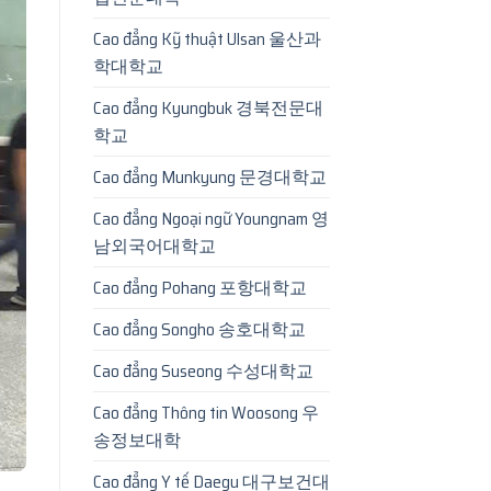
Cao đẳng Kỹ thuật Ulsan 울산과
학대학교
Cao đẳng Kyungbuk 경북전문대
학교
Cao đẳng Munkyung 문경대학교
Cao đẳng Ngoại ngữ Youngnam 영
남외국어대학교
Cao đẳng Pohang 포항대학교
Cao đẳng Songho 송호대학교
Cao đẳng Suseong 수성대학교
Cao đẳng Thông tin Woosong 우
송정보대학
Cao đẳng Y tế Daegu 대구보건대