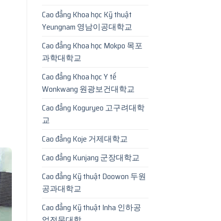
Cao đẳng Khoa học Kỹ thuật
Yeungnam 영남이공대학교
Cao đẳng Khoa học Mokpo 목포
과학대학교
Cao đẳng Khoa học Y tế
Wonkwang 원광보건대학교
Cao đẳng Koguryeo 고구려대학
교
Cao đẳng Koje 거제대학교
Cao đẳng Kunjang 군장대학교
Cao đẳng Kỹ thuật Doowon 두원
공과대학교
Cao đẳng Kỹ thuật Inha 인하공
업전문대학