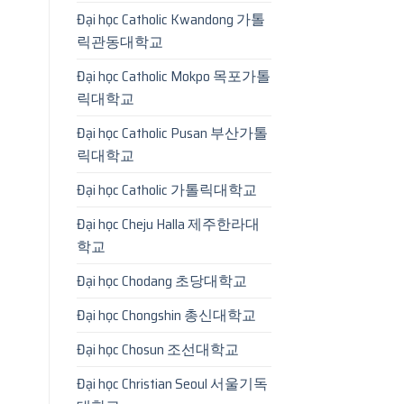
Đại học Catholic Kwandong 가톨
릭관동대학교
Đại học Catholic Mokpo 목포가톨
릭대학교
Đại học Catholic Pusan 부산가톨
릭대학교
Đại học Catholic 가톨릭대학교
Đại học Cheju Halla 제주한라대
학교
Đại học Chodang 초당대학교
Đại học Chongshin 총신대학교
Đại học Chosun 조선대학교
Đại học Christian Seoul 서울기독