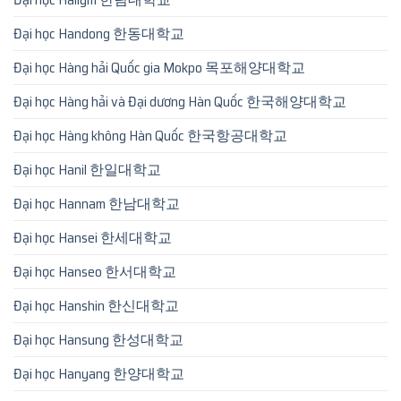
Đại học Handong 한동대학교
Đại học Hàng hải Quốc gia Mokpo 목포해양대학교
Đại học Hàng hải và Đại dương Hàn Quốc 한국해양대학교
Đại học Hàng không Hàn Quốc 한국항공대학교
Đại học Hanil 한일대학교
Đại học Hannam 한남대학교
Đại học Hansei 한세대학교
Đại học Hanseo 한서대학교
Đại học Hanshin 한신대학교
Đại học Hansung 한성대학교
Đại học Hanyang 한양대학교