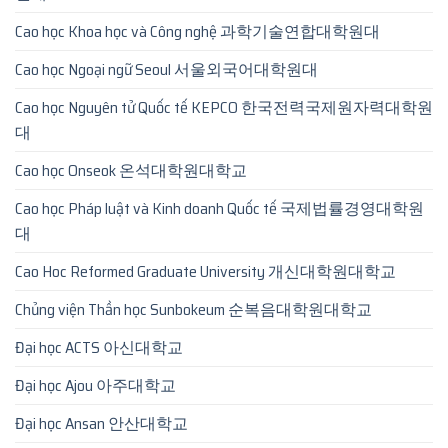
Cao học Khoa học và Công nghệ 과학기술연합대학원대
Cao học Ngoại ngữ Seoul 서울외국어대학원대
Cao học Nguyên tử Quốc tế KEPCO 한국전력국제원자력대학원
대
Cao học Onseok 온석대학원대학교
Cao học Pháp luật và Kinh doanh Quốc tế 국제법률경영대학원
대
Cao Hoc Reformed Graduate University 개신대학원대학교
Chủng viện Thần học Sunbokeum 순복음대학원대학교
Đại học ACTS 아신대학교
Đại học Ajou 아주대학교
Đại học Ansan 안산대학교