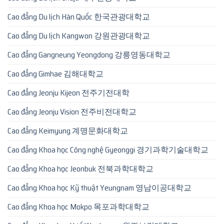
Cao đẳng Du lịch Hàn Quốc 한국관광대학교
Cao đẳng Du lịch Kangwon 강원관광대학교
Cao đẳng Gangneung Yeongdong 강릉영동대학교
Cao đẳng Gimhae 김해대학교
Cao đẳng Jeonju Kijeon 전주기전대학
Cao đẳng Jeonju Vision 전주비전대학교
Cao đẳng Keimyung 계명문화대학교
Cao đẳng Khoa học Công nghệ Gyeonggi 경기과학기술대학교
Cao đẳng Khoa học Jeonbuk 전북과학대학교
Cao đẳng Khoa học Kỹ thuật Yeungnam 영남이공대학교
Cao đẳng Khoa học Mokpo 목포과학대학교