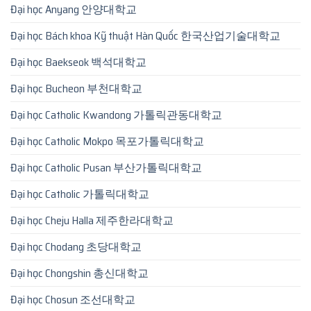
Đại học Anyang 안양대학교
Đại học Bách khoa Kỹ thuật Hàn Quốc 한국산업기술대학교
Đại học Baekseok 백석대학교
Đại học Bucheon 부천대학교
Đại học Catholic Kwandong 가톨릭관동대학교
Đại học Catholic Mokpo 목포가톨릭대학교
Đại học Catholic Pusan 부산가톨릭대학교
Đại học Catholic 가톨릭대학교
Đại học Cheju Halla 제주한라대학교
Đại học Chodang 초당대학교
Đại học Chongshin 총신대학교
Đại học Chosun 조선대학교