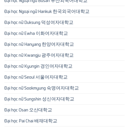
Đại học Ngoại ngữ Busan 부산외국어대학교
Đại học Ngoại ngữ Hankuk 한국외국어대학교
Đại học nữ Duksung 덕성여자대학교
Đại học nữ Ewha 이화여자대학교
Đại học nữ Hanyang 한양여자대학교
Đại học nữ Kwangju 광주여자대학교
Đại học nữ Kyungin 경인여자대학교
Đại học nữ Seoul 서울여자대학교
Đại học nữ Sookmyung 숙명여자대학교
Đại học nữ Sungshin 성신여자대학교
Đại học Osan 오산대학교
Đại học Pai Chai 배재대학교