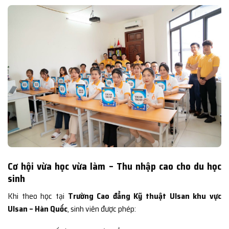
Cơ hội vừa học vừa làm – Thu nhập cao cho du học
sinh
Khi theo học tại
Trường Cao đẳng Kỹ thuật Ulsan khu vực
Ulsan – Hàn Quốc
, sinh viên được phép: