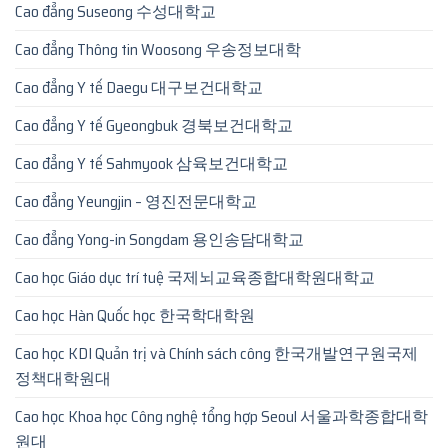
Cao đẳng Suseong 수성대학교
Cao đẳng Thông tin Woosong 우송정보대학
Cao đẳng Y tế Daegu 대구보건대학교
Cao đẳng Y tế Gyeongbuk 경북보건대학교
Cao đẳng Y tế Sahmyook 삼육보건대학교
Cao đẳng Yeungjin – 영진전문대학교
Cao đẳng Yong-in Songdam 용인송담대학교
Cao học Giáo dục trí tuệ 국제뇌교육종합대학원대학교
Cao học Hàn Quốc học 한국학대학원
Cao học KDI Quản trị và Chính sách công 한국개발연구원국제
정책대학원대
Cao học Khoa học Công nghệ tổng hợp Seoul 서울과학종합대학
원대