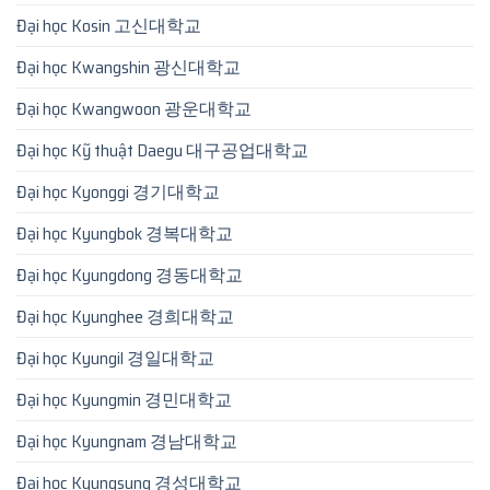
Đại học Kosin 고신대학교
Đại học Kwangshin 광신대학교
Đại học Kwangwoon 광운대학교
Đại học Kỹ thuật Daegu 대구공업대학교
Đại học Kyonggi 경기대학교
Đại học Kyungbok 경복대학교
Đại học Kyungdong 경동대학교
Đại học Kyunghee 경희대학교
Đại học Kyungil 경일대학교
Đại học Kyungmin 경민대학교
Đại học Kyungnam 경남대학교
Đại học Kyungsung 경성대학교