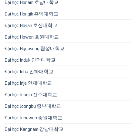
Đại học Honam 호남대학교
Đại học Hongik 홍익대학교
Đại học Hosan 호산대학교
Đại học Howon 호원대학교
Đại học Hyupsung 협성대학교
Đại học Induk 인덕대학교
Đại học Inha 인하대학교
Đại học Inje 인제대학교
Đại học Jeonju 전주대학교
Đại học Joongbu 중부대학교
Đại học Jungwon 중원대학교
Đại học Kangnam 강남대학교