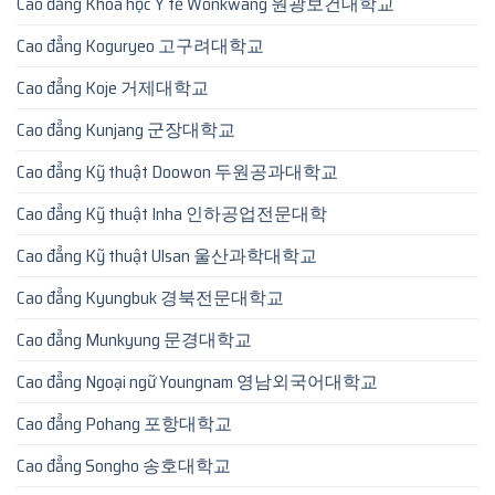
Cao đẳng Khoa học Y tế Wonkwang 원광보건대학교
Cao đẳng Koguryeo 고구려대학교
Cao đẳng Koje 거제대학교
Cao đẳng Kunjang 군장대학교
Cao đẳng Kỹ thuật Doowon 두원공과대학교
Cao đẳng Kỹ thuật Inha 인하공업전문대학
Cao đẳng Kỹ thuật Ulsan 울산과학대학교
Cao đẳng Kyungbuk 경북전문대학교
Cao đẳng Munkyung 문경대학교
Cao đẳng Ngoại ngữ Youngnam 영남외국어대학교
Cao đẳng Pohang 포항대학교
Cao đẳng Songho 송호대학교