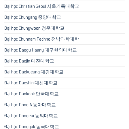
Đại học Christian Seoul 서울기독대학교
Đại học Chungang 중앙대학교
Đại học Chungwoon 청운대학교
Đại học Chunnam Techno 전남과학대학
Đại học Daegu Haany 대구한의대학교
Đại học Daejin 대진대학교
Đại học Daekyeung 대경대학교
Đại học Daeshin 대신대학교
Đại học Dankook 단국대학교
Đại học Dong A 동아대학교
Đại học Dongeui 동의대학교
Đại học Dongguk 동국대학교