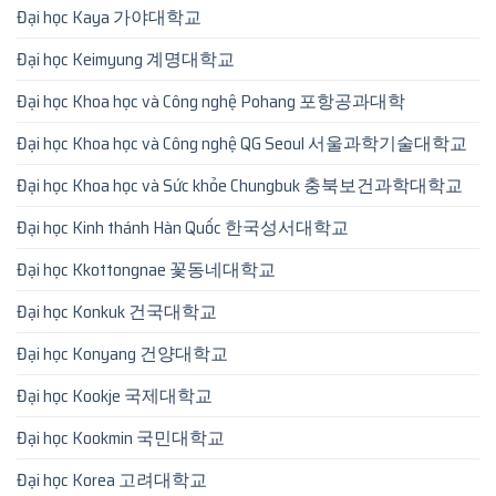
Đại học Kaya 가야대학교
Đại học Keimyung 계명대학교
Đại học Khoa học và Công nghệ Pohang 포항공과대학
Đại học Khoa học và Công nghệ QG Seoul 서울과학기술대학교
Đại học Khoa học và Sức khỏe Chungbuk 충북보건과학대학교
Đại học Kinh thánh Hàn Quốc 한국성서대학교
Đại học Kkottongnae 꽃동네대학교
Đại học Konkuk 건국대학교
Đại học Konyang 건양대학교
Đại học Kookje 국제대학교
Đại học Kookmin 국민대학교
Đại học Korea 고려대학교