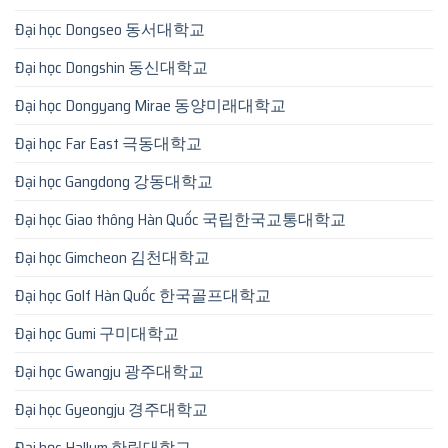
Đại học Dongseo 동서대학교
Đại học Dongshin 동신대학교
Đại học Dongyang Mirae 동양미래대학교
Đại học Far East 극동대학교
Đại học Gangdong 강동대학교
Đại học Giao thông Hàn Quốc 국립한국교통대학교
Đại học Gimcheon 김천대학교
Đại học Golf Hàn Quốc 한국골프대학교
Đại học Gumi 구미대학교
Đại học Gwangju 광주대학교
Đại học Gyeongju 경주대학교
Đại học Hallym 한림대학교