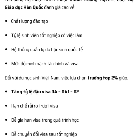
Giáo dục Hàn Quốc
đánh giá cao về:
Chất lượng đào tạo
Tỷ lệ sinh viên tốt nghiệp có việc làm
Hệ thống quản lý du học sinh quốc tế
Mức độ minh bạch tài chính và visa
Đối với du học sinh Việt Nam, việc lựa chọn
trường top 2%
giúp:
Tăng tỷ lệ đậu visa D4 – D41 – D2
Hạn chế rủi ro trượt visa
Dễ gia hạn visa trong quá trình học
Dễ chuyển đổi visa sau tốt nghiệp