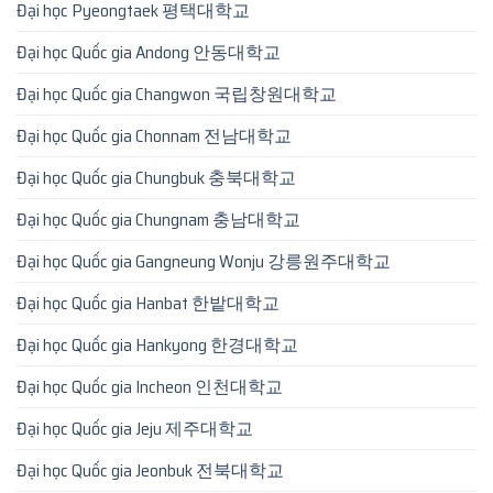
Đại học Pyeongtaek 평택대학교
Đại học Quốc gia Andong 안동대학교
Đại học Quốc gia Changwon 국립창원대학교
Đại học Quốc gia Chonnam 전남대학교
Đại học Quốc gia Chungbuk 충북대학교
Đại học Quốc gia Chungnam 충남대학교
Đại học Quốc gia Gangneung Wonju 강릉원주대학교
Đại học Quốc gia Hanbat 한밭대학교
Đại học Quốc gia Hankyong 한경대학교
Đại học Quốc gia Incheon 인천대학교
Đại học Quốc gia Jeju 제주대학교
Đại học Quốc gia Jeonbuk 전북대학교