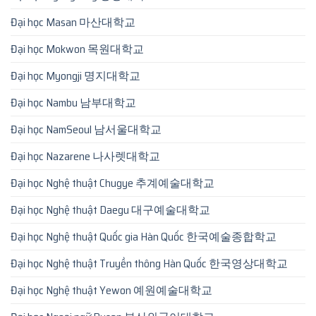
Đại học Masan 마산대학교
Đại học Mokwon 목원대학교
Đại học Myongji 명지대학교
Đại học Nambu 남부대학교
Đại học NamSeoul 남서울대학교
Đại học Nazarene 나사렛대학교
Đại học Nghệ thuật Chugye 추계예술대학교
Đại học Nghệ thuật Daegu 대구예술대학교
Đại học Nghệ thuật Quốc gia Hàn Quốc 한국예술종합학교
Đại học Nghệ thuật Truyền thông Hàn Quốc 한국영상대학교
Đại học Nghệ thuật Yewon 예원예술대학교