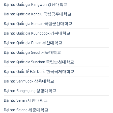
Đại học Quốc gia Kangwon 강원대학교
Đại học Quốc gia Kongju 국립공주대학교
Đại học Quốc gia Kunsan 국립군산대학교
Đại học Quốc gia Kyungpook 경북대학교
Đại học Quốc gia Pusan 부산대학교
Đại học Quốc gia Seoul 서울대학교
Đại học Quốc gia Sunchon 국립순천대학교
Đại học Quốc tế Hàn Quốc 한국국제대학교
Đại học Sahmyook 삼육대학교
Đại học Sangmyung 상명대학교
Đại học Sehan 세한대학교
Đại học Sejong 세종대학교