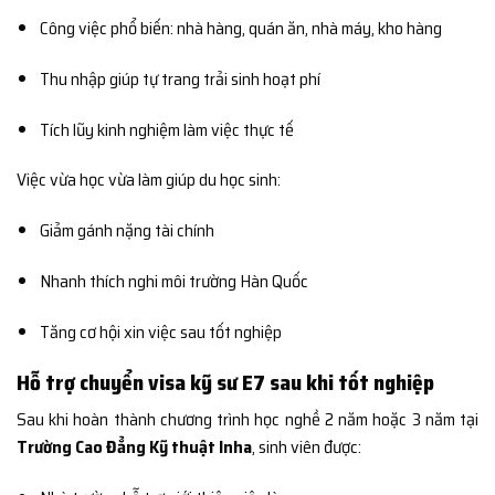
Công việc phổ biến: nhà hàng, quán ăn, nhà máy, kho hàng
Thu nhập giúp tự trang trải sinh hoạt phí
Tích lũy kinh nghiệm làm việc thực tế
Việc vừa học vừa làm giúp du học sinh:
Giảm gánh nặng tài chính
Nhanh thích nghi môi trường Hàn Quốc
Tăng cơ hội xin việc sau tốt nghiệp
Hỗ trợ chuyển visa kỹ sư E7 sau khi tốt nghiệp
Sau khi hoàn thành chương trình học nghề 2 năm hoặc 3 năm tại
Trường Cao Đẳng Kỹ thuật Inha
, sinh viên được: