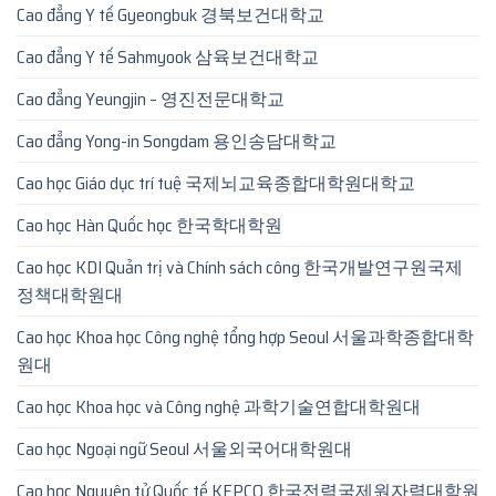
Cao đẳng Y tế Gyeongbuk 경북보건대학교
Cao đẳng Y tế Sahmyook 삼육보건대학교
Cao đẳng Yeungjin – 영진전문대학교
Cao đẳng Yong-in Songdam 용인송담대학교
Cao học Giáo dục trí tuệ 국제뇌교육종합대학원대학교
Cao học Hàn Quốc học 한국학대학원
Cao học KDI Quản trị và Chính sách công 한국개발연구원국제
정책대학원대
Cao học Khoa học Công nghệ tổng hợp Seoul 서울과학종합대학
원대
Cao học Khoa học và Công nghệ 과학기술연합대학원대
Cao học Ngoại ngữ Seoul 서울외국어대학원대
Cao học Nguyên tử Quốc tế KEPCO 한국전력국제원자력대학원