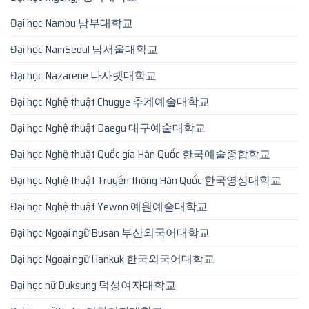
Đại học Nambu 남부대학교
Đại học NamSeoul 남서울대학교
Đại học Nazarene 나사렛대학교
Đại học Nghệ thuật Chugye 추계예술대학교
Đại học Nghệ thuật Daegu 대구예술대학교
Đại học Nghệ thuật Quốc gia Hàn Quốc 한국예술종합학교
Đại học Nghệ thuật Truyền thông Hàn Quốc 한국영상대학교
Đại học Nghệ thuật Yewon 예원예술대학교
Đại học Ngoại ngữ Busan 부산외국어대학교
Đại học Ngoại ngữ Hankuk 한국외국어대학교
Đại học nữ Duksung 덕성여자대학교