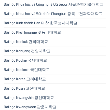
Đại học Khoa học và Công nghệ QG Seoul 서울과학기술대학교
Đại học Khoa học và Sức khỏe Chungbuk 충북보건과학대학교
Đại học Kinh thánh Hàn Quốc 한국성서대학교
Đại học Kkottongnae 꽃동네대학교
Đại học Konkuk 건국대학교
Đại học Konyang 건양대학교
Đại học Kookje 국제대학교
Đại học Kookmin 국민대학교
Đại học Korea 고려대학교
Đại học Kosin 고신대학교
Đại học Kwangshin 광신대학교
Đại học Kwangwoon 광운대학교