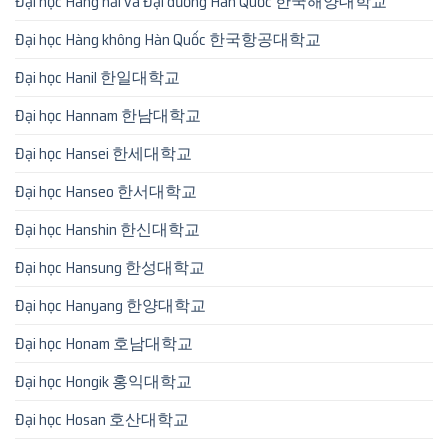
Đại học Hàng hải và Đại dương Hàn Quốc 한국해양대학교
Đại học Hàng không Hàn Quốc 한국항공대학교
Đại học Hanil 한일대학교
Đại học Hannam 한남대학교
Đại học Hansei 한세대학교
Đại học Hanseo 한서대학교
Đại học Hanshin 한신대학교
Đại học Hansung 한성대학교
Đại học Hanyang 한양대학교
Đại học Honam 호남대학교
Đại học Hongik 홍익대학교
Đại học Hosan 호산대학교