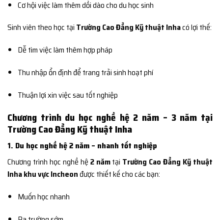
Cơ hội việc làm thêm dồi dào cho du học sinh
Sinh viên theo học tại
Trường Cao Đẳng Kỹ thuật Inha
có lợi thế:
Dễ tìm việc làm thêm hợp pháp
Thu nhập ổn định để trang trải sinh hoạt phí
Thuận lợi xin việc sau tốt nghiệp
Chương trình du học nghề hệ 2 năm – 3 năm tại
Trường Cao Đẳng Kỹ thuật Inha
1. Du học nghề hệ 2 năm – nhanh tốt nghiệp
Chương trình học nghề hệ
2 năm
tại
Trường Cao Đẳng Kỹ thuật
Inha khu vực Incheon
được thiết kế cho các bạn:
Muốn học nhanh
Ra trường sớm