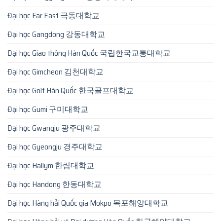
Đại học Far East 극동대학교
Đại học Gangdong 강동대학교
Đại học Giao thông Hàn Quốc 국립한국교통대학교
Đại học Gimcheon 김천대학교
Đại học Golf Hàn Quốc 한국골프대학교
Đại học Gumi 구미대학교
Đại học Gwangju 광주대학교
Đại học Gyeongju 경주대학교
Đại học Hallym 한림대학교
Đại học Handong 한동대학교
Đại học Hàng hải Quốc gia Mokpo 목포해양대학교