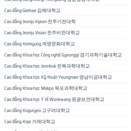
Cao đẳng Gimhae 김해대학교
Cao đẳng Jeonju Kijeon 전주기전대학
Cao đẳng Jeonju Vision 전주비전대학교
Cao đẳng Keimyung 계명문화대학교
Cao đẳng Khoa học Công nghệ Gyeonggi 경기과학기술대학교
Cao đẳng Khoa học Jeonbuk 전북과학대학교
Cao đẳng Khoa học Kỹ thuật Yeungnam 영남이공대학교
Cao đẳng Khoa học Mokpo 목포과학대학교
Cao đẳng Khoa học Y tế Wonkwang 원광보건대학교
Cao đẳng Koguryeo 고구려대학교
Cao đẳng Koje 거제대학교