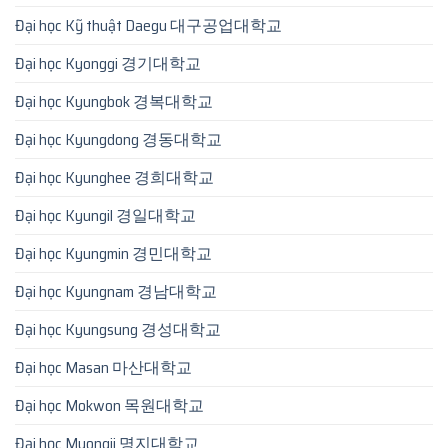
Đại học Kỹ thuật Daegu 대구공업대학교
Đại học Kyonggi 경기대학교
Đại học Kyungbok 경복대학교
Đại học Kyungdong 경동대학교
Đại học Kyunghee 경희대학교
Đại học Kyungil 경일대학교
Đại học Kyungmin 경민대학교
Đại học Kyungnam 경남대학교
Đại học Kyungsung 경성대학교
Đại học Masan 마산대학교
Đại học Mokwon 목원대학교
Đại học Myongji 명지대학교