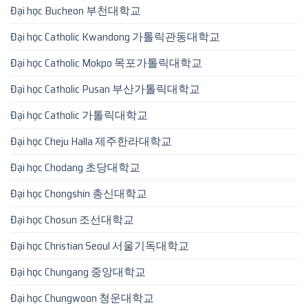
Đại học Bucheon 부천대학교
Đại học Catholic Kwandong 가톨릭관동대학교
Đại học Catholic Mokpo 목포가톨릭대학교
Đại học Catholic Pusan 부산가톨릭대학교
Đại học Catholic 가톨릭대학교
Đại học Cheju Halla 제주한라대학교
Đại học Chodang 초당대학교
Đại học Chongshin 총신대학교
Đại học Chosun 조선대학교
Đại học Christian Seoul 서울기독대학교
Đại học Chungang 중앙대학교
Đại học Chungwoon 청운대학교