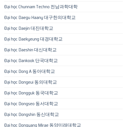
Đại học Chunnam Techno 전남과학대학
Đại học Daegu Haany 대구한의대학교
Đại học Daejin 대진대학교
Đại học Daekyeung 대경대학교
Đại học Daeshin 대신대학교
Đại học Dankook 단국대학교
Đại học Dong A 동아대학교
Đại học Dongeui 동의대학교
Đại học Dongguk 동국대학교
Đại học Dongseo 동서대학교
Đại học Dongshin 동신대학교
Đại học Dongyang Mirae 동양미래대학교