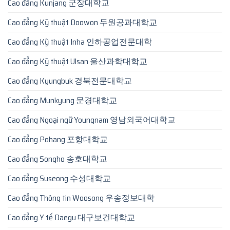
Cao đẳng Kunjang 군장대학교
Cao đẳng Kỹ thuật Doowon 두원공과대학교
Cao đẳng Kỹ thuật Inha 인하공업전문대학
Cao đẳng Kỹ thuật Ulsan 울산과학대학교
Cao đẳng Kyungbuk 경북전문대학교
Cao đẳng Munkyung 문경대학교
Cao đẳng Ngoại ngữ Youngnam 영남외국어대학교
Cao đẳng Pohang 포항대학교
Cao đẳng Songho 송호대학교
Cao đẳng Suseong 수성대학교
Cao đẳng Thông tin Woosong 우송정보대학
Cao đẳng Y tế Daegu 대구보건대학교