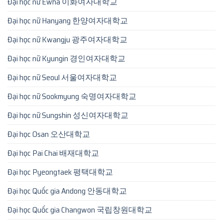
Đại học nữ Ewha 이화여자대학교
Đại học nữ Hanyang 한양여자대학교
Đại học nữ Kwangju 광주여자대학교
Đại học nữ Kyungin 경인여자대학교
Đại học nữ Seoul 서울여자대학교
Đại học nữ Sookmyung 숙명여자대학교
Đại học nữ Sungshin 성신여자대학교
Đại học Osan 오산대학교
Đại học Pai Chai 배재대학교
Đại học Pyeongtaek 평택대학교
Đại học Quốc gia Andong 안동대학교
Đại học Quốc gia Changwon 국립창원대학교