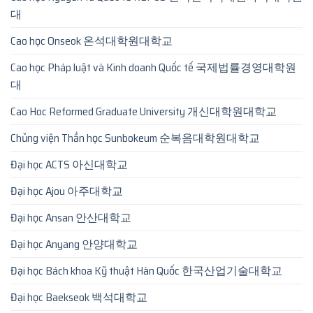
대
Cao học Onseok 온석대학원대학교
Cao học Pháp luật và Kinh doanh Quốc tế 국제법률경영대학원
대
Cao Hoc Reformed Graduate University 개신대학원대학교
Chủng viện Thần học Sunbokeum 순복음대학원대학교
Đại học ACTS 아신대학교
Đại học Ajou 아주대학교
Đại học Ansan 안산대학교
Đại học Anyang 안양대학교
Đại học Bách khoa Kỹ thuật Hàn Quốc 한국산업기술대학교
Đại học Baekseok 백석대학교