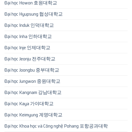
Đại học Howon 호원대학교
Đại học Hyupsung 협성대학교
Đại học Induk 인덕대학교
Đại học Inha 인하대학교
Đại học Inje 인제대학교
Đại học Jeonju 전주대학교
Đại học Joongbu 중부대학교
Đại học Jungwon 중원대학교
Đại học Kangnam 강남대학교
Đại học Kaya 가야대학교
Đại học Keimyung 계명대학교
Đại học Khoa học và Công nghệ Pohang 포항공과대학