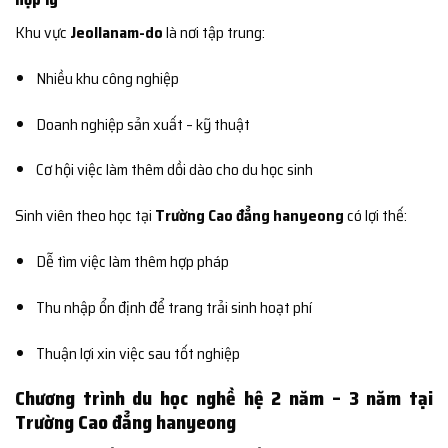
Khu vực
Jeollanam-do
là nơi tập trung:
Nhiều khu công nghiệp
Doanh nghiệp sản xuất – kỹ thuật
Cơ hội việc làm thêm dồi dào cho du học sinh
Sinh viên theo học tại
Trường Cao đẳng hanyeong
có lợi thế:
Dễ tìm việc làm thêm hợp pháp
Thu nhập ổn định để trang trải sinh hoạt phí
Thuận lợi xin việc sau tốt nghiệp
Chương trình du học nghề hệ 2 năm – 3 năm tại
Trường Cao đẳng hanyeong