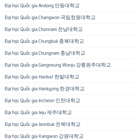
Đại học Quốc gia Andong 안동대학교
Đại học Quốc gia Changwon 국립창원대학교
Đại học Quốc gia Chonnam 전남대학교
Đại học Quốc gia Chungbuk 충북대학교
Đại học Quốc gia Chungnam 충남대학교
Đại học Quốc gia Gangneung Wonju 강릉원주대학교
Đại học Quốc gia Hanbat 한밭대학교
Đại học Quốc gia Hankyong 한경대학교
Đại học Quốc gia Incheon 인천대학교
Đại học Quốc gia Jeju 제주대학교
Đại học Quốc gia Jeonbuk 전북대학교
Đại học Quốc gia Kangwon 강원대학교