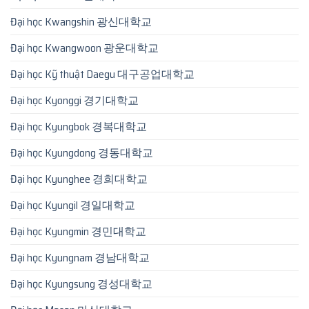
Đại học Kwangshin 광신대학교
Đại học Kwangwoon 광운대학교
Đại học Kỹ thuật Daegu 대구공업대학교
Đại học Kyonggi 경기대학교
Đại học Kyungbok 경복대학교
Đại học Kyungdong 경동대학교
Đại học Kyunghee 경희대학교
Đại học Kyungil 경일대학교
Đại học Kyungmin 경민대학교
Đại học Kyungnam 경남대학교
Đại học Kyungsung 경성대학교