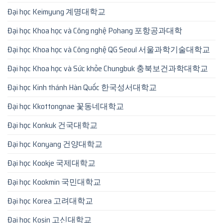
Đại học Keimyung 계명대학교
Đại học Khoa học và Công nghệ Pohang 포항공과대학
Đại học Khoa học và Công nghệ QG Seoul 서울과학기술대학교
Đại học Khoa học và Sức khỏe Chungbuk 충북보건과학대학교
Đại học Kinh thánh Hàn Quốc 한국성서대학교
Đại học Kkottongnae 꽃동네대학교
Đại học Konkuk 건국대학교
Đại học Konyang 건양대학교
Đại học Kookje 국제대학교
Đại học Kookmin 국민대학교
Đại học Korea 고려대학교
Đại học Kosin 고신대학교