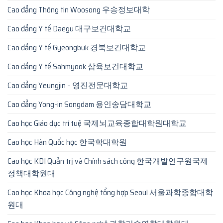
Cao đẳng Thông tin Woosong 우송정보대학
Cao đẳng Y tế Daegu 대구보건대학교
Cao đẳng Y tế Gyeongbuk 경북보건대학교
Cao đẳng Y tế Sahmyook 삼육보건대학교
Cao đẳng Yeungjin – 영진전문대학교
Cao đẳng Yong-in Songdam 용인송담대학교
Cao học Giáo dục trí tuệ 국제뇌교육종합대학원대학교
Cao học Hàn Quốc học 한국학대학원
Cao học KDI Quản trị và Chính sách công 한국개발연구원국제
정책대학원대
Cao học Khoa học Công nghệ tổng hợp Seoul 서울과학종합대학
원대