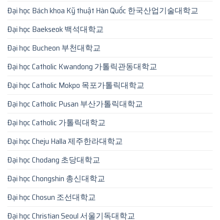
Đại học Bách khoa Kỹ thuật Hàn Quốc 한국산업기술대학교
Đại học Baekseok 백석대학교
Đại học Bucheon 부천대학교
Đại học Catholic Kwandong 가톨릭관동대학교
Đại học Catholic Mokpo 목포가톨릭대학교
Đại học Catholic Pusan 부산가톨릭대학교
Đại học Catholic 가톨릭대학교
Đại học Cheju Halla 제주한라대학교
Đại học Chodang 초당대학교
Đại học Chongshin 총신대학교
Đại học Chosun 조선대학교
Đại học Christian Seoul 서울기독대학교