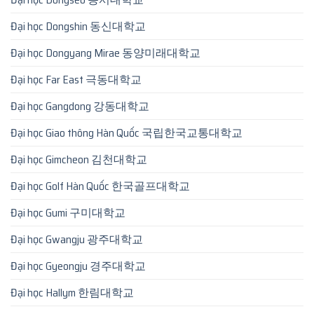
Đại học Dongshin 동신대학교
Đại học Dongyang Mirae 동양미래대학교
Đại học Far East 극동대학교
Đại học Gangdong 강동대학교
Đại học Giao thông Hàn Quốc 국립한국교통대학교
Đại học Gimcheon 김천대학교
Đại học Golf Hàn Quốc 한국골프대학교
Đại học Gumi 구미대학교
Đại học Gwangju 광주대학교
Đại học Gyeongju 경주대학교
Đại học Hallym 한림대학교