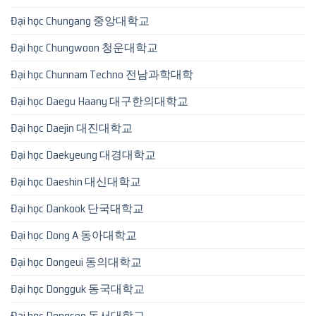
Đại học Chungang 중앙대학교
Đại học Chungwoon 청운대학교
Đại học Chunnam Techno 전남과학대학
Đại học Daegu Haany 대구한의대학교
Đại học Daejin 대진대학교
Đại học Daekyeung 대경대학교
Đại học Daeshin 대신대학교
Đại học Dankook 단국대학교
Đại học Dong A 동아대학교
Đại học Dongeui 동의대학교
Đại học Dongguk 동국대학교
Đại học Dongseo 동서대학교