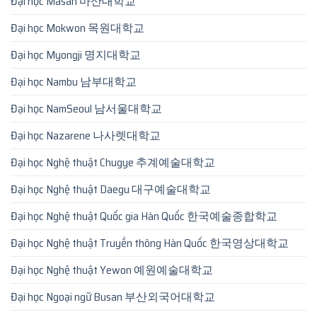
Đại học Masan 마산대학교
Đại học Mokwon 목원대학교
Đại học Myongji 명지대학교
Đại học Nambu 남부대학교
Đại học NamSeoul 남서울대학교
Đại học Nazarene 나사렛대학교
Đại học Nghệ thuật Chugye 추계예술대학교
Đại học Nghệ thuật Daegu 대구예술대학교
Đại học Nghệ thuật Quốc gia Hàn Quốc 한국예술종합학교
Đại học Nghệ thuật Truyền thông Hàn Quốc 한국영상대학교
Đại học Nghệ thuật Yewon 예원예술대학교
Đại học Ngoại ngữ Busan 부산외국어대학교