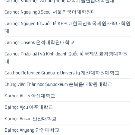
Cao học Khoa học và Công nghệ 과학기술연합대학원대
Cao học Ngoại ngữ Seoul 서울외국어대학원대
Cao học Nguyên tử Quốc tế KEPCO 한국전력국제원자력대학원
대
Cao học Onseok 온석대학원대학교
Cao học Pháp luật và Kinh doanh Quốc tế 국제법률경영대학원
대
Cao Hoc Reformed Graduate University 개신대학원대학교
Chủng viện Thần học Sunbokeum 순복음대학원대학교
Đại học ACTS 아신대학교
Đại học Ajou 아주대학교
Đại học Ansan 안산대학교
Đại học Anyang 안양대학교