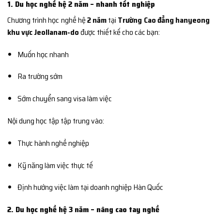
1. Du học nghề hệ 2 năm – nhanh tốt nghiệp
Chương trình học nghề hệ
2 năm
tại
Trường Cao đẳng hanyeong
khu vực Jeollanam-do
được thiết kế cho các bạn:
Muốn học nhanh
Ra trường sớm
Sớm chuyển sang visa làm việc
Nội dung học tập tập trung vào:
Thực hành nghề nghiệp
Kỹ năng làm việc thực tế
Định hướng việc làm tại doanh nghiệp Hàn Quốc
2. Du học nghề hệ 3 năm – nâng cao tay nghề