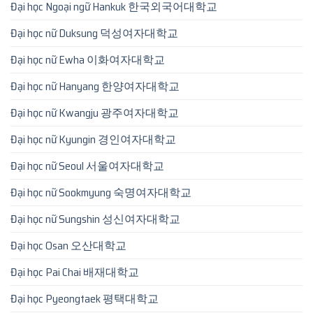
Đại học Ngoại ngữ Hankuk 한국외국어대학교
Đại học nữ Duksung 덕성여자대학교
Đại học nữ Ewha 이화여자대학교
Đại học nữ Hanyang 한양여자대학교
Đại học nữ Kwangju 광주여자대학교
Đại học nữ Kyungin 경인여자대학교
Đại học nữ Seoul 서울여자대학교
Đại học nữ Sookmyung 숙명여자대학교
Đại học nữ Sungshin 성신여자대학교
Đại học Osan 오산대학교
Đại học Pai Chai 배재대학교
Đại học Pyeongtaek 평택대학교