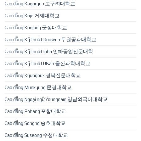
Cao đẳng Koguryeo 고구려대학교
Cao đẳng Koje 거제대학교
Cao đẳng Kunjang 군장대학교
Cao đẳng Kỹ thuật Doowon 두원공과대학교
Cao đẳng Kỹ thuật Inha 인하공업전문대학
Cao đẳng Kỹ thuật Ulsan 울산과학대학교
Cao đẳng Kyungbuk 경북전문대학교
Cao đẳng Munkyung 문경대학교
Cao đẳng Ngoại ngữ Youngnam 영남외국어대학교
Cao đẳng Pohang 포항대학교
Cao đẳng Songho 송호대학교
Cao đẳng Suseong 수성대학교