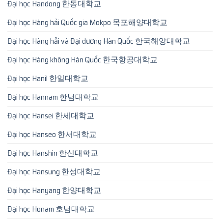
Đại học Handong 한동대학교
Đại học Hàng hải Quốc gia Mokpo 목포해양대학교
Đại học Hàng hải và Đại dương Hàn Quốc 한국해양대학교
Đại học Hàng không Hàn Quốc 한국항공대학교
Đại học Hanil 한일대학교
Đại học Hannam 한남대학교
Đại học Hansei 한세대학교
Đại học Hanseo 한서대학교
Đại học Hanshin 한신대학교
Đại học Hansung 한성대학교
Đại học Hanyang 한양대학교
Đại học Honam 호남대학교