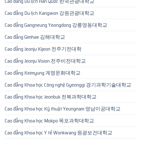
Cao đẳng Du lịch Hàn Quốc 한국관광대학교
Cao đẳng Du lịch Kangwon 강원관광대학교
Cao đẳng Gangneung Yeongdong 강릉영동대학교
Cao đẳng Gimhae 김해대학교
Cao đẳng Jeonju Kijeon 전주기전대학
Cao đẳng Jeonju Vision 전주비전대학교
Cao đẳng Keimyung 계명문화대학교
Cao đẳng Khoa học Công nghệ Gyeonggi 경기과학기술대학교
Cao đẳng Khoa học Jeonbuk 전북과학대학교
Cao đẳng Khoa học Kỹ thuật Yeungnam 영남이공대학교
Cao đẳng Khoa học Mokpo 목포과학대학교
Cao đẳng Khoa học Y tế Wonkwang 원광보건대학교