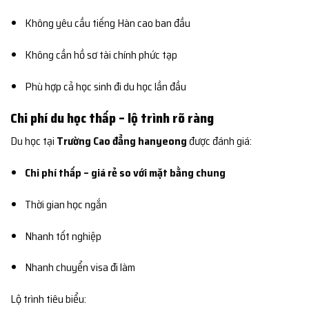
Không yêu cầu tiếng Hàn cao ban đầu
Không cần hồ sơ tài chính phức tạp
Phù hợp cả học sinh đi du học lần đầu
Chi phí du học thấp – lộ trình rõ ràng
Du học tại
Trường Cao đẳng hanyeong
được đánh giá:
Chi phí thấp – giá rẻ so với mặt bằng chung
Thời gian học ngắn
Nhanh tốt nghiệp
Nhanh chuyển visa đi làm
Lộ trình tiêu biểu: