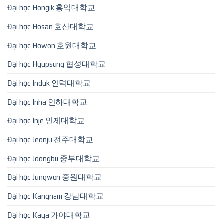
Đại học Hongik 홍익대학교
Đại học Hosan 호산대학교
Đại học Howon 호원대학교
Đại học Hyupsung 협성대학교
Đại học Induk 인덕대학교
Đại học Inha 인하대학교
Đại học Inje 인제대학교
Đại học Jeonju 전주대학교
Đại học Joongbu 중부대학교
Đại học Jungwon 중원대학교
Đại học Kangnam 강남대학교
Đại học Kaya 가야대학교