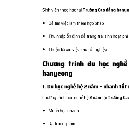
Sinh viên theo học tại
Trường Cao đẳng hany
Dễ tìm việc làm thêm hợp pháp
Thu nhập ổn định để trang trải sinh hoạt phí
Thuận lợi xin việc sau tốt nghiệp
Chương trình du học ngh
hanyeong
1. Du học nghề hệ 2 năm – nhanh tốt
Chương trình học nghề hệ
2 năm
tại
Trường Ca
Muốn học nhanh
Ra trường sớm