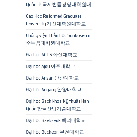
Quốc tế 국제법률경영대학원대
Cao Hoc Reformed Graduate
University 개신대학원대학교
Chủng viện Thần học Sunbokeum
순복음대학원대학교
Đại học ACTS 아신대학교
Đại học Ajou 아주대학교
Đại học Ansan 안산대학교
Đại học Anyang 안양대학교
Đại học Bách khoa Kỹ thuật Hàn
Quốc 한국산업기술대학교
Đại học Baekseok 백석대학교
Đại học Bucheon 부천대학교