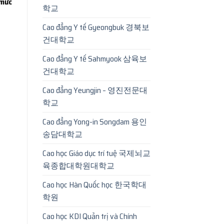
mức
학교
Cao đẳng Y tế Gyeongbuk 경북보
건대학교
Cao đẳng Y tế Sahmyook 삼육보
건대학교
Cao đẳng Yeungjin – 영진전문대
학교
Cao đẳng Yong-in Songdam 용인
송담대학교
Cao học Giáo dục trí tuệ 국제뇌교
육종합대학원대학교
Cao học Hàn Quốc học 한국학대
학원
Cao học KDI Quản trị và Chính