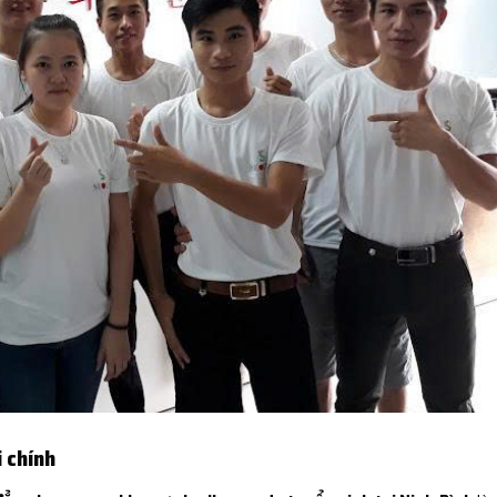
i chính