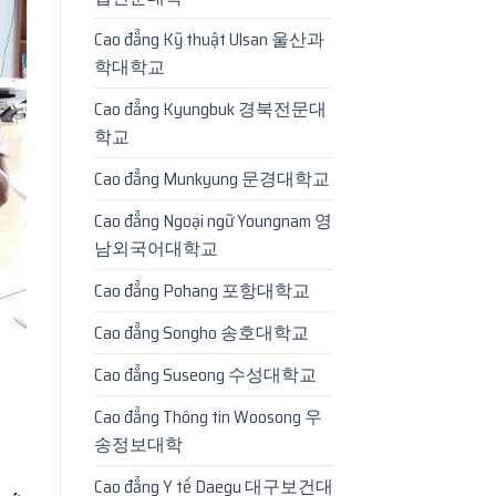
Cao đẳng Kỹ thuật Ulsan 울산과
학대학교
Cao đẳng Kyungbuk 경북전문대
학교
Cao đẳng Munkyung 문경대학교
Cao đẳng Ngoại ngữ Youngnam 영
남외국어대학교
Cao đẳng Pohang 포항대학교
Cao đẳng Songho 송호대학교
Cao đẳng Suseong 수성대학교
Cao đẳng Thông tin Woosong 우
송정보대학
Cao đẳng Y tế Daegu 대구보건대