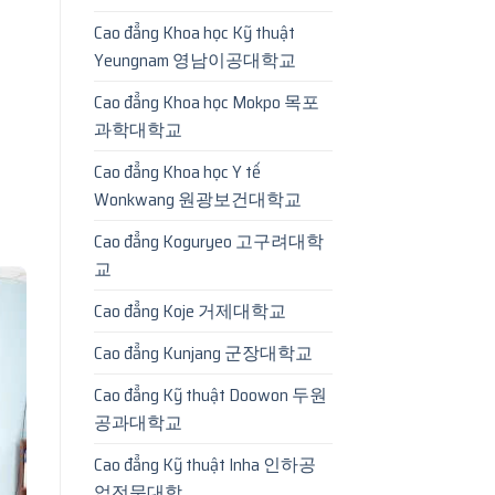
Cao đẳng Khoa học Kỹ thuật
Yeungnam 영남이공대학교
Cao đẳng Khoa học Mokpo 목포
과학대학교
Cao đẳng Khoa học Y tế
Wonkwang 원광보건대학교
Cao đẳng Koguryeo 고구려대학
교
Cao đẳng Koje 거제대학교
Cao đẳng Kunjang 군장대학교
Cao đẳng Kỹ thuật Doowon 두원
공과대학교
Cao đẳng Kỹ thuật Inha 인하공
업전문대학