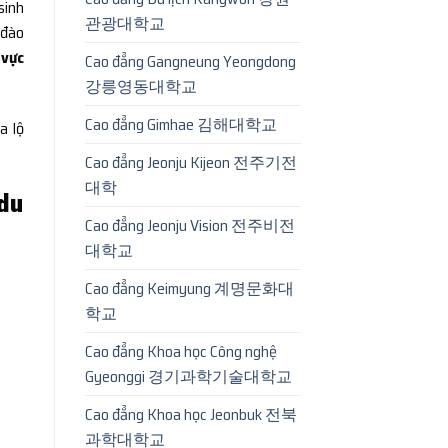
sinh
관광대학교
 đào
vực
Cao đẳng Gangneung Yeongdong
강릉영동대학교
Cao đẳng Gimhae 김해대학교
ra lộ
Cao đẳng Jeonju Kijeon 전주기전
대학
 du
Cao đẳng Jeonju Vision 전주비전
대학교
Cao đẳng Keimyung 계명문화대
학교
Cao đẳng Khoa học Công nghệ
Gyeonggi 경기과학기술대학교
Cao đẳng Khoa học Jeonbuk 전북
과학대학교