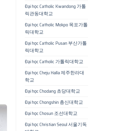
Đại học Catholic Kwandong 가톨
릭관동대학교
Đại học Catholic Mokpo 목포가톨
릭대학교
Đại học Catholic Pusan 부산가톨
릭대학교
Đại học Catholic 가톨릭대학교
Đại học Cheju Halla 제주한라대
학교
Đại học Chodang 초당대학교
Đại học Chongshin 총신대학교
Đại học Chosun 조선대학교
Đại học Christian Seoul 서울기독