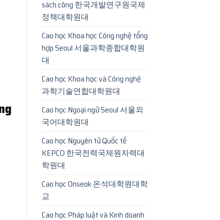
sách công 한국개발연구원국제
정책대학원대
Cao học Khoa học Công nghệ tổng
hợp Seoul 서울과학종합대학원
대
Cao học Khoa học và Công nghệ
과학기술연합대학원대
ng
Cao học Ngoại ngữ Seoul 서울외
국어대학원대
Cao học Nguyên tử Quốc tế
KEPCO 한국전력국제원자력대
학원대
Cao học Onseok 온석대학원대학
교
Cao học Pháp luật và Kinh doanh