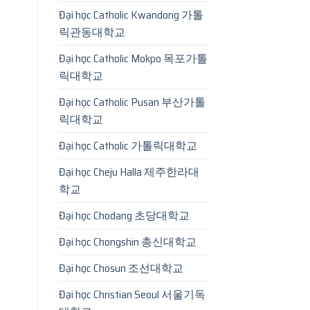
Đại học Catholic Kwandong 가톨
릭관동대학교
Đại học Catholic Mokpo 목포가톨
릭대학교
Đại học Catholic Pusan 부산가톨
릭대학교
Đại học Catholic 가톨릭대학교
Đại học Cheju Halla 제주한라대
학교
Đại học Chodang 초당대학교
Đại học Chongshin 총신대학교
Đại học Chosun 조선대학교
Đại học Christian Seoul 서울기독