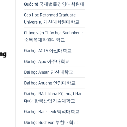
Quốc tế 국제법률경영대학원대
Cao Hoc Reformed Graduate
University 개신대학원대학교
Chủng viện Thần học Sunbokeum
순복음대학원대학교
Đại học ACTS 아신대학교
ng
Đại học Ajou 아주대학교
Đại học Ansan 안산대학교
Đại học Anyang 안양대학교
Đại học Bách khoa Kỹ thuật Hàn
Quốc 한국산업기술대학교
Đại học Baekseok 백석대학교
Đại học Bucheon 부천대학교