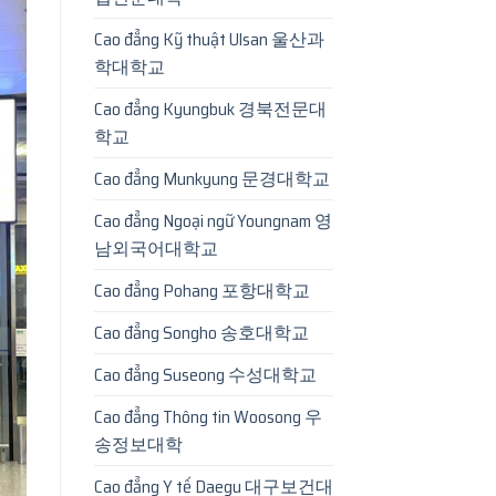
Cao đẳng Kỹ thuật Ulsan 울산과
학대학교
Cao đẳng Kyungbuk 경북전문대
학교
Cao đẳng Munkyung 문경대학교
Cao đẳng Ngoại ngữ Youngnam 영
남외국어대학교
Cao đẳng Pohang 포항대학교
Cao đẳng Songho 송호대학교
Cao đẳng Suseong 수성대학교
Cao đẳng Thông tin Woosong 우
송정보대학
Cao đẳng Y tế Daegu 대구보건대