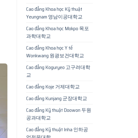
Cao đẳng Khoa học Kỹ thuật
Yeungnam 영남이공대학교
Cao đẳng Khoa học Mokpo 목포
과학대학교
Cao đẳng Khoa học Y tế
Wonkwang 원광보건대학교
Cao đẳng Koguryeo 고구려대학
교
Cao đẳng Koje 거제대학교
Cao đẳng Kunjang 군장대학교
Cao đẳng Kỹ thuật Doowon 두원
공과대학교
Cao đẳng Kỹ thuật Inha 인하공
업전문대학