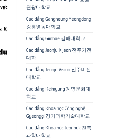
vực
관광대학교
Cao đẳng Gangneung Yeongdong
강릉영동대학교
ra lộ
Cao đẳng Gimhae 김해대학교
 du
Cao đẳng Jeonju Kijeon 전주기전
대학
Cao đẳng Jeonju Vision 전주비전
대학교
Cao đẳng Keimyung 계명문화대
학교
Cao đẳng Khoa học Công nghệ
Gyeonggi 경기과학기술대학교
Cao đẳng Khoa học Jeonbuk 전북
과학대학교