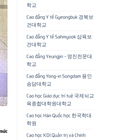
학교
Cao đẳng Y tế Gyeongbuk 경북보
건대학교
Cao đẳng Y tế Sahmyook 삼육보
건대학교
Cao đẳng Yeungjin – 영진전문대
학교
Cao đẳng Yong-in Songdam 용인
송담대학교
Cao học Giáo dục trí tuệ 국제뇌교
육종합대학원대학교
Cao học Hàn Quốc học 한국학대
학원
mức
Cao học KDI Quản trị và Chính