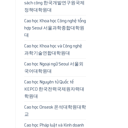
sách công 한국개발연구원국제
정책대학원대
Cao học Khoa học Công nghệ tổng
hợp Seoul 서울과학종합대학원
대
Cao học Khoa học và Công nghệ
과학기술연합대학원대
Cao học Ngoại ngữ Seoul 서울외
국어대학원대
Cao học Nguyên tử Quốc tế
KEPCO 한국전력국제원자력대
학원대
Cao học Onseok 온석대학원대학
교
Cao học Pháp luật và Kinh doanh