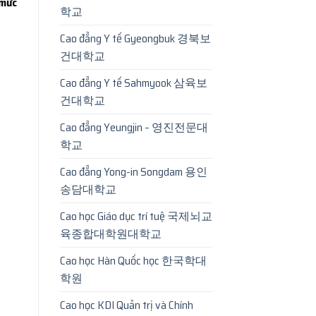
mức
학교
Cao đẳng Y tế Gyeongbuk 경북보
건대학교
Cao đẳng Y tế Sahmyook 삼육보
건대학교
Cao đẳng Yeungjin – 영진전문대
학교
Cao đẳng Yong-in Songdam 용인
송담대학교
Cao học Giáo dục trí tuệ 국제뇌교
육종합대학원대학교
Cao học Hàn Quốc học 한국학대
학원
Cao học KDI Quản trị và Chính