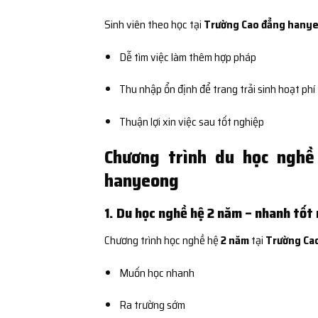
Sinh viên theo học tại
Trường Cao đẳng hany
Dễ tìm việc làm thêm hợp pháp
Thu nhập ổn định để trang trải sinh hoạt phí
Thuận lợi xin việc sau tốt nghiệp
Chương trình du học ngh
hanyeong
1. Du học nghề hệ 2 năm – nhanh tốt
Chương trình học nghề hệ
2 năm
tại
Trường Ca
Muốn học nhanh
Ra trường sớm