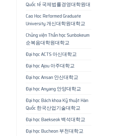
Quốc tế 국제법률경영대학원대
Cao Hoc Reformed Graduate
University 개신대학원대학교
Chủng viện Thần học Sunbokeum
순복음대학원대학교
Đại học ACTS 아신대학교
Đại học Ajou 아주대학교
Đại học Ansan 안산대학교
Đại học Anyang 안양대학교
Đại học Bách khoa Kỹ thuật Hàn
Quốc 한국산업기술대학교
Đại học Baekseok 백석대학교
Đại học Bucheon 부천대학교