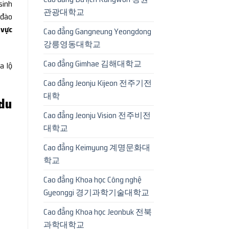
sinh
관광대학교
 đào
vực
Cao đẳng Gangneung Yeongdong
강릉영동대학교
Cao đẳng Gimhae 김해대학교
ra lộ
Cao đẳng Jeonju Kijeon 전주기전
대학
 du
Cao đẳng Jeonju Vision 전주비전
대학교
Cao đẳng Keimyung 계명문화대
학교
Cao đẳng Khoa học Công nghệ
Gyeonggi 경기과학기술대학교
Cao đẳng Khoa học Jeonbuk 전북
과학대학교