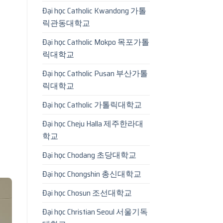
Đại học Catholic Kwandong 가톨
릭관동대학교
Đại học Catholic Mokpo 목포가톨
릭대학교
Đại học Catholic Pusan 부산가톨
릭대학교
Đại học Catholic 가톨릭대학교
Đại học Cheju Halla 제주한라대
학교
Đại học Chodang 초당대학교
Đại học Chongshin 총신대학교
Đại học Chosun 조선대학교
Đại học Christian Seoul 서울기독