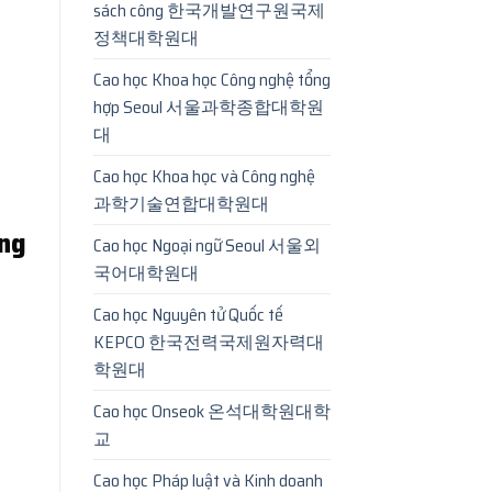
sách công 한국개발연구원국제
정책대학원대
Cao học Khoa học Công nghệ tổng
hợp Seoul 서울과학종합대학원
대
Cao học Khoa học và Công nghệ
과학기술연합대학원대
ng
Cao học Ngoại ngữ Seoul 서울외
국어대학원대
Cao học Nguyên tử Quốc tế
KEPCO 한국전력국제원자력대
학원대
Cao học Onseok 온석대학원대학
교
Cao học Pháp luật và Kinh doanh