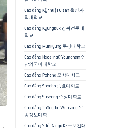
Cao đẳng Kỹ thuật Ulsan 울산과
학대학교
Cao đẳng Kyungbuk 경북전문대
학교
Cao đẳng Munkyung 문경대학교
Cao đẳng Ngoại ngữ Youngnam 영
남외국어대학교
Cao đẳng Pohang 포항대학교
Cao đẳng Songho 송호대학교
Cao đẳng Suseong 수성대학교
Cao đẳng Thông tin Woosong 우
송정보대학
Cao đẳng Y tế Daegu 대구보건대