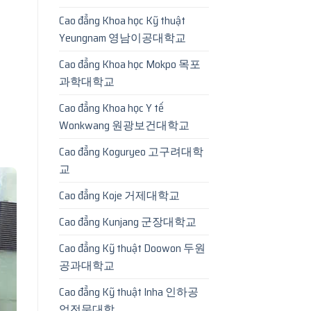
Cao đẳng Khoa học Kỹ thuật
Yeungnam 영남이공대학교
Cao đẳng Khoa học Mokpo 목포
과학대학교
Cao đẳng Khoa học Y tế
Wonkwang 원광보건대학교
Cao đẳng Koguryeo 고구려대학
교
Cao đẳng Koje 거제대학교
Cao đẳng Kunjang 군장대학교
Cao đẳng Kỹ thuật Doowon 두원
공과대학교
Cao đẳng Kỹ thuật Inha 인하공
업전문대학