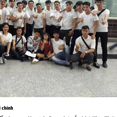
i chính