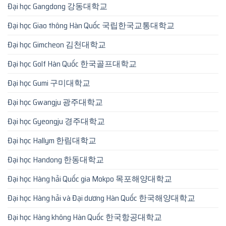
Đại học Gangdong 강동대학교
Đại học Giao thông Hàn Quốc 국립한국교통대학교
Đại học Gimcheon 김천대학교
Đại học Golf Hàn Quốc 한국골프대학교
Đại học Gumi 구미대학교
Đại học Gwangju 광주대학교
Đại học Gyeongju 경주대학교
Đại học Hallym 한림대학교
Đại học Handong 한동대학교
Đại học Hàng hải Quốc gia Mokpo 목포해양대학교
Đại học Hàng hải và Đại dương Hàn Quốc 한국해양대학교
Đại học Hàng không Hàn Quốc 한국항공대학교