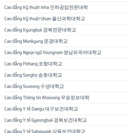
Cao đẳng Kỹ thuật Inha 인하공업전문대학
Cao đẳng Kỹ thuật Ulsan 울산과학대학교
Cao đẳng Kyungbuk 경북전문대학교
Cao đẳng Munkyung 문경대학교
Cao đẳng Ngoại ngữ Youngnam 영남외국어대학교
Cao đẳng Pohang 포항대학교
Cao đẳng Songho 송호대학교
Cao đẳng Suseong 수성대학교
Cao đẳng Thông tin Woosong 우송정보대학
Cao đẳng Y tế Daegu 대구보건대학교
Cao đẳng Y tế Gyeongbuk 경북보건대학교
Cao đẳng Y tế Sahmyook 삼육보건대학교