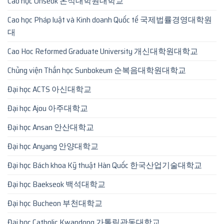
Cao học Onseok 온석대학원대학교
Cao học Pháp luật và Kinh doanh Quốc tế 국제법률경영대학원
대
Cao Hoc Reformed Graduate University 개신대학원대학교
Chủng viện Thần học Sunbokeum 순복음대학원대학교
Đại học ACTS 아신대학교
Đại học Ajou 아주대학교
Đại học Ansan 안산대학교
Đại học Anyang 안양대학교
Đại học Bách khoa Kỹ thuật Hàn Quốc 한국산업기술대학교
Đại học Baekseok 백석대학교
Đại học Bucheon 부천대학교
Đại học Catholic Kwandong 가톨릭관동대학교