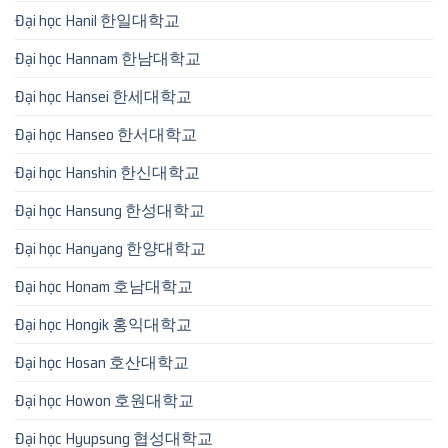
Đại học Hanil 한일대학교
Đại học Hannam 한남대학교
Đại học Hansei 한세대학교
Đại học Hanseo 한서대학교
Đại học Hanshin 한신대학교
Đại học Hansung 한성대학교
Đại học Hanyang 한양대학교
Đại học Honam 호남대학교
Đại học Hongik 홍익대학교
Đại học Hosan 호산대학교
Đại học Howon 호원대학교
Đại học Hyupsung 협성대학교