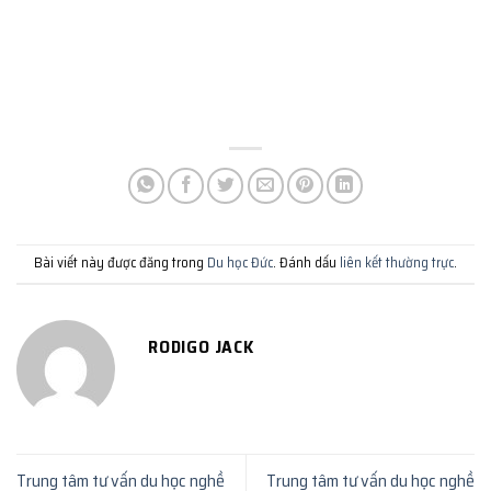
Bài viết này được đăng trong
Du học Đức
. Đánh dấu
liên kết thường trực
.
RODIGO JACK
Trung tâm tư vấn du học nghề
Trung tâm tư vấn du học nghề