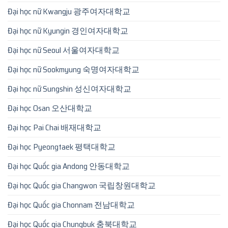
Đại học nữ Kwangju 광주여자대학교
Đại học nữ Kyungin 경인여자대학교
Đại học nữ Seoul 서울여자대학교
Đại học nữ Sookmyung 숙명여자대학교
Đại học nữ Sungshin 성신여자대학교
Đại học Osan 오산대학교
Đại học Pai Chai 배재대학교
Đại học Pyeongtaek 평택대학교
Đại học Quốc gia Andong 안동대학교
Đại học Quốc gia Changwon 국립창원대학교
Đại học Quốc gia Chonnam 전남대학교
Đại học Quốc gia Chungbuk 충북대학교