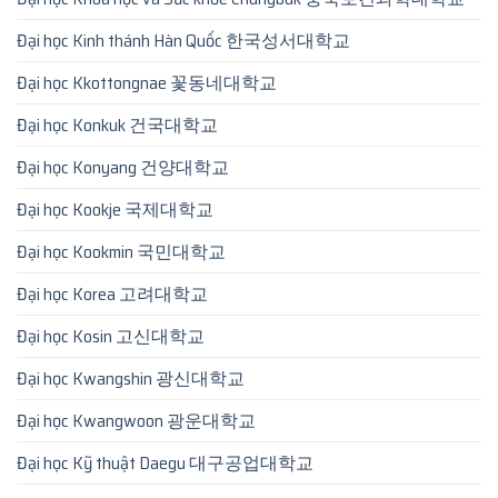
Đại học Kinh thánh Hàn Quốc 한국성서대학교
Đại học Kkottongnae 꽃동네대학교
Đại học Konkuk 건국대학교
Đại học Konyang 건양대학교
Đại học Kookje 국제대학교
Đại học Kookmin 국민대학교
Đại học Korea 고려대학교
Đại học Kosin 고신대학교
Đại học Kwangshin 광신대학교
Đại học Kwangwoon 광운대학교
Đại học Kỹ thuật Daegu 대구공업대학교