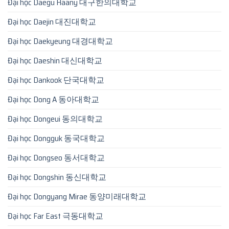
Đại học Daegu Haany 대구한의대학교
Đại học Daejin 대진대학교
Đại học Daekyeung 대경대학교
Đại học Daeshin 대신대학교
Đại học Dankook 단국대학교
Đại học Dong A 동아대학교
Đại học Dongeui 동의대학교
Đại học Dongguk 동국대학교
Đại học Dongseo 동서대학교
Đại học Dongshin 동신대학교
Đại học Dongyang Mirae 동양미래대학교
Đại học Far East 극동대학교