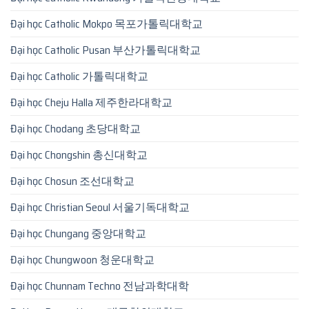
Đại học Catholic Mokpo 목포가톨릭대학교
Đại học Catholic Pusan 부산가톨릭대학교
Đại học Catholic 가톨릭대학교
Đại học Cheju Halla 제주한라대학교
Đại học Chodang 초당대학교
Đại học Chongshin 총신대학교
Đại học Chosun 조선대학교
Đại học Christian Seoul 서울기독대학교
Đại học Chungang 중앙대학교
Đại học Chungwoon 청운대학교
Đại học Chunnam Techno 전남과학대학