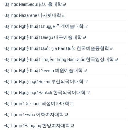
Đại học NamSeoul 남서울대학교
Đại học Nazarene 나사렛대학교
Đại học Nghệ thuật Chugye 추계예술대학교
Đại học Nghệ thuật Daegu 대구예술대학교
Đại học Nghệ thuật Quốc gia Hàn Quốc 한국예술종합학교
Đại học Nghệ thuật Truyền thông Hàn Quốc 한국영상대학교
Đại học Nghệ thuật Yewon 예원예술대학교
Đại học Ngoại ngữ Busan 부산외국어대학교
Đại học Ngoại ngữ Hankuk 한국외국어대학교
Đại học nữ Duksung 덕성여자대학교
Đại học nữ Ewha 이화여자대학교
Đại học nữ Hanyang 한양여자대학교