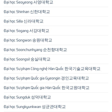
Đại học Seoyeong 서영대학교
Đại học Shinhan 신한대학교
Đại học Silla 신라대학교
Đại học Sogang 서강대학교
Đại học Songwon 송원대학교
Đại học Soonchunhyang 순천향대학교
Đại học Soongsil 숭실대학교
Đại học Sư phạm Công nghệ Hàn Quốc 한국기술교육대학교
Đại học Sư phạm Quốc gia Gyeongin 경인교육대학교
Đại học Sư phạm Quốc gia Hàn Quốc 한국교원대학교
Đại học Sungduk 성덕대학교
Đại học Sungkyunkwan 성균관대학교