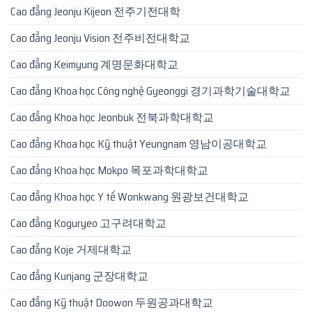
Cao đẳng Jeonju Kijeon 전주기전대학
Cao đẳng Jeonju Vision 전주비전대학교
Cao đẳng Keimyung 계명문화대학교
Cao đẳng Khoa học Công nghệ Gyeonggi 경기과학기술대학교
Cao đẳng Khoa học Jeonbuk 전북과학대학교
Cao đẳng Khoa học Kỹ thuật Yeungnam 영남이공대학교
Cao đẳng Khoa học Mokpo 목포과학대학교
Cao đẳng Khoa học Y tế Wonkwang 원광보건대학교
Cao đẳng Koguryeo 고구려대학교
Cao đẳng Koje 거제대학교
Cao đẳng Kunjang 군장대학교
Cao đẳng Kỹ thuật Doowon 두원공과대학교