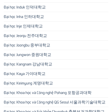
Đại học Induk 인덕대학교
Đại học Inha 인하대학교
Đại học Inje 인제대학교
Đại học Jeonju 전주대학교
Đại học Joongbu 중부대학교
Đại học Jungwon 중원대학교
Đại học Kangnam 강남대학교
Đại học Kaya 가야대학교
Đại học Keimyung 계명대학교
Đại học Khoa học và Công nghệ Pohang 포항공과대학
Đại học Khoa học và Công nghệ QG Seoul 서울과학기술대학교
Đại học Khoa học và Sức khỏe Chungbuk 충북보건과학대학교