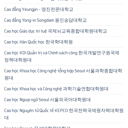
Cao đẳng Yeungjin – 영진전문대학교
Cao đẳng Yong-in Songdam 용인송담대학교
Cao học Giáo dục trí tuệ 국제뇌교육종합대학원대학교
Cao học Hàn Quốc học 한국학대학원
Cao học KDI Quản trị và Chính sách công 한국개발연구원국제
정책대학원대
Cao học Khoa học Công nghệ tổng hợp Seoul 서울과학종합대학
원대
Cao học Khoa học và Công nghệ 과학기술연합대학원대
Cao học Ngoại ngữ Seoul 서울외국어대학원대
Cao học Nguyên tử Quốc tế KEPCO 한국전력국제원자력대학원
대