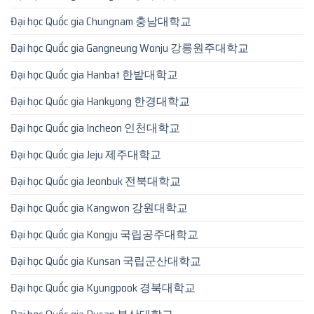
Đại học Quốc gia Chungnam 충남대학교
Đại học Quốc gia Gangneung Wonju 강릉원주대학교
Đại học Quốc gia Hanbat 한밭대학교
Đại học Quốc gia Hankyong 한경대학교
Đại học Quốc gia Incheon 인천대학교
Đại học Quốc gia Jeju 제주대학교
Đại học Quốc gia Jeonbuk 전북대학교
Đại học Quốc gia Kangwon 강원대학교
Đại học Quốc gia Kongju 국립공주대학교
Đại học Quốc gia Kunsan 국립군산대학교
Đại học Quốc gia Kyungpook 경북대학교