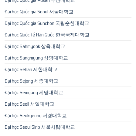
Đại học Quốc gia Pusan 부산대학교
Đại học Quốc gia Seoul 서울대학교
Đại học Quốc gia Sunchon 국립순천대학교
Đại học Quốc tế Hàn Quốc 한국국제대학교
Đại học Sahmyook 삼육대학교
Đại học Sangmyung 상명대학교
Đại học Sehan 세한대학교
Đại học Sejong 세종대학교
Đại học Semyung 세명대학교
Đại học Seoil 서일대학교
Đại học Seokyeong 서경대학교
Đại học Seoul Sirip 서울시립대학교