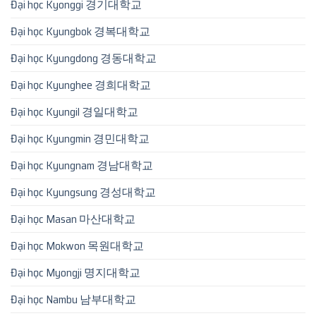
Đại học Kyonggi 경기대학교
Đại học Kyungbok 경복대학교
Đại học Kyungdong 경동대학교
Đại học Kyunghee 경희대학교
Đại học Kyungil 경일대학교
Đại học Kyungmin 경민대학교
Đại học Kyungnam 경남대학교
Đại học Kyungsung 경성대학교
Đại học Masan 마산대학교
Đại học Mokwon 목원대학교
Đại học Myongji 명지대학교
Đại học Nambu 남부대학교