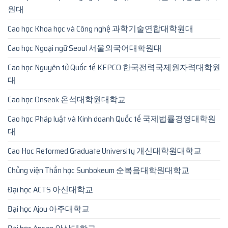
원대
Cao học Khoa học và Công nghệ 과학기술연합대학원대
Cao học Ngoại ngữ Seoul 서울외국어대학원대
Cao học Nguyên tử Quốc tế KEPCO 한국전력국제원자력대학원
대
Cao học Onseok 온석대학원대학교
Cao học Pháp luật và Kinh doanh Quốc tế 국제법률경영대학원
대
Cao Hoc Reformed Graduate University 개신대학원대학교
Chủng viện Thần học Sunbokeum 순복음대학원대학교
Đại học ACTS 아신대학교
Đại học Ajou 아주대학교