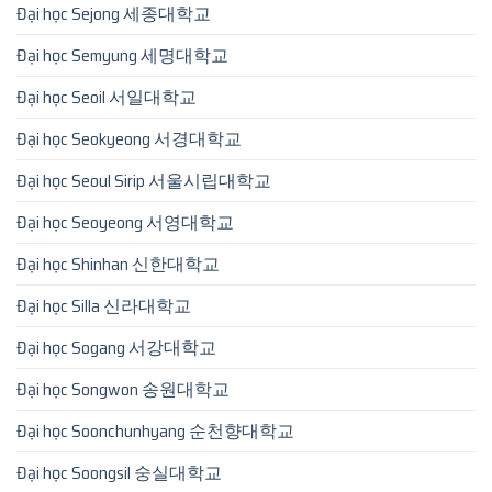
Đại học Sejong 세종대학교
Đại học Semyung 세명대학교
Đại học Seoil 서일대학교
Đại học Seokyeong 서경대학교
Đại học Seoul Sirip 서울시립대학교
Đại học Seoyeong 서영대학교
Đại học Shinhan 신한대학교
Đại học Silla 신라대학교
Đại học Sogang 서강대학교
Đại học Songwon 송원대학교
Đại học Soonchunhyang 순천향대학교
Đại học Soongsil 숭실대학교