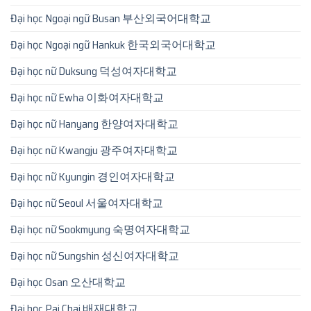
Đại học Ngoại ngữ Busan 부산외국어대학교
Đại học Ngoại ngữ Hankuk 한국외국어대학교
Đại học nữ Duksung 덕성여자대학교
Đại học nữ Ewha 이화여자대학교
Đại học nữ Hanyang 한양여자대학교
Đại học nữ Kwangju 광주여자대학교
Đại học nữ Kyungin 경인여자대학교
Đại học nữ Seoul 서울여자대학교
Đại học nữ Sookmyung 숙명여자대학교
Đại học nữ Sungshin 성신여자대학교
Đại học Osan 오산대학교
Đại học Pai Chai 배재대학교