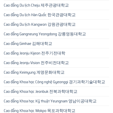
Cao đẳng Du lịch Cheju 제주관광대학교
Cao đẳng Du lịch Hàn Quốc 한국관광대학교
Cao đẳng Du lịch Kangwon 강원관광대학교
Cao đẳng Gangneung Yeongdong 강릉영동대학교
Cao đẳng Gimhae 김해대학교
Cao đẳng Jeonju Kijeon 전주기전대학
Cao đẳng Jeonju Vision 전주비전대학교
Cao đẳng Keimyung 계명문화대학교
Cao đẳng Khoa học Công nghệ Gyeonggi 경기과학기술대학교
Cao đẳng Khoa học Jeonbuk 전북과학대학교
Cao đẳng Khoa học Kỹ thuật Yeungnam 영남이공대학교
Cao đẳng Khoa học Mokpo 목포과학대학교