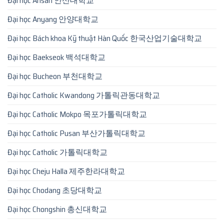
Đại học Ansan 안산대학교
Đại học Anyang 안양대학교
Đại học Bách khoa Kỹ thuật Hàn Quốc 한국산업기술대학교
Đại học Baekseok 백석대학교
Đại học Bucheon 부천대학교
Đại học Catholic Kwandong 가톨릭관동대학교
Đại học Catholic Mokpo 목포가톨릭대학교
Đại học Catholic Pusan 부산가톨릭대학교
Đại học Catholic 가톨릭대학교
Đại học Cheju Halla 제주한라대학교
Đại học Chodang 초당대학교
Đại học Chongshin 총신대학교