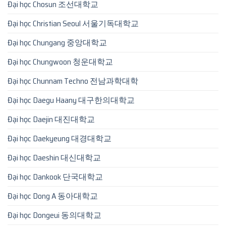
Đại học Chosun 조선대학교
Đại học Christian Seoul 서울기독대학교
Đại học Chungang 중앙대학교
Đại học Chungwoon 청운대학교
Đại học Chunnam Techno 전남과학대학
Đại học Daegu Haany 대구한의대학교
Đại học Daejin 대진대학교
Đại học Daekyeung 대경대학교
Đại học Daeshin 대신대학교
Đại học Dankook 단국대학교
Đại học Dong A 동아대학교
Đại học Dongeui 동의대학교