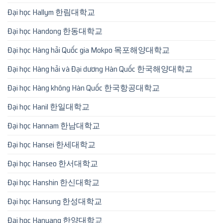
Đại học Hallym 한림대학교
Đại học Handong 한동대학교
Đại học Hàng hải Quốc gia Mokpo 목포해양대학교
Đại học Hàng hải và Đại dương Hàn Quốc 한국해양대학교
Đại học Hàng không Hàn Quốc 한국항공대학교
Đại học Hanil 한일대학교
Đại học Hannam 한남대학교
Đại học Hansei 한세대학교
Đại học Hanseo 한서대학교
Đại học Hanshin 한신대학교
Đại học Hansung 한성대학교
Đại học Hanyang 한양대학교