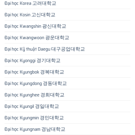
Đại học Korea 고려대학교
Đại học Kosin 고신대학교
Đại học Kwangshin 광신대학교
Đại học Kwangwoon 광운대학교
Đại học Kỹ thuật Daegu 대구공업대학교
Đại học Kyonggi 경기대학교
Đại học Kyungbok 경복대학교
Đại học Kyungdong 경동대학교
Đại học Kyunghee 경희대학교
Đại học Kyungil 경일대학교
Đại học Kyungmin 경민대학교
Đại học Kyungnam 경남대학교