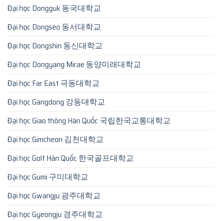
Đại học Dongguk 동국대학교
Đại học Dongseo 동서대학교
Đại học Dongshin 동신대학교
Đại học Dongyang Mirae 동양미래대학교
Đại học Far East 극동대학교
Đại học Gangdong 강동대학교
Đại học Giao thông Hàn Quốc 국립한국교통대학교
Đại học Gimcheon 김천대학교
Đại học Golf Hàn Quốc 한국골프대학교
Đại học Gumi 구미대학교
Đại học Gwangju 광주대학교
Đại học Gyeongju 경주대학교