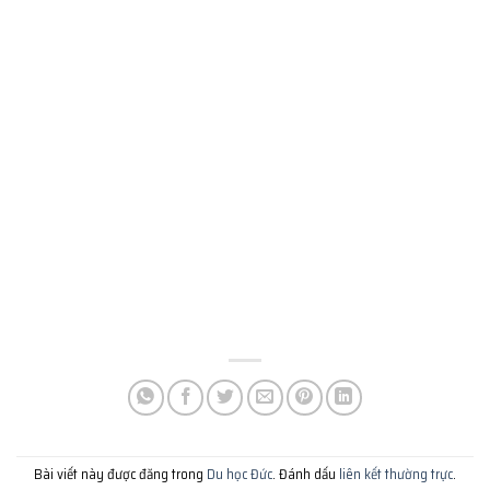
Bài viết này được đăng trong
Du học Đức
. Đánh dấu
liên kết thường trực
.