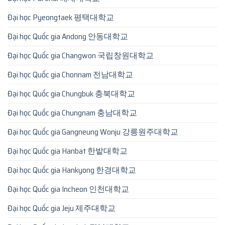
Đại học Pyeongtaek 평택대학교
Đại học Quốc gia Andong 안동대학교
Đại học Quốc gia Changwon 국립창원대학교
Đại học Quốc gia Chonnam 전남대학교
Đại học Quốc gia Chungbuk 충북대학교
Đại học Quốc gia Chungnam 충남대학교
Đại học Quốc gia Gangneung Wonju 강릉원주대학교
Đại học Quốc gia Hanbat 한밭대학교
Đại học Quốc gia Hankyong 한경대학교
Đại học Quốc gia Incheon 인천대학교
Đại học Quốc gia Jeju 제주대학교