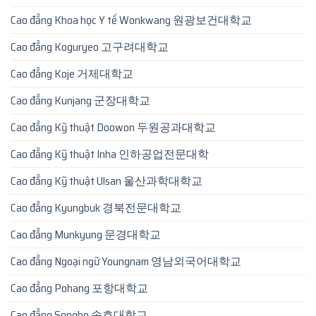
Cao đẳng Khoa học Y tế Wonkwang 원광보건대학교
Cao đẳng Koguryeo 고구려대학교
Cao đẳng Koje 거제대학교
Cao đẳng Kunjang 군장대학교
Cao đẳng Kỹ thuật Doowon 두원공과대학교
Cao đẳng Kỹ thuật Inha 인하공업전문대학
Cao đẳng Kỹ thuật Ulsan 울산과학대학교
Cao đẳng Kyungbuk 경북전문대학교
Cao đẳng Munkyung 문경대학교
Cao đẳng Ngoại ngữ Youngnam 영남외국어대학교
Cao đẳng Pohang 포항대학교
Cao đẳng Songho 송호대학교