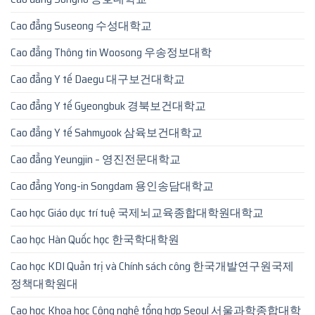
Cao đẳng Suseong 수성대학교
Cao đẳng Thông tin Woosong 우송정보대학
Cao đẳng Y tế Daegu 대구보건대학교
Cao đẳng Y tế Gyeongbuk 경북보건대학교
Cao đẳng Y tế Sahmyook 삼육보건대학교
Cao đẳng Yeungjin – 영진전문대학교
Cao đẳng Yong-in Songdam 용인송담대학교
Cao học Giáo dục trí tuệ 국제뇌교육종합대학원대학교
Cao học Hàn Quốc học 한국학대학원
Cao học KDI Quản trị và Chính sách công 한국개발연구원국제
정책대학원대
Cao học Khoa học Công nghệ tổng hợp Seoul 서울과학종합대학