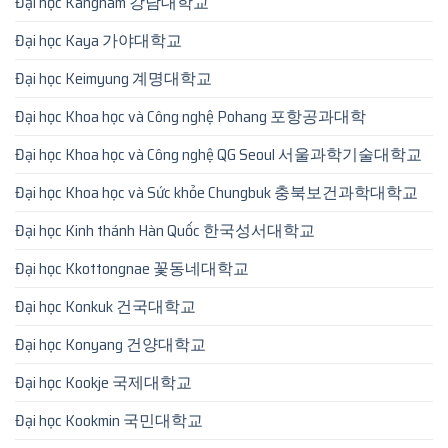
Đại học Kangnam 강남대학교
Đại học Kaya 가야대학교
Đại học Keimyung 계명대학교
Đại học Khoa học và Công nghệ Pohang 포항공과대학
Đại học Khoa học và Công nghệ QG Seoul 서울과학기술대학교
Đại học Khoa học và Sức khỏe Chungbuk 충북보건과학대학교
Đại học Kinh thánh Hàn Quốc 한국성서대학교
Đại học Kkottongnae 꽃동네대학교
Đại học Konkuk 건국대학교
Đại học Konyang 건양대학교
Đại học Kookje 국제대학교
Đại học Kookmin 국민대학교