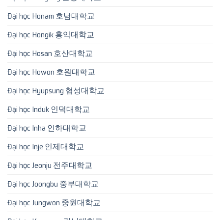
Đại học Honam 호남대학교
Đại học Hongik 홍익대학교
Đại học Hosan 호산대학교
Đại học Howon 호원대학교
Đại học Hyupsung 협성대학교
Đại học Induk 인덕대학교
Đại học Inha 인하대학교
Đại học Inje 인제대학교
Đại học Jeonju 전주대학교
Đại học Joongbu 중부대학교
Đại học Jungwon 중원대학교