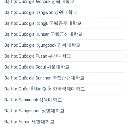
Đại học Quốc gia Jeonbuk 전북대학교
Đại học Quốc gia Kangwon 강원대학교
Đại học Quốc gia Kongju 국립공주대학교
Đại học Quốc gia Kunsan 국립군산대학교
Đại học Quốc gia Kyungpook 경북대학교
Đại học Quốc gia Pusan 부산대학교
Đại học Quốc gia Seoul 서울대학교
Đại học Quốc gia Sunchon 국립순천대학교
Đại học Quốc tế Hàn Quốc 한국국제대학교
Đại học Sahmyook 삼육대학교
Đại học Sangmyung 상명대학교
Đại học Sehan 세한대학교