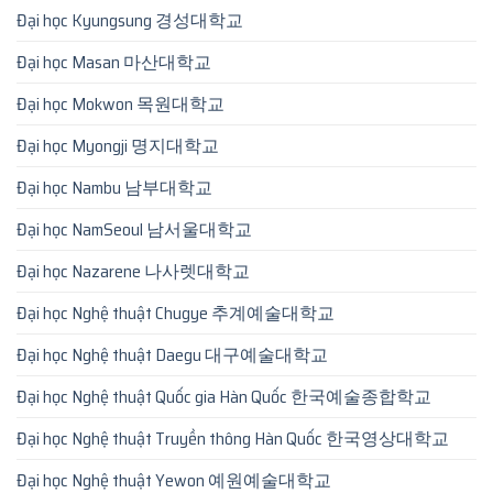
Đại học Kyungsung 경성대학교
Đại học Masan 마산대학교
Đại học Mokwon 목원대학교
Đại học Myongji 명지대학교
Đại học Nambu 남부대학교
Đại học NamSeoul 남서울대학교
Đại học Nazarene 나사렛대학교
Đại học Nghệ thuật Chugye 추계예술대학교
Đại học Nghệ thuật Daegu 대구예술대학교
Đại học Nghệ thuật Quốc gia Hàn Quốc 한국예술종합학교
Đại học Nghệ thuật Truyền thông Hàn Quốc 한국영상대학교
Đại học Nghệ thuật Yewon 예원예술대학교