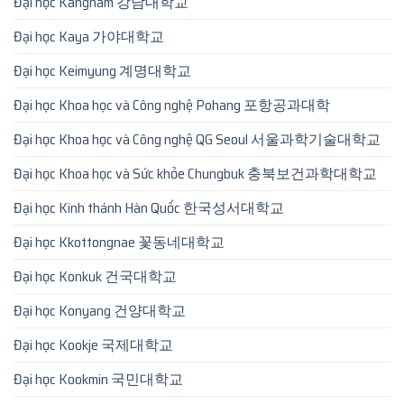
Đại học Kangnam 강남대학교
Đại học Kaya 가야대학교
Đại học Keimyung 계명대학교
Đại học Khoa học và Công nghệ Pohang 포항공과대학
Đại học Khoa học và Công nghệ QG Seoul 서울과학기술대학교
Đại học Khoa học và Sức khỏe Chungbuk 충북보건과학대학교
Đại học Kinh thánh Hàn Quốc 한국성서대학교
Đại học Kkottongnae 꽃동네대학교
Đại học Konkuk 건국대학교
Đại học Konyang 건양대학교
Đại học Kookje 국제대학교
Đại học Kookmin 국민대학교