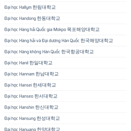
Đại học Hallym 한림대학교
Đại học Handong 한동대학교
Đại học Hàng hải Quốc gia Mokpo 목포해양대학교
Đại học Hàng hải và Đại dương Hàn Quốc 한국해양대학교
Đại học Hàng không Hàn Quốc 한국항공대학교
Đại học Hanil 한일대학교
Đại học Hannam 한남대학교
Đại học Hansei 한세대학교
Đại học Hanseo 한서대학교
Đại học Hanshin 한신대학교
Đại học Hansung 한성대학교
Đại học Hanyang 한양대학교