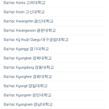
Đại học Korea 고려대학교
Đại học Kosin 고신대학교
Đại học Kwangshin 광신대학교
Đại học Kwangwoon 광운대학교
Đại học Kỹ thuật Daegu 대구공업대학교
Đại học Kyonggi 경기대학교
Đại học Kyungbok 경복대학교
Đại học Kyungdong 경동대학교
Đại học Kyunghee 경희대학교
Đại học Kyungil 경일대학교
Đại học Kyungmin 경민대학교
Đại học Kyungnam 경남대학교