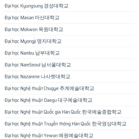
Đại học Kyungsung 경성대학교
Đại học Masan 마산대학교
Đại học Mokwon 목원대학교
Đại học Myongji 명지대학교
Đại học Nambu 남부대학교
Đại học NamSeoul 남서울대학교
Đại học Nazarene 나사렛대학교
Đại học Nghệ thuật Chugye 추계예술대학교
Đại học Nghệ thuật Daegu 대구예술대학교
Đại học Nghệ thuật Quốc gia Hàn Quốc 한국예술종합학교
Đại học Nghệ thuật Truyền thông Hàn Quốc 한국영상대학교
Đại học Nghệ thuật Yewon 예원예술대학교