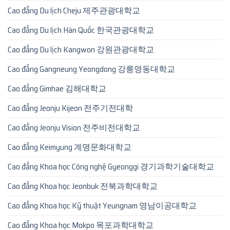
Cao đẳng Du lịch Cheju 제주관광대학교
Cao đẳng Du lịch Hàn Quốc 한국관광대학교
Cao đẳng Du lịch Kangwon 강원관광대학교
Cao đẳng Gangneung Yeongdong 강릉영동대학교
Cao đẳng Gimhae 김해대학교
Cao đẳng Jeonju Kijeon 전주기전대학
Cao đẳng Jeonju Vision 전주비전대학교
Cao đẳng Keimyung 계명문화대학교
Cao đẳng Khoa học Công nghệ Gyeonggi 경기과학기술대학교
Cao đẳng Khoa học Jeonbuk 전북과학대학교
Cao đẳng Khoa học Kỹ thuật Yeungnam 영남이공대학교
Cao đẳng Khoa học Mokpo 목포과학대학교