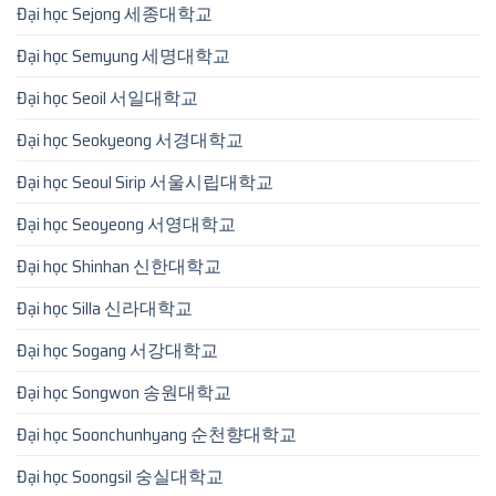
Đại học Sejong 세종대학교
Đại học Semyung 세명대학교
Đại học Seoil 서일대학교
Đại học Seokyeong 서경대학교
Đại học Seoul Sirip 서울시립대학교
Đại học Seoyeong 서영대학교
Đại học Shinhan 신한대학교
Đại học Silla 신라대학교
Đại học Sogang 서강대학교
Đại học Songwon 송원대학교
Đại học Soonchunhyang 순천향대학교
Đại học Soongsil 숭실대학교