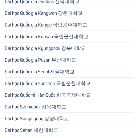
Đại học Quốc gia Jeonbuk 전북대학교
Đại học Quốc gia Kangwon 강원대학교
Đại học Quốc gia Kongju 국립공주대학교
Đại học Quốc gia Kunsan 국립군산대학교
Đại học Quốc gia Kyungpook 경북대학교
Đại học Quốc gia Pusan 부산대학교
Đại học Quốc gia Seoul 서울대학교
Đại học Quốc gia Sunchon 국립순천대학교
Đại học Quốc tế Hàn Quốc 한국국제대학교
Đại học Sahmyook 삼육대학교
Đại học Sangmyung 상명대학교
Đại học Sehan 세한대학교