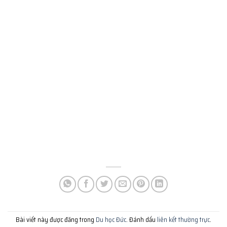
Bài viết này được đăng trong
Du học Đức
. Đánh dấu
liên kết thường trực
.