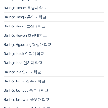
Đại học Honam 호남대학교
Đại học Hongik 홍익대학교
Đại học Hosan 호산대학교
Đại học Howon 호원대학교
Đại học Hyupsung 협성대학교
Đại học Induk 인덕대학교
Đại học Inha 인하대학교
Đại học Inje 인제대학교
Đại học Jeonju 전주대학교
Đại học Joongbu 중부대학교
Đại học Jungwon 중원대학교