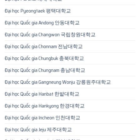
Đại học Pyeongtaek 평택대학교
Đại học Quốc gia Andong 안동대학교
Đại học Quốc gia Changwon 국립창원대학교
Đại học Quốc gia Chonnam 전남대학교
Đại học Quốc gia Chungbuk 충북대학교
Đại học Quốc gia Chungnam 충남대학교
Đại học Quốc gia Gangneung Wonju 강릉원주대학교
Đại học Quốc gia Hanbat 한밭대학교
Đại học Quốc gia Hankyong 한경대학교
Đại học Quốc gia Incheon 인천대학교
Đại học Quốc gia Jeju 제주대학교