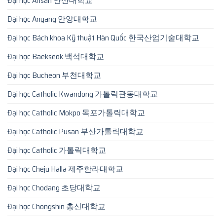
Đại học Ansan 안산대학교
Đại học Anyang 안양대학교
Đại học Bách khoa Kỹ thuật Hàn Quốc 한국산업기술대학교
Đại học Baekseok 백석대학교
Đại học Bucheon 부천대학교
Đại học Catholic Kwandong 가톨릭관동대학교
Đại học Catholic Mokpo 목포가톨릭대학교
Đại học Catholic Pusan 부산가톨릭대학교
Đại học Catholic 가톨릭대학교
Đại học Cheju Halla 제주한라대학교
Đại học Chodang 초당대학교
Đại học Chongshin 총신대학교