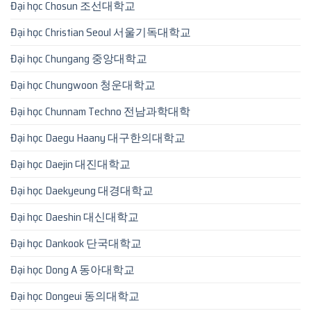
Đại học Chosun 조선대학교
Đại học Christian Seoul 서울기독대학교
Đại học Chungang 중앙대학교
Đại học Chungwoon 청운대학교
Đại học Chunnam Techno 전남과학대학
Đại học Daegu Haany 대구한의대학교
Đại học Daejin 대진대학교
Đại học Daekyeung 대경대학교
Đại học Daeshin 대신대학교
Đại học Dankook 단국대학교
Đại học Dong A 동아대학교
Đại học Dongeui 동의대학교