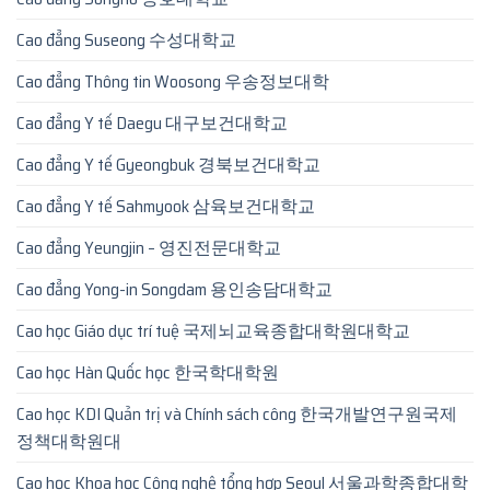
Cao đẳng Suseong 수성대학교
Cao đẳng Thông tin Woosong 우송정보대학
Cao đẳng Y tế Daegu 대구보건대학교
Cao đẳng Y tế Gyeongbuk 경북보건대학교
Cao đẳng Y tế Sahmyook 삼육보건대학교
Cao đẳng Yeungjin – 영진전문대학교
Cao đẳng Yong-in Songdam 용인송담대학교
Cao học Giáo dục trí tuệ 국제뇌교육종합대학원대학교
Cao học Hàn Quốc học 한국학대학원
Cao học KDI Quản trị và Chính sách công 한국개발연구원국제
정책대학원대
Cao học Khoa học Công nghệ tổng hợp Seoul 서울과학종합대학