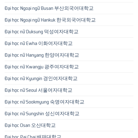
Đại học Ngoại ngữ Busan 부산외국어대학교
Đại học Ngoại ngữ Hankuk 한국외국어대학교
Đại học nữ Duksung 덕성여자대학교
Đại học nữ Ewha 이화여자대학교
Đại học nữ Hanyang 한양여자대학교
Đại học nữ Kwangju 광주여자대학교
Đại học nữ Kyungin 경인여자대학교
Đại học nữ Seoul 서울여자대학교
Đại học nữ Sookmyung 숙명여자대학교
Đại học nữ Sungshin 성신여자대학교
Đại học Osan 오산대학교
Đại học Pai Chai 배재대학교