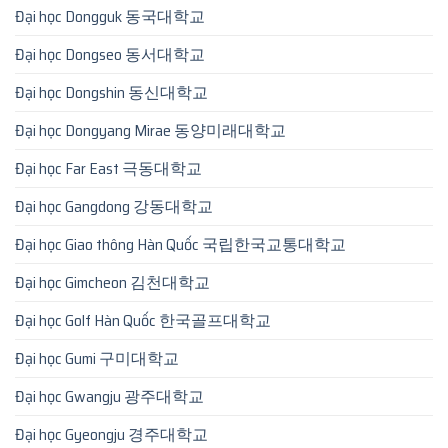
Đại học Dongguk 동국대학교
Đại học Dongseo 동서대학교
Đại học Dongshin 동신대학교
Đại học Dongyang Mirae 동양미래대학교
Đại học Far East 극동대학교
Đại học Gangdong 강동대학교
Đại học Giao thông Hàn Quốc 국립한국교통대학교
Đại học Gimcheon 김천대학교
Đại học Golf Hàn Quốc 한국골프대학교
Đại học Gumi 구미대학교
Đại học Gwangju 광주대학교
Đại học Gyeongju 경주대학교