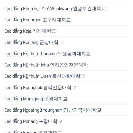
Cao đẳng Khoa học Y tế Wonkwang 원광보건대학교
Cao đẳng Koguryeo 고구려대학교
Cao đẳng Koje 거제대학교
Cao đẳng Kunjang 군장대학교
Cao đẳng Kỹ thuật Doowon 두원공과대학교
Cao đẳng Kỹ thuật Inha 인하공업전문대학
Cao đẳng Kỹ thuật Ulsan 울산과학대학교
Cao đẳng Kyungbuk 경북전문대학교
Cao đẳng Munkyung 문경대학교
Cao đẳng Ngoại ngữ Youngnam 영남외국어대학교
Cao đẳng Pohang 포항대학교
Cao đẳng Songho 송호대학교