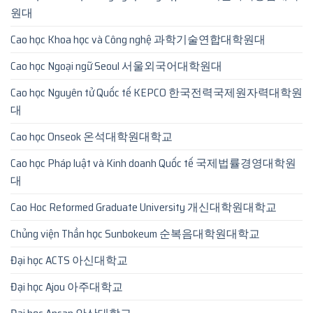
원대
Cao học Khoa học và Công nghệ 과학기술연합대학원대
Cao học Ngoại ngữ Seoul 서울외국어대학원대
Cao học Nguyên tử Quốc tế KEPCO 한국전력국제원자력대학원
대
Cao học Onseok 온석대학원대학교
Cao học Pháp luật và Kinh doanh Quốc tế 국제법률경영대학원
대
Cao Hoc Reformed Graduate University 개신대학원대학교
Chủng viện Thần học Sunbokeum 순복음대학원대학교
Đại học ACTS 아신대학교
Đại học Ajou 아주대학교