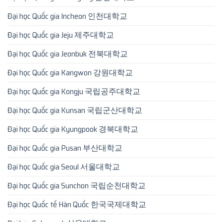
Đại học Quốc gia Incheon 인천대학교
Đại học Quốc gia Jeju 제주대학교
Đại học Quốc gia Jeonbuk 전북대학교
Đại học Quốc gia Kangwon 강원대학교
Đại học Quốc gia Kongju 국립공주대학교
Đại học Quốc gia Kunsan 국립군산대학교
Đại học Quốc gia Kyungpook 경북대학교
Đại học Quốc gia Pusan 부산대학교
Đại học Quốc gia Seoul 서울대학교
Đại học Quốc gia Sunchon 국립순천대학교
Đại học Quốc tế Hàn Quốc 한국국제대학교