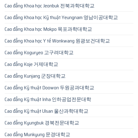
Cao đẳng Khoa học Jeonbuk 전북과학대학교
Cao đẳng Khoa học Kỹ thuật Yeungnam 영남이공대학교
Cao đẳng Khoa học Mokpo 목포과학대학교
Cao đẳng Khoa học Y tế Wonkwang 원광보건대학교
Cao đẳng Koguryeo 고구려대학교
Cao đẳng Koje 거제대학교
Cao đẳng Kunjang 군장대학교
Cao đẳng Kỹ thuật Doowon 두원공과대학교
Cao đẳng Kỹ thuật Inha 인하공업전문대학
Cao đẳng Kỹ thuật Ulsan 울산과학대학교
Cao đẳng Kyungbuk 경북전문대학교
Cao đẳng Munkyung 문경대학교