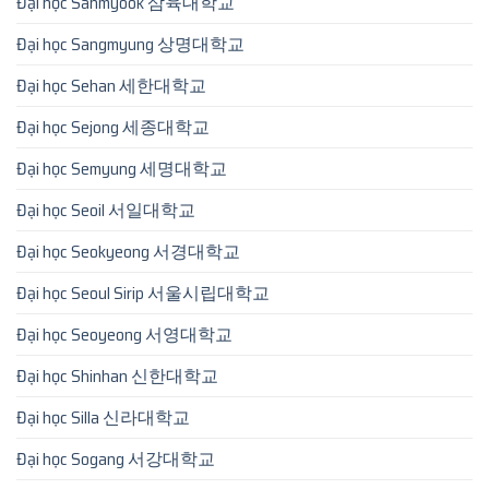
Đại học Sahmyook 삼육대학교
Đại học Sangmyung 상명대학교
Đại học Sehan 세한대학교
Đại học Sejong 세종대학교
Đại học Semyung 세명대학교
Đại học Seoil 서일대학교
Đại học Seokyeong 서경대학교
Đại học Seoul Sirip 서울시립대학교
Đại học Seoyeong 서영대학교
Đại học Shinhan 신한대학교
Đại học Silla 신라대학교
Đại học Sogang 서강대학교