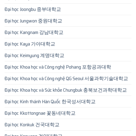
Đại học Joongbu 중부대학교
Đại học Jungwon 중원대학교
Đại học Kangnam 강남대학교
Đại học Kaya 가야대학교
Đại học Keimyung 계명대학교
Đại học Khoa học và Công nghệ Pohang 포항공과대학
Đại học Khoa học và Công nghệ QG Seoul 서울과학기술대학교
Đại học Khoa học và Sức khỏe Chungbuk 충북보건과학대학교
Đại học Kinh thánh Hàn Quốc 한국성서대학교
Đại học Kkottongnae 꽃동네대학교
Đại học Konkuk 건국대학교