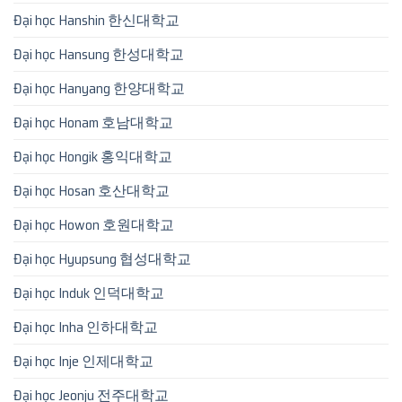
Đại học Hanshin 한신대학교
Đại học Hansung 한성대학교
Đại học Hanyang 한양대학교
Đại học Honam 호남대학교
Đại học Hongik 홍익대학교
Đại học Hosan 호산대학교
Đại học Howon 호원대학교
Đại học Hyupsung 협성대학교
Đại học Induk 인덕대학교
Đại học Inha 인하대학교
Đại học Inje 인제대학교
Đại học Jeonju 전주대학교