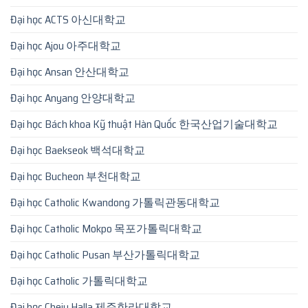
Đại học ACTS 아신대학교
Đại học Ajou 아주대학교
Đại học Ansan 안산대학교
Đại học Anyang 안양대학교
Đại học Bách khoa Kỹ thuật Hàn Quốc 한국산업기술대학교
Đại học Baekseok 백석대학교
Đại học Bucheon 부천대학교
Đại học Catholic Kwandong 가톨릭관동대학교
Đại học Catholic Mokpo 목포가톨릭대학교
Đại học Catholic Pusan 부산가톨릭대학교
Đại học Catholic 가톨릭대학교
Đại học Cheju Halla 제주한라대학교