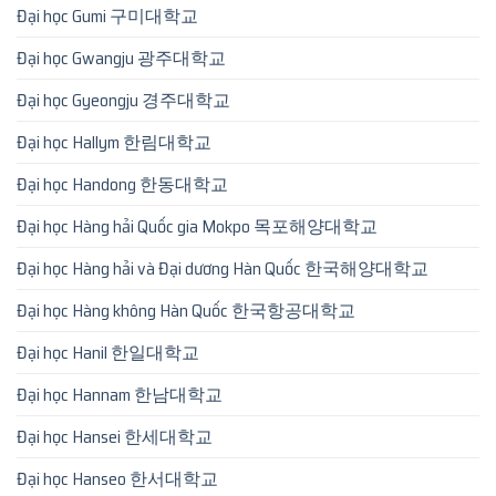
Đại học Gumi 구미대학교
Đại học Gwangju 광주대학교
Đại học Gyeongju 경주대학교
Đại học Hallym 한림대학교
Đại học Handong 한동대학교
Đại học Hàng hải Quốc gia Mokpo 목포해양대학교
Đại học Hàng hải và Đại dương Hàn Quốc 한국해양대학교
Đại học Hàng không Hàn Quốc 한국항공대학교
Đại học Hanil 한일대학교
Đại học Hannam 한남대학교
Đại học Hansei 한세대학교
Đại học Hanseo 한서대학교