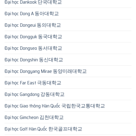
Đại học Dankook 단국대학교
Đại học Dong A 동아대학교
Đại học Dongeui 동의대학교
Đại học Dongguk 동국대학교
Đại học Dongseo 동서대학교
Đại học Dongshin 동신대학교
Đại học Dongyang Mirae 동양미래대학교
Đại học Far East 극동대학교
Đại học Gangdong 강동대학교
Đại học Giao thông Hàn Quốc 국립한국교통대학교
Đại học Gimcheon 김천대학교
Đại học Golf Hàn Quốc 한국골프대학교