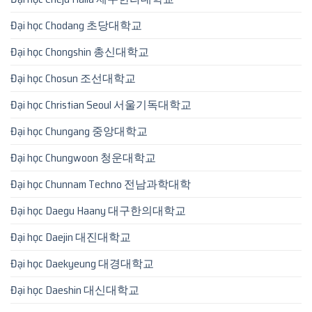
Đại học Chodang 초당대학교
Đại học Chongshin 총신대학교
Đại học Chosun 조선대학교
Đại học Christian Seoul 서울기독대학교
Đại học Chungang 중앙대학교
Đại học Chungwoon 청운대학교
Đại học Chunnam Techno 전남과학대학
Đại học Daegu Haany 대구한의대학교
Đại học Daejin 대진대학교
Đại học Daekyeung 대경대학교
Đại học Daeshin 대신대학교