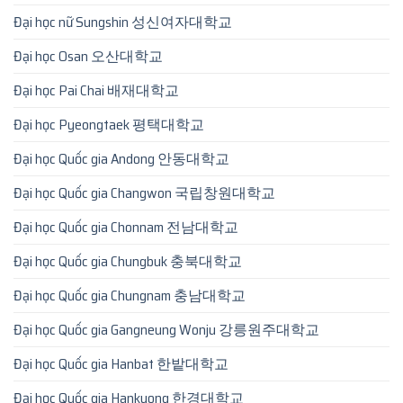
Đại học nữ Sungshin 성신여자대학교
Đại học Osan 오산대학교
Đại học Pai Chai 배재대학교
Đại học Pyeongtaek 평택대학교
Đại học Quốc gia Andong 안동대학교
Đại học Quốc gia Changwon 국립창원대학교
Đại học Quốc gia Chonnam 전남대학교
Đại học Quốc gia Chungbuk 충북대학교
Đại học Quốc gia Chungnam 충남대학교
Đại học Quốc gia Gangneung Wonju 강릉원주대학교
Đại học Quốc gia Hanbat 한밭대학교
Đại học Quốc gia Hankyong 한경대학교