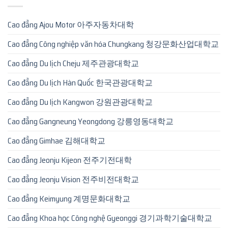
Cao đẳng Ajou Motor 아주자동차대학
Cao đẳng Công nghiệp văn hóa Chungkang 청강문화산업대학교
Cao đẳng Du lịch Cheju 제주관광대학교
Cao đẳng Du lịch Hàn Quốc 한국관광대학교
Cao đẳng Du lịch Kangwon 강원관광대학교
Cao đẳng Gangneung Yeongdong 강릉영동대학교
Cao đẳng Gimhae 김해대학교
Cao đẳng Jeonju Kijeon 전주기전대학
Cao đẳng Jeonju Vision 전주비전대학교
Cao đẳng Keimyung 계명문화대학교
Cao đẳng Khoa học Công nghệ Gyeonggi 경기과학기술대학교