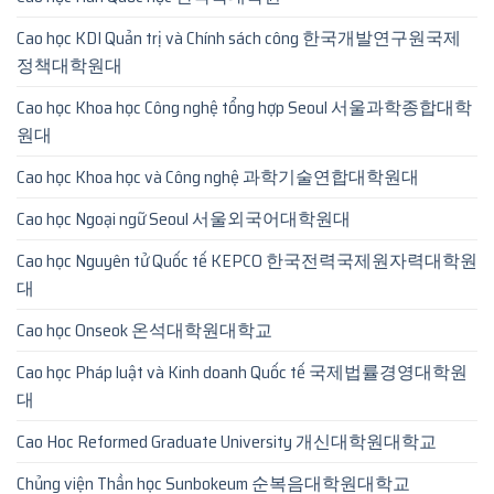
Cao học KDI Quản trị và Chính sách công 한국개발연구원국제
정책대학원대
Cao học Khoa học Công nghệ tổng hợp Seoul 서울과학종합대학
원대
Cao học Khoa học và Công nghệ 과학기술연합대학원대
Cao học Ngoại ngữ Seoul 서울외국어대학원대
Cao học Nguyên tử Quốc tế KEPCO 한국전력국제원자력대학원
대
Cao học Onseok 온석대학원대학교
Cao học Pháp luật và Kinh doanh Quốc tế 국제법률경영대학원
대
Cao Hoc Reformed Graduate University 개신대학원대학교
Chủng viện Thần học Sunbokeum 순복음대학원대학교