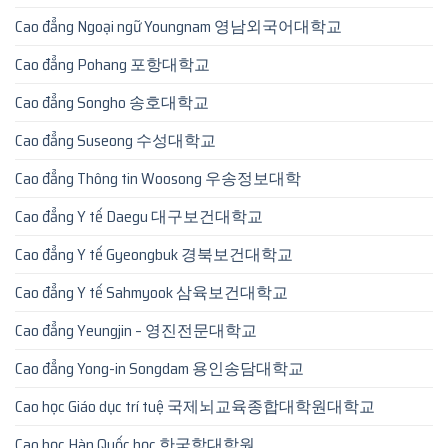
Cao đẳng Ngoại ngữ Youngnam 영남외국어대학교
Cao đẳng Pohang 포항대학교
Cao đẳng Songho 송호대학교
Cao đẳng Suseong 수성대학교
Cao đẳng Thông tin Woosong 우송정보대학
Cao đẳng Y tế Daegu 대구보건대학교
Cao đẳng Y tế Gyeongbuk 경북보건대학교
Cao đẳng Y tế Sahmyook 삼육보건대학교
Cao đẳng Yeungjin – 영진전문대학교
Cao đẳng Yong-in Songdam 용인송담대학교
Cao học Giáo dục trí tuệ 국제뇌교육종합대학원대학교
Cao học Hàn Quốc học 한국학대학원