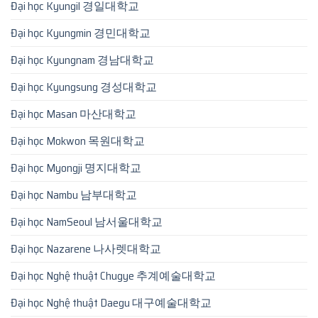
Đại học Kyungil 경일대학교
Đại học Kyungmin 경민대학교
Đại học Kyungnam 경남대학교
Đại học Kyungsung 경성대학교
Đại học Masan 마산대학교
Đại học Mokwon 목원대학교
Đại học Myongji 명지대학교
Đại học Nambu 남부대학교
Đại học NamSeoul 남서울대학교
Đại học Nazarene 나사렛대학교
Đại học Nghệ thuật Chugye 추계예술대학교
Đại học Nghệ thuật Daegu 대구예술대학교