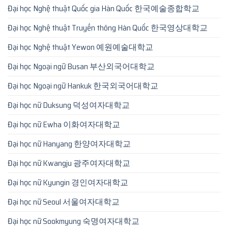
Đại học Nghệ thuật Quốc gia Hàn Quốc 한국예술종합학교
Đại học Nghệ thuật Truyền thông Hàn Quốc 한국영상대학교
Đại học Nghệ thuật Yewon 예원예술대학교
Đại học Ngoại ngữ Busan 부산외국어대학교
Đại học Ngoại ngữ Hankuk 한국외국어대학교
Đại học nữ Duksung 덕성여자대학교
Đại học nữ Ewha 이화여자대학교
Đại học nữ Hanyang 한양여자대학교
Đại học nữ Kwangju 광주여자대학교
Đại học nữ Kyungin 경인여자대학교
Đại học nữ Seoul 서울여자대학교
Đại học nữ Sookmyung 숙명여자대학교