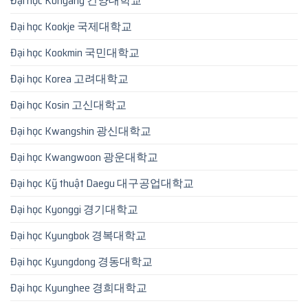
Đại học Konyang 건양대학교
Đại học Kookje 국제대학교
Đại học Kookmin 국민대학교
Đại học Korea 고려대학교
Đại học Kosin 고신대학교
Đại học Kwangshin 광신대학교
Đại học Kwangwoon 광운대학교
Đại học Kỹ thuật Daegu 대구공업대학교
Đại học Kyonggi 경기대학교
Đại học Kyungbok 경복대학교
Đại học Kyungdong 경동대학교
Đại học Kyunghee 경희대학교