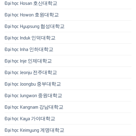
Đại học Hosan 호산대학교
Đại học Howon 호원대학교
Đại học Hyupsung 협성대학교
Đại học Induk 인덕대학교
Đại học Inha 인하대학교
Đại học Inje 인제대학교
Đại học Jeonju 전주대학교
Đại học Joongbu 중부대학교
Đại học Jungwon 중원대학교
Đại học Kangnam 강남대학교
Đại học Kaya 가야대학교
Đại học Keimyung 계명대학교