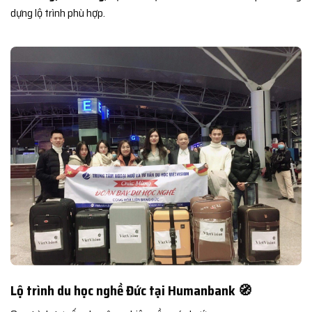
dựng lộ trình phù hợp.
Lộ trình du học nghề Đức tại Humanbank 🧭