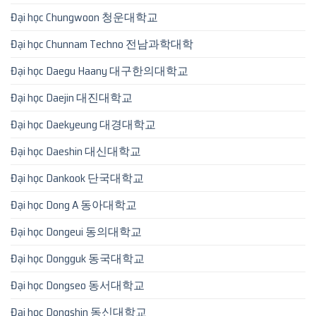
Đại học Chungwoon 청운대학교
Đại học Chunnam Techno 전남과학대학
Đại học Daegu Haany 대구한의대학교
Đại học Daejin 대진대학교
Đại học Daekyeung 대경대학교
Đại học Daeshin 대신대학교
Đại học Dankook 단국대학교
Đại học Dong A 동아대학교
Đại học Dongeui 동의대학교
Đại học Dongguk 동국대학교
Đại học Dongseo 동서대학교
Đại học Dongshin 동신대학교