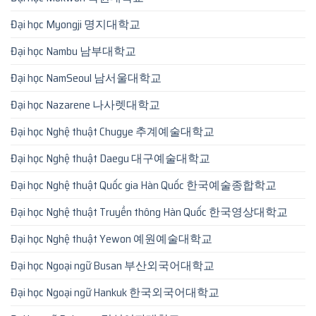
Đại học Myongji 명지대학교
Đại học Nambu 남부대학교
Đại học NamSeoul 남서울대학교
Đại học Nazarene 나사렛대학교
Đại học Nghệ thuật Chugye 추계예술대학교
Đại học Nghệ thuật Daegu 대구예술대학교
Đại học Nghệ thuật Quốc gia Hàn Quốc 한국예술종합학교
Đại học Nghệ thuật Truyền thông Hàn Quốc 한국영상대학교
Đại học Nghệ thuật Yewon 예원예술대학교
Đại học Ngoại ngữ Busan 부산외국어대학교
Đại học Ngoại ngữ Hankuk 한국외국어대학교