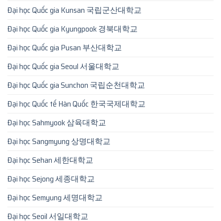
Đại học Quốc gia Kunsan 국립군산대학교
Đại học Quốc gia Kyungpook 경북대학교
Đại học Quốc gia Pusan 부산대학교
Đại học Quốc gia Seoul 서울대학교
Đại học Quốc gia Sunchon 국립순천대학교
Đại học Quốc tế Hàn Quốc 한국국제대학교
Đại học Sahmyook 삼육대학교
Đại học Sangmyung 상명대학교
Đại học Sehan 세한대학교
Đại học Sejong 세종대학교
Đại học Semyung 세명대학교
Đại học Seoil 서일대학교