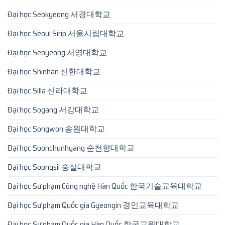
Đại học Seokyeong 서경대학교
Đại học Seoul Sirip 서울시립대학교
Đại học Seoyeong 서영대학교
Đại học Shinhan 신한대학교
Đại học Silla 신라대학교
Đại học Sogang 서강대학교
Đại học Songwon 송원대학교
Đại học Soonchunhyang 순천향대학교
Đại học Soongsil 숭실대학교
Đại học Sư phạm Công nghệ Hàn Quốc 한국기술교육대학교
Đại học Sư phạm Quốc gia Gyeongin 경인교육대학교
Đại học Sư phạm Quốc gia Hàn Quốc 한국교원대학교