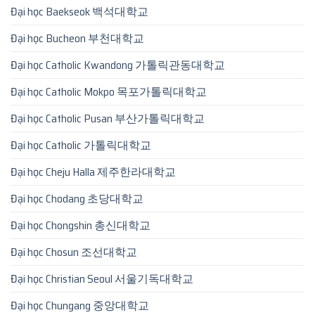
Đại học Baekseok 백석대학교
Đại học Bucheon 부천대학교
Đại học Catholic Kwandong 가톨릭관동대학교
Đại học Catholic Mokpo 목포가톨릭대학교
Đại học Catholic Pusan 부산가톨릭대학교
Đại học Catholic 가톨릭대학교
Đại học Cheju Halla 제주한라대학교
Đại học Chodang 초당대학교
Đại học Chongshin 총신대학교
Đại học Chosun 조선대학교
Đại học Christian Seoul 서울기독대학교
Đại học Chungang 중앙대학교