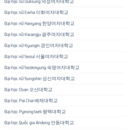
Đại học nữ Duksung 덕성여자대학교
Đại học nữ Ewha 이화여자대학교
Đại học nữ Hanyang 한양여자대학교
Đại học nữ Kwangju 광주여자대학교
Đại học nữ Kyungin 경인여자대학교
Đại học nữ Seoul 서울여자대학교
Đại học nữ Sookmyung 숙명여자대학교
Đại học nữ Sungshin 성신여자대학교
Đại học Osan 오산대학교
Đại học Pai Chai 배재대학교
Đại học Pyeongtaek 평택대학교
Đại học Quốc gia Andong 안동대학교