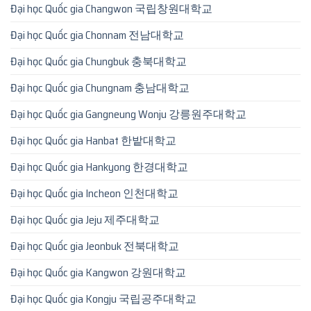
Đại học Quốc gia Changwon 국립창원대학교
Đại học Quốc gia Chonnam 전남대학교
Đại học Quốc gia Chungbuk 충북대학교
Đại học Quốc gia Chungnam 충남대학교
Đại học Quốc gia Gangneung Wonju 강릉원주대학교
Đại học Quốc gia Hanbat 한밭대학교
Đại học Quốc gia Hankyong 한경대학교
Đại học Quốc gia Incheon 인천대학교
Đại học Quốc gia Jeju 제주대학교
Đại học Quốc gia Jeonbuk 전북대학교
Đại học Quốc gia Kangwon 강원대학교
Đại học Quốc gia Kongju 국립공주대학교