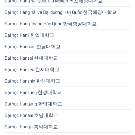
Đại học Hàng hải Quốc gia Mokpo 목포해양대학교
Đại học Hàng hải và Đại dương Hàn Quốc 한국해양대학교
Đại học Hàng không Hàn Quốc 한국항공대학교
Đại học Hanil 한일대학교
Đại học Hannam 한남대학교
Đại học Hansei 한세대학교
Đại học Hanseo 한서대학교
Đại học Hanshin 한신대학교
Đại học Hansung 한성대학교
Đại học Hanyang 한양대학교
Đại học Honam 호남대학교
Đại học Hongik 홍익대학교