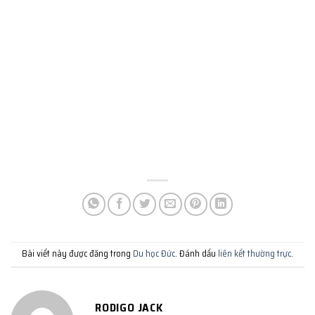
Bài viết này được đăng trong
Du học Đức
. Đánh dấu
liên kết thường trực
.
RODIGO JACK