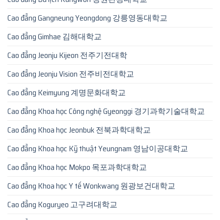
Cao đẳng Gangneung Yeongdong 강릉영동대학교
Cao đẳng Gimhae 김해대학교
Cao đẳng Jeonju Kijeon 전주기전대학
Cao đẳng Jeonju Vision 전주비전대학교
Cao đẳng Keimyung 계명문화대학교
Cao đẳng Khoa học Công nghệ Gyeonggi 경기과학기술대학교
Cao đẳng Khoa học Jeonbuk 전북과학대학교
Cao đẳng Khoa học Kỹ thuật Yeungnam 영남이공대학교
Cao đẳng Khoa học Mokpo 목포과학대학교
Cao đẳng Khoa học Y tế Wonkwang 원광보건대학교
Cao đẳng Koguryeo 고구려대학교