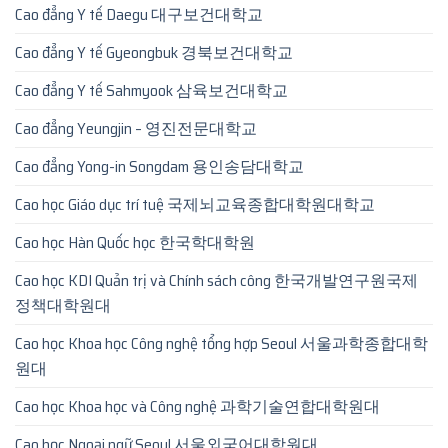
Cao đẳng Y tế Daegu 대구보건대학교
Cao đẳng Y tế Gyeongbuk 경북보건대학교
Cao đẳng Y tế Sahmyook 삼육보건대학교
Cao đẳng Yeungjin – 영진전문대학교
Cao đẳng Yong-in Songdam 용인송담대학교
Cao học Giáo dục trí tuệ 국제뇌교육종합대학원대학교
Cao học Hàn Quốc học 한국학대학원
Cao học KDI Quản trị và Chính sách công 한국개발연구원국제
정책대학원대
Cao học Khoa học Công nghệ tổng hợp Seoul 서울과학종합대학
원대
Cao học Khoa học và Công nghệ 과학기술연합대학원대
Cao học Ngoại ngữ Seoul 서울외국어대학원대