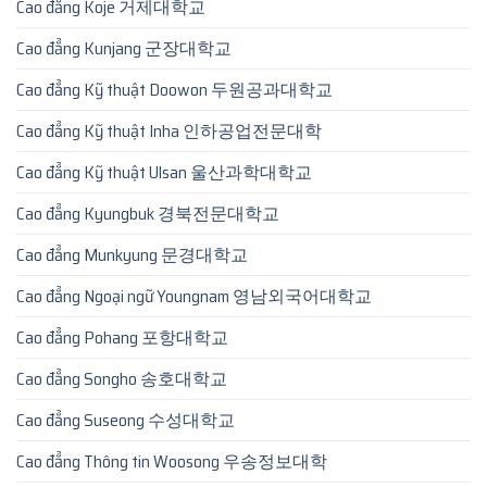
Cao đẳng Koje 거제대학교
Cao đẳng Kunjang 군장대학교
Cao đẳng Kỹ thuật Doowon 두원공과대학교
Cao đẳng Kỹ thuật Inha 인하공업전문대학
Cao đẳng Kỹ thuật Ulsan 울산과학대학교
Cao đẳng Kyungbuk 경북전문대학교
Cao đẳng Munkyung 문경대학교
Cao đẳng Ngoại ngữ Youngnam 영남외국어대학교
Cao đẳng Pohang 포항대학교
Cao đẳng Songho 송호대학교
Cao đẳng Suseong 수성대학교
Cao đẳng Thông tin Woosong 우송정보대학