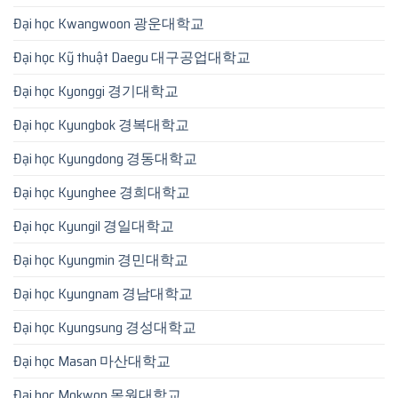
Đại học Kwangwoon 광운대학교
Đại học Kỹ thuật Daegu 대구공업대학교
Đại học Kyonggi 경기대학교
Đại học Kyungbok 경복대학교
Đại học Kyungdong 경동대학교
Đại học Kyunghee 경희대학교
Đại học Kyungil 경일대학교
Đại học Kyungmin 경민대학교
Đại học Kyungnam 경남대학교
Đại học Kyungsung 경성대학교
Đại học Masan 마산대학교
Đại học Mokwon 목원대학교