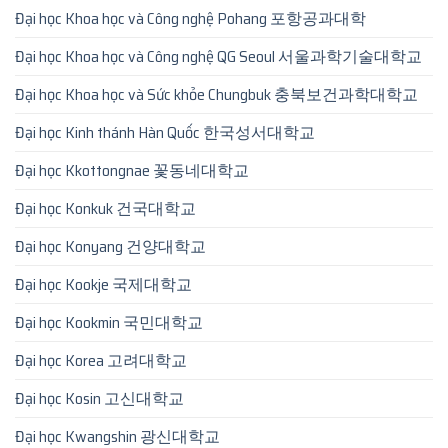
Đại học Khoa học và Công nghệ Pohang 포항공과대학
Đại học Khoa học và Công nghệ QG Seoul 서울과학기술대학교
Đại học Khoa học và Sức khỏe Chungbuk 충북보건과학대학교
Đại học Kinh thánh Hàn Quốc 한국성서대학교
Đại học Kkottongnae 꽃동네대학교
Đại học Konkuk 건국대학교
Đại học Konyang 건양대학교
Đại học Kookje 국제대학교
Đại học Kookmin 국민대학교
Đại học Korea 고려대학교
Đại học Kosin 고신대학교
Đại học Kwangshin 광신대학교