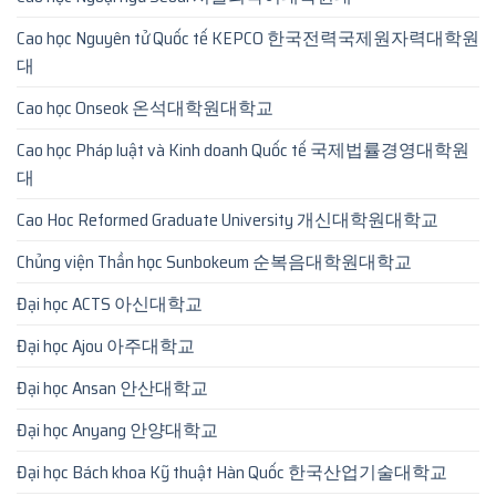
Cao học Nguyên tử Quốc tế KEPCO 한국전력국제원자력대학원
대
Cao học Onseok 온석대학원대학교
Cao học Pháp luật và Kinh doanh Quốc tế 국제법률경영대학원
대
Cao Hoc Reformed Graduate University 개신대학원대학교
Chủng viện Thần học Sunbokeum 순복음대학원대학교
Đại học ACTS 아신대학교
Đại học Ajou 아주대학교
Đại học Ansan 안산대학교
Đại học Anyang 안양대학교
Đại học Bách khoa Kỹ thuật Hàn Quốc 한국산업기술대학교