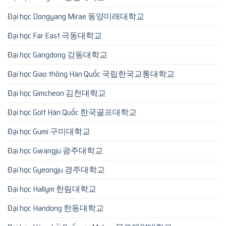
Đại học Dongyang Mirae 동양미래대학교
Đại học Far East 극동대학교
Đại học Gangdong 강동대학교
Đại học Giao thông Hàn Quốc 국립한국교통대학교
Đại học Gimcheon 김천대학교
Đại học Golf Hàn Quốc 한국골프대학교
Đại học Gumi 구미대학교
Đại học Gwangju 광주대학교
Đại học Gyeongju 경주대학교
Đại học Hallym 한림대학교
Đại học Handong 한동대학교