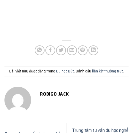
Bài viết này được đăng trong
Du học Đức
. Đánh dấu
liên kết thường trực
.
RODIGO JACK
Trung tâm tư vấn du học nghề