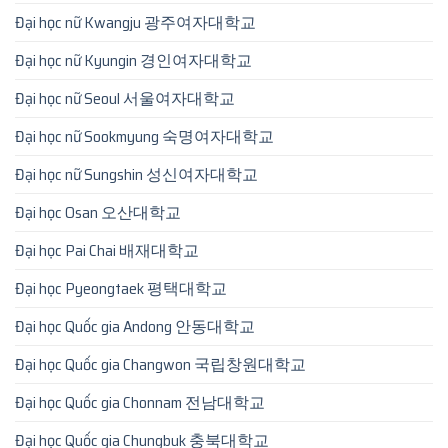
Đại học nữ Kwangju 광주여자대학교
Đại học nữ Kyungin 경인여자대학교
Đại học nữ Seoul 서울여자대학교
Đại học nữ Sookmyung 숙명여자대학교
Đại học nữ Sungshin 성신여자대학교
Đại học Osan 오산대학교
Đại học Pai Chai 배재대학교
Đại học Pyeongtaek 평택대학교
Đại học Quốc gia Andong 안동대학교
Đại học Quốc gia Changwon 국립창원대학교
Đại học Quốc gia Chonnam 전남대학교
Đại học Quốc gia Chungbuk 충북대학교