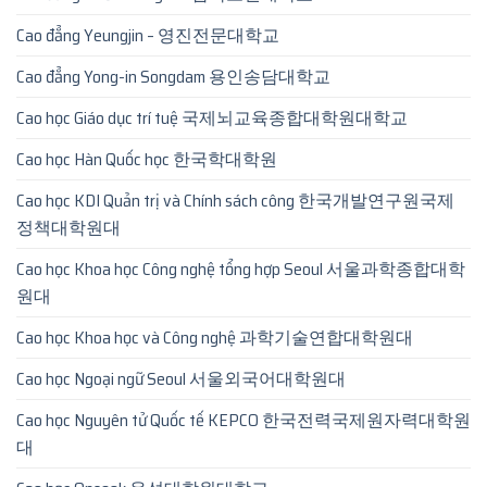
Cao đẳng Yeungjin – 영진전문대학교
Cao đẳng Yong-in Songdam 용인송담대학교
Cao học Giáo dục trí tuệ 국제뇌교육종합대학원대학교
Cao học Hàn Quốc học 한국학대학원
Cao học KDI Quản trị và Chính sách công 한국개발연구원국제
정책대학원대
Cao học Khoa học Công nghệ tổng hợp Seoul 서울과학종합대학
원대
Cao học Khoa học và Công nghệ 과학기술연합대학원대
Cao học Ngoại ngữ Seoul 서울외국어대학원대
Cao học Nguyên tử Quốc tế KEPCO 한국전력국제원자력대학원
대