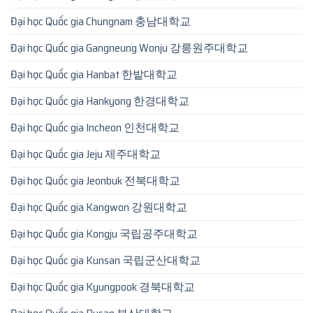
Đại học Quốc gia Chungnam 충남대학교
Đại học Quốc gia Gangneung Wonju 강릉원주대학교
Đại học Quốc gia Hanbat 한밭대학교
Đại học Quốc gia Hankyong 한경대학교
Đại học Quốc gia Incheon 인천대학교
Đại học Quốc gia Jeju 제주대학교
Đại học Quốc gia Jeonbuk 전북대학교
Đại học Quốc gia Kangwon 강원대학교
Đại học Quốc gia Kongju 국립공주대학교
Đại học Quốc gia Kunsan 국립군산대학교
Đại học Quốc gia Kyungpook 경북대학교