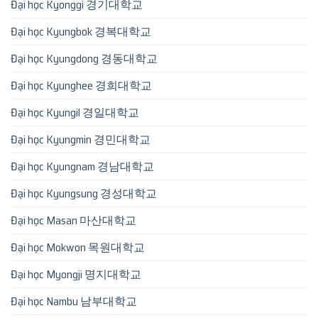
Đại học Kyonggi 경기대학교
Đại học Kyungbok 경복대학교
Đại học Kyungdong 경동대학교
Đại học Kyunghee 경희대학교
Đại học Kyungil 경일대학교
Đại học Kyungmin 경민대학교
Đại học Kyungnam 경남대학교
Đại học Kyungsung 경성대학교
Đại học Masan 마산대학교
Đại học Mokwon 목원대학교
Đại học Myongji 명지대학교
Đại học Nambu 남부대학교