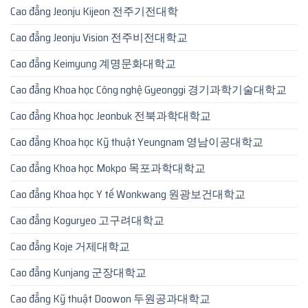
Cao đẳng Jeonju Kijeon 전주기전대학
Cao đẳng Jeonju Vision 전주비전대학교
Cao đẳng Keimyung 계명문화대학교
Cao đẳng Khoa học Công nghệ Gyeonggi 경기과학기술대학교
Cao đẳng Khoa học Jeonbuk 전북과학대학교
Cao đẳng Khoa học Kỹ thuật Yeungnam 영남이공대학교
Cao đẳng Khoa học Mokpo 목포과학대학교
Cao đẳng Khoa học Y tế Wonkwang 원광보건대학교
Cao đẳng Koguryeo 고구려대학교
Cao đẳng Koje 거제대학교
Cao đẳng Kunjang 군장대학교
Cao đẳng Kỹ thuật Doowon 두원공과대학교