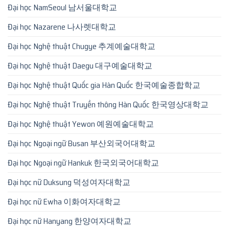
Đại học NamSeoul 남서울대학교
Đại học Nazarene 나사렛대학교
Đại học Nghệ thuật Chugye 추계예술대학교
Đại học Nghệ thuật Daegu 대구예술대학교
Đại học Nghệ thuật Quốc gia Hàn Quốc 한국예술종합학교
Đại học Nghệ thuật Truyền thông Hàn Quốc 한국영상대학교
Đại học Nghệ thuật Yewon 예원예술대학교
Đại học Ngoại ngữ Busan 부산외국어대학교
Đại học Ngoại ngữ Hankuk 한국외국어대학교
Đại học nữ Duksung 덕성여자대학교
Đại học nữ Ewha 이화여자대학교
Đại học nữ Hanyang 한양여자대학교