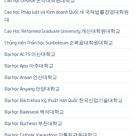
Cao học Onseok 온석대학원대학교
Cao học Pháp luật và Kinh doanh Quốc tế 국제법률경영대학원
대
Cao Hoc Reformed Graduate University 개신대학원대학교
Chủng viện Thần học Sunbokeum 순복음대학원대학교
Đại học ACTS 아신대학교
Đại học Ajou 아주대학교
Đại học Ansan 안산대학교
Đại học Anyang 안양대학교
Đại học Bách khoa Kỹ thuật Hàn Quốc 한국산업기술대학교
Đại học Baekseok 백석대학교
Đại học Bucheon 부천대학교
Đại học Catholic Kwandong 가톨릭관동대학교