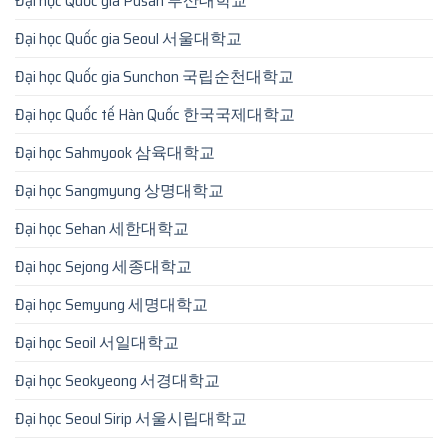
Đại học Quốc gia Pusan 부산대학교
Đại học Quốc gia Seoul 서울대학교
Đại học Quốc gia Sunchon 국립순천대학교
Đại học Quốc tế Hàn Quốc 한국국제대학교
Đại học Sahmyook 삼육대학교
Đại học Sangmyung 상명대학교
Đại học Sehan 세한대학교
Đại học Sejong 세종대학교
Đại học Semyung 세명대학교
Đại học Seoil 서일대학교
Đại học Seokyeong 서경대학교
Đại học Seoul Sirip 서울시립대학교