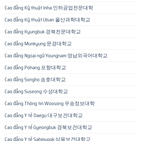
Cao đẳng Kỹ thuật Inha 인하공업전문대학
Cao đẳng Kỹ thuật Ulsan 울산과학대학교
Cao đẳng Kyungbuk 경북전문대학교
Cao đẳng Munkyung 문경대학교
Cao đẳng Ngoại ngữ Youngnam 영남외국어대학교
Cao đẳng Pohang 포항대학교
Cao đẳng Songho 송호대학교
Cao đẳng Suseong 수성대학교
Cao đẳng Thông tin Woosong 우송정보대학
Cao đẳng Y tế Daegu 대구보건대학교
Cao đẳng Y tế Gyeongbuk 경북보건대학교
Cao đẳng Y tế Sahmyook 삼육보건대학교