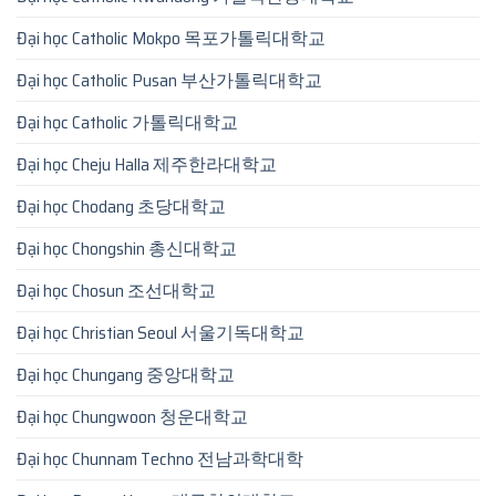
Đại học Catholic Mokpo 목포가톨릭대학교
Đại học Catholic Pusan 부산가톨릭대학교
Đại học Catholic 가톨릭대학교
Đại học Cheju Halla 제주한라대학교
Đại học Chodang 초당대학교
Đại học Chongshin 총신대학교
Đại học Chosun 조선대학교
Đại học Christian Seoul 서울기독대학교
Đại học Chungang 중앙대학교
Đại học Chungwoon 청운대학교
Đại học Chunnam Techno 전남과학대학