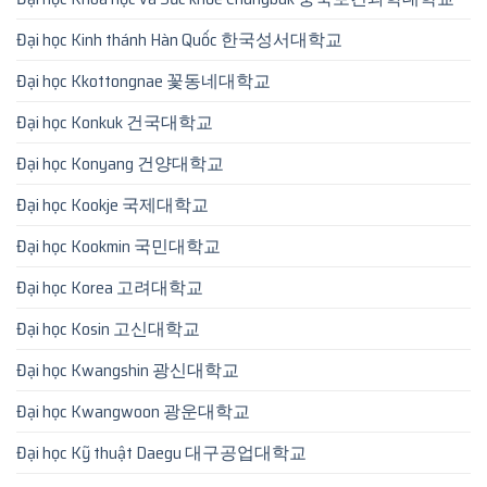
Đại học Kinh thánh Hàn Quốc 한국성서대학교
Đại học Kkottongnae 꽃동네대학교
Đại học Konkuk 건국대학교
Đại học Konyang 건양대학교
Đại học Kookje 국제대학교
Đại học Kookmin 국민대학교
Đại học Korea 고려대학교
Đại học Kosin 고신대학교
Đại học Kwangshin 광신대학교
Đại học Kwangwoon 광운대학교
Đại học Kỹ thuật Daegu 대구공업대학교