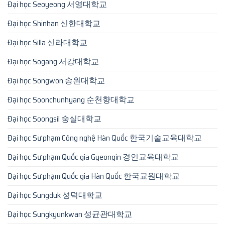
Đại học Seoyeong 서영대학교
Đại học Shinhan 신한대학교
Đại học Silla 신라대학교
Đại học Sogang 서강대학교
Đại học Songwon 송원대학교
Đại học Soonchunhyang 순천향대학교
Đại học Soongsil 숭실대학교
Đại học Sư phạm Công nghệ Hàn Quốc 한국기술교육대학교
Đại học Sư phạm Quốc gia Gyeongin 경인교육대학교
Đại học Sư phạm Quốc gia Hàn Quốc 한국교원대학교
Đại học Sungduk 성덕대학교
Đại học Sungkyunkwan 성균관대학교