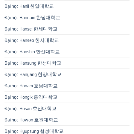
Đại học Hanil 한일대학교
Đại học Hannam 한남대학교
Đại học Hansei 한세대학교
Đại học Hanseo 한서대학교
Đại học Hanshin 한신대학교
Đại học Hansung 한성대학교
Đại học Hanyang 한양대학교
Đại học Honam 호남대학교
Đại học Hongik 홍익대학교
Đại học Hosan 호산대학교
Đại học Howon 호원대학교
Đại học Hyupsung 협성대학교