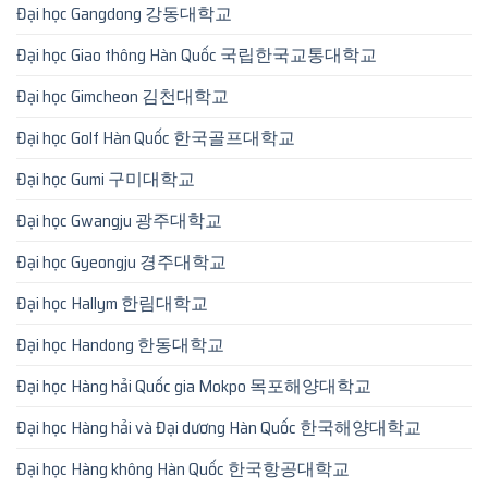
Đại học Gangdong 강동대학교
Đại học Giao thông Hàn Quốc 국립한국교통대학교
Đại học Gimcheon 김천대학교
Đại học Golf Hàn Quốc 한국골프대학교
Đại học Gumi 구미대학교
Đại học Gwangju 광주대학교
Đại học Gyeongju 경주대학교
Đại học Hallym 한림대학교
Đại học Handong 한동대학교
Đại học Hàng hải Quốc gia Mokpo 목포해양대학교
Đại học Hàng hải và Đại dương Hàn Quốc 한국해양대학교
Đại học Hàng không Hàn Quốc 한국항공대학교