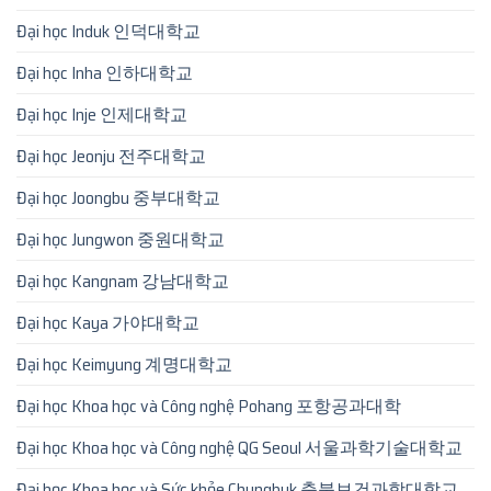
Đại học Induk 인덕대학교
Đại học Inha 인하대학교
Đại học Inje 인제대학교
Đại học Jeonju 전주대학교
Đại học Joongbu 중부대학교
Đại học Jungwon 중원대학교
Đại học Kangnam 강남대학교
Đại học Kaya 가야대학교
Đại học Keimyung 계명대학교
Đại học Khoa học và Công nghệ Pohang 포항공과대학
Đại học Khoa học và Công nghệ QG Seoul 서울과학기술대학교
Đại học Khoa học và Sức khỏe Chungbuk 충북보건과학대학교