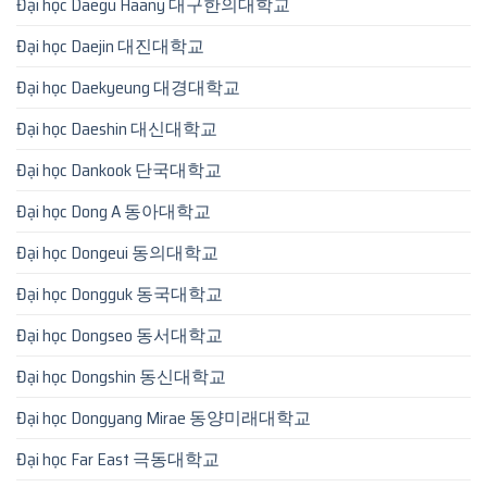
Đại học Daegu Haany 대구한의대학교
Đại học Daejin 대진대학교
Đại học Daekyeung 대경대학교
Đại học Daeshin 대신대학교
Đại học Dankook 단국대학교
Đại học Dong A 동아대학교
Đại học Dongeui 동의대학교
Đại học Dongguk 동국대학교
Đại học Dongseo 동서대학교
Đại học Dongshin 동신대학교
Đại học Dongyang Mirae 동양미래대학교
Đại học Far East 극동대학교