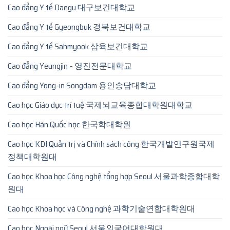
Cao đẳng Y tế Daegu 대구보건대학교
Cao đẳng Y tế Gyeongbuk 경북보건대학교
Cao đẳng Y tế Sahmyook 삼육보건대학교
Cao đẳng Yeungjin – 영진전문대학교
Cao đẳng Yong-in Songdam 용인송담대학교
Cao học Giáo dục trí tuệ 국제뇌교육종합대학원대학교
Cao học Hàn Quốc học 한국학대학원
Cao học KDI Quản trị và Chính sách công 한국개발연구원국제
정책대학원대
Cao học Khoa học Công nghệ tổng hợp Seoul 서울과학종합대학
원대
Cao học Khoa học và Công nghệ 과학기술연합대학원대
Cao học Ngoại ngữ Seoul 서울외국어대학원대