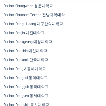
Đại học Chungwoon 청운대학교
Đại học Chunnam Techno 전남과학대학
Đại học Daegu Haany 대구한의대학교
Đại học Daejin 대진대학교
Đại học Daekyeung 대경대학교
Đại học Daeshin 대신대학교
Đại học Dankook 단국대학교
Đại học Dong A 동아대학교
Đại học Dongeui 동의대학교
Đại học Dongguk 동국대학교
Đại học Dongseo 동서대학교
Đại học Dongshin 동신대학교