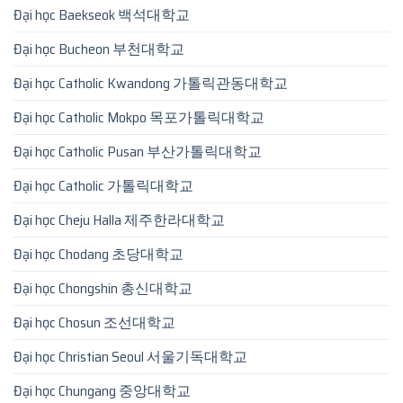
Đại học Baekseok 백석대학교
Đại học Bucheon 부천대학교
Đại học Catholic Kwandong 가톨릭관동대학교
Đại học Catholic Mokpo 목포가톨릭대학교
Đại học Catholic Pusan 부산가톨릭대학교
Đại học Catholic 가톨릭대학교
Đại học Cheju Halla 제주한라대학교
Đại học Chodang 초당대학교
Đại học Chongshin 총신대학교
Đại học Chosun 조선대학교
Đại học Christian Seoul 서울기독대학교
Đại học Chungang 중앙대학교