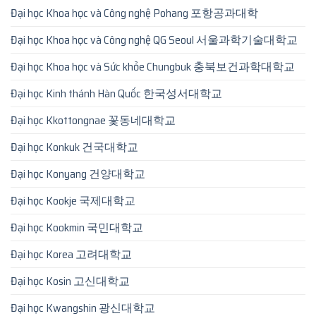
Đại học Khoa học và Công nghệ Pohang 포항공과대학
Đại học Khoa học và Công nghệ QG Seoul 서울과학기술대학교
Đại học Khoa học và Sức khỏe Chungbuk 충북보건과학대학교
Đại học Kinh thánh Hàn Quốc 한국성서대학교
Đại học Kkottongnae 꽃동네대학교
Đại học Konkuk 건국대학교
Đại học Konyang 건양대학교
Đại học Kookje 국제대학교
Đại học Kookmin 국민대학교
Đại học Korea 고려대학교
Đại học Kosin 고신대학교
Đại học Kwangshin 광신대학교