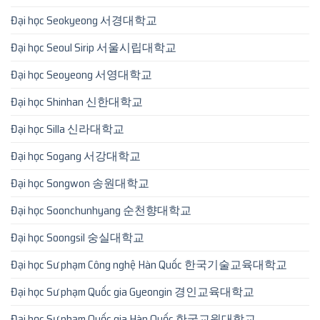
Đại học Seokyeong 서경대학교
Đại học Seoul Sirip 서울시립대학교
Đại học Seoyeong 서영대학교
Đại học Shinhan 신한대학교
Đại học Silla 신라대학교
Đại học Sogang 서강대학교
Đại học Songwon 송원대학교
Đại học Soonchunhyang 순천향대학교
Đại học Soongsil 숭실대학교
Đại học Sư phạm Công nghệ Hàn Quốc 한국기술교육대학교
Đại học Sư phạm Quốc gia Gyeongin 경인교육대학교
Đại học Sư phạm Quốc gia Hàn Quốc 한국교원대학교