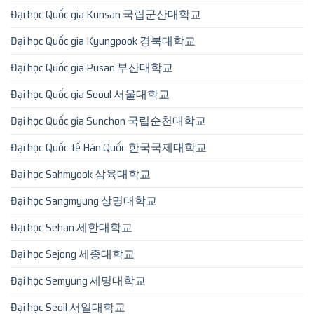
Đại học Quốc gia Kunsan 국립군산대학교
Đại học Quốc gia Kyungpook 경북대학교
Đại học Quốc gia Pusan 부산대학교
Đại học Quốc gia Seoul 서울대학교
Đại học Quốc gia Sunchon 국립순천대학교
Đại học Quốc tế Hàn Quốc 한국국제대학교
Đại học Sahmyook 삼육대학교
Đại học Sangmyung 상명대학교
Đại học Sehan 세한대학교
Đại học Sejong 세종대학교
Đại học Semyung 세명대학교
Đại học Seoil 서일대학교