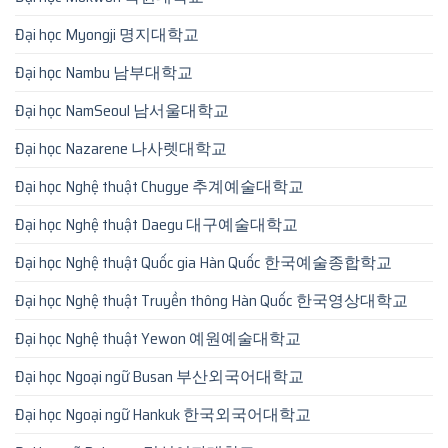
Đại học Myongji 명지대학교
Đại học Nambu 남부대학교
Đại học NamSeoul 남서울대학교
Đại học Nazarene 나사렛대학교
Đại học Nghệ thuật Chugye 추계예술대학교
Đại học Nghệ thuật Daegu 대구예술대학교
Đại học Nghệ thuật Quốc gia Hàn Quốc 한국예술종합학교
Đại học Nghệ thuật Truyền thông Hàn Quốc 한국영상대학교
Đại học Nghệ thuật Yewon 예원예술대학교
Đại học Ngoại ngữ Busan 부산외국어대학교
Đại học Ngoại ngữ Hankuk 한국외국어대학교