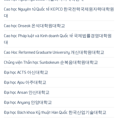
Cao học Nguyên tử Quốc tế KEPCO 한국전력국제원자력대학원
대
Cao học Onseok 온석대학원대학교
Cao học Pháp luật và Kinh doanh Quốc tế 국제법률경영대학원
대
Cao Hoc Reformed Graduate University 개신대학원대학교
Chủng viện Thần học Sunbokeum 순복음대학원대학교
Đại học ACTS 아신대학교
Đại học Ajou 아주대학교
Đại học Ansan 안산대학교
Đại học Anyang 안양대학교
Đại học Bách khoa Kỹ thuật Hàn Quốc 한국산업기술대학교