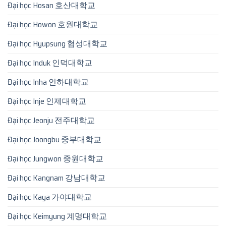
Đại học Hosan 호산대학교
Đại học Howon 호원대학교
Đại học Hyupsung 협성대학교
Đại học Induk 인덕대학교
Đại học Inha 인하대학교
Đại học Inje 인제대학교
Đại học Jeonju 전주대학교
Đại học Joongbu 중부대학교
Đại học Jungwon 중원대학교
Đại học Kangnam 강남대학교
Đại học Kaya 가야대학교
Đại học Keimyung 계명대학교