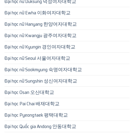
Đại học nữ Duksung 덕성여자대학교
Đại học nữ Ewha 이화여자대학교
Đại học nữ Hanyang 한양여자대학교
Đại học nữ Kwangju 광주여자대학교
Đại học nữ Kyungin 경인여자대학교
Đại học nữ Seoul 서울여자대학교
Đại học nữ Sookmyung 숙명여자대학교
Đại học nữ Sungshin 성신여자대학교
Đại học Osan 오산대학교
Đại học Pai Chai 배재대학교
Đại học Pyeongtaek 평택대학교
Đại học Quốc gia Andong 안동대학교