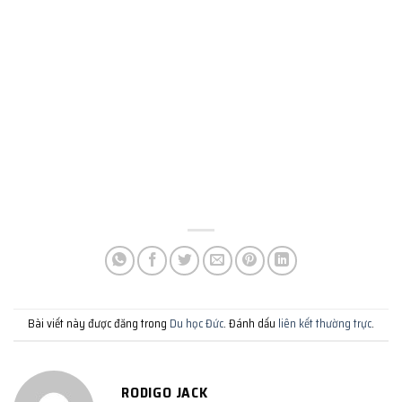
Bài viết này được đăng trong
Du học Đức
. Đánh dấu
liên kết thường trực
.
RODIGO JACK