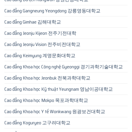
Cao đẳng Gangneung Yeongdong 강릉영동대학교
Cao đẳng Gimhae 김해대학교
Cao đẳng Jeonju Kijeon 전주기전대학
Cao đẳng Jeonju Vision 전주비전대학교
Cao đẳng Keimyung 계명문화대학교
Cao đẳng Khoa học Công nghệ Gyeonggi 경기과학기술대학교
Cao đẳng Khoa học Jeonbuk 전북과학대학교
Cao đẳng Khoa học Kỹ thuật Yeungnam 영남이공대학교
Cao đẳng Khoa học Mokpo 목포과학대학교
Cao đẳng Khoa học Y tế Wonkwang 원광보건대학교
Cao đẳng Koguryeo 고구려대학교