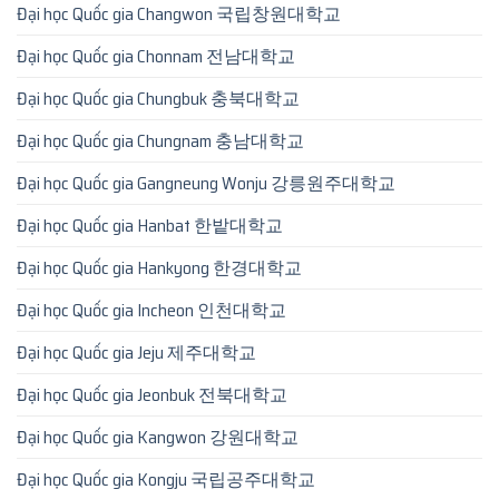
Đại học Quốc gia Changwon 국립창원대학교
Đại học Quốc gia Chonnam 전남대학교
Đại học Quốc gia Chungbuk 충북대학교
Đại học Quốc gia Chungnam 충남대학교
Đại học Quốc gia Gangneung Wonju 강릉원주대학교
Đại học Quốc gia Hanbat 한밭대학교
Đại học Quốc gia Hankyong 한경대학교
Đại học Quốc gia Incheon 인천대학교
Đại học Quốc gia Jeju 제주대학교
Đại học Quốc gia Jeonbuk 전북대학교
Đại học Quốc gia Kangwon 강원대학교
Đại học Quốc gia Kongju 국립공주대학교