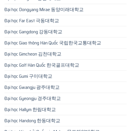
Đại học Dongyang Mirae 동양미래대학교
Đại học Far East 극동대학교
Đại học Gangdong 강동대학교
Đại học Giao thông Hàn Quốc 국립한국교통대학교
Đại học Gimcheon 김천대학교
Đại học Golf Hàn Quốc 한국골프대학교
Đại học Gumi 구미대학교
Đại học Gwangju 광주대학교
Đại học Gyeongju 경주대학교
Đại học Hallym 한림대학교
Đại học Handong 한동대학교