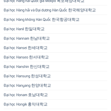
Đại học Hàng hải Quốc gia Mokpo 목포해양대학교
Đại học Hàng hải và Đại dương Hàn Quốc 한국해양대학교
Đại học Hàng không Hàn Quốc 한국항공대학교
Đại học Hanil 한일대학교
Đại học Hannam 한남대학교
Đại học Hansei 한세대학교
Đại học Hanseo 한서대학교
Đại học Hanshin 한신대학교
Đại học Hansung 한성대학교
Đại học Hanyang 한양대학교
Đại học Honam 호남대학교
Đại học Hongik 홍익대학교