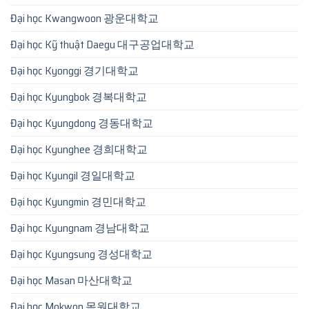
Đại học Kwangwoon 광운대학교
Đại học Kỹ thuật Daegu 대구공업대학교
Đại học Kyonggi 경기대학교
Đại học Kyungbok 경복대학교
Đại học Kyungdong 경동대학교
Đại học Kyunghee 경희대학교
Đại học Kyungil 경일대학교
Đại học Kyungmin 경민대학교
Đại học Kyungnam 경남대학교
Đại học Kyungsung 경성대학교
Đại học Masan 마산대학교
Đại học Mokwon 목원대학교