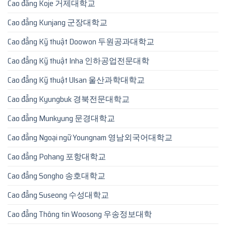
Cao đẳng Koje 거제대학교
Cao đẳng Kunjang 군장대학교
Cao đẳng Kỹ thuật Doowon 두원공과대학교
Cao đẳng Kỹ thuật Inha 인하공업전문대학
Cao đẳng Kỹ thuật Ulsan 울산과학대학교
Cao đẳng Kyungbuk 경북전문대학교
Cao đẳng Munkyung 문경대학교
Cao đẳng Ngoại ngữ Youngnam 영남외국어대학교
Cao đẳng Pohang 포항대학교
Cao đẳng Songho 송호대학교
Cao đẳng Suseong 수성대학교
Cao đẳng Thông tin Woosong 우송정보대학