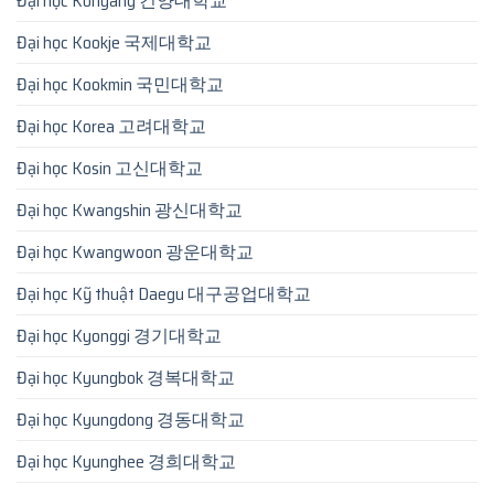
Đại học Konyang 건양대학교
Đại học Kookje 국제대학교
Đại học Kookmin 국민대학교
Đại học Korea 고려대학교
Đại học Kosin 고신대학교
Đại học Kwangshin 광신대학교
Đại học Kwangwoon 광운대학교
Đại học Kỹ thuật Daegu 대구공업대학교
Đại học Kyonggi 경기대학교
Đại học Kyungbok 경복대학교
Đại học Kyungdong 경동대학교
Đại học Kyunghee 경희대학교