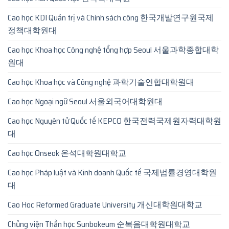
Cao học KDI Quản trị và Chính sách công 한국개발연구원국제
정책대학원대
Cao học Khoa học Công nghệ tổng hợp Seoul 서울과학종합대학
원대
Cao học Khoa học và Công nghệ 과학기술연합대학원대
Cao học Ngoại ngữ Seoul 서울외국어대학원대
Cao học Nguyên tử Quốc tế KEPCO 한국전력국제원자력대학원
대
Cao học Onseok 온석대학원대학교
Cao học Pháp luật và Kinh doanh Quốc tế 국제법률경영대학원
대
Cao Hoc Reformed Graduate University 개신대학원대학교
Chủng viện Thần học Sunbokeum 순복음대학원대학교