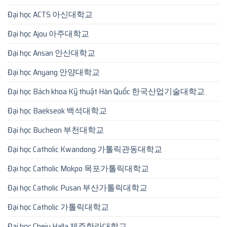
Đại học ACTS 아신대학교
Đại học Ajou 아주대학교
Đại học Ansan 안산대학교
Đại học Anyang 안양대학교
Đại học Bách khoa Kỹ thuật Hàn Quốc 한국산업기술대학교
Đại học Baekseok 백석대학교
Đại học Bucheon 부천대학교
Đại học Catholic Kwandong 가톨릭관동대학교
Đại học Catholic Mokpo 목포가톨릭대학교
Đại học Catholic Pusan 부산가톨릭대학교
Đại học Catholic 가톨릭대학교
Đại học Cheju Halla 제주한라대학교