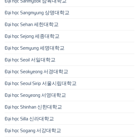
Đại học Sahmyook 삼육대학교
Đại học Sangmyung 상명대학교
Đại học Sehan 세한대학교
Đại học Sejong 세종대학교
Đại học Semyung 세명대학교
Đại học Seoil 서일대학교
Đại học Seokyeong 서경대학교
Đại học Seoul Sirip 서울시립대학교
Đại học Seoyeong 서영대학교
Đại học Shinhan 신한대학교
Đại học Silla 신라대학교
Đại học Sogang 서강대학교