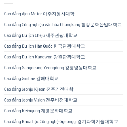
Cao đẳng Ajou Motor 아주자동차대학
Cao đẳng Công nghiệp văn hóa Chungkang 청강문화산업대학교
Cao đẳng Du lịch Cheju 제주관광대학교
Cao đẳng Du lịch Hàn Quốc 한국관광대학교
Cao đẳng Du lịch Kangwon 강원관광대학교
Cao đẳng Gangneung Yeongdong 강릉영동대학교
Cao đẳng Gimhae 김해대학교
Cao đẳng Jeonju Kijeon 전주기전대학
Cao đẳng Jeonju Vision 전주비전대학교
Cao đẳng Keimyung 계명문화대학교
Cao đẳng Khoa học Công nghệ Gyeonggi 경기과학기술대학교