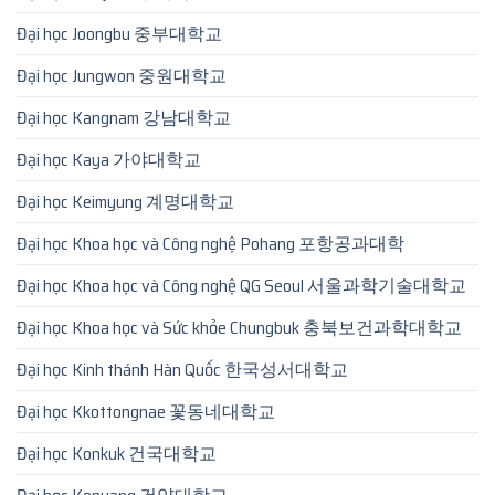
Đại học Joongbu 중부대학교
Đại học Jungwon 중원대학교
Đại học Kangnam 강남대학교
Đại học Kaya 가야대학교
Đại học Keimyung 계명대학교
Đại học Khoa học và Công nghệ Pohang 포항공과대학
Đại học Khoa học và Công nghệ QG Seoul 서울과학기술대학교
Đại học Khoa học và Sức khỏe Chungbuk 충북보건과학대학교
Đại học Kinh thánh Hàn Quốc 한국성서대학교
Đại học Kkottongnae 꽃동네대학교
Đại học Konkuk 건국대학교