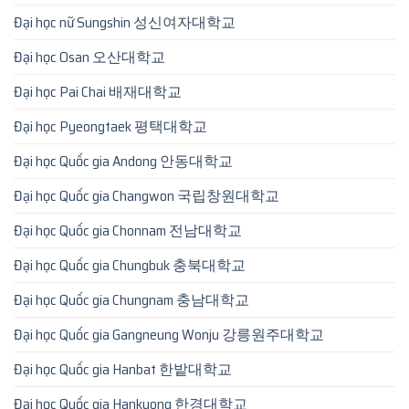
Đại học nữ Sungshin 성신여자대학교
Đại học Osan 오산대학교
Đại học Pai Chai 배재대학교
Đại học Pyeongtaek 평택대학교
Đại học Quốc gia Andong 안동대학교
Đại học Quốc gia Changwon 국립창원대학교
Đại học Quốc gia Chonnam 전남대학교
Đại học Quốc gia Chungbuk 충북대학교
Đại học Quốc gia Chungnam 충남대학교
Đại học Quốc gia Gangneung Wonju 강릉원주대학교
Đại học Quốc gia Hanbat 한밭대학교
Đại học Quốc gia Hankyong 한경대학교