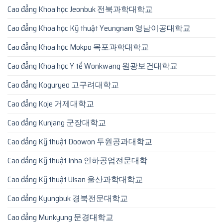
Cao đẳng Khoa học Jeonbuk 전북과학대학교
Cao đẳng Khoa học Kỹ thuật Yeungnam 영남이공대학교
Cao đẳng Khoa học Mokpo 목포과학대학교
Cao đẳng Khoa học Y tế Wonkwang 원광보건대학교
Cao đẳng Koguryeo 고구려대학교
Cao đẳng Koje 거제대학교
Cao đẳng Kunjang 군장대학교
Cao đẳng Kỹ thuật Doowon 두원공과대학교
Cao đẳng Kỹ thuật Inha 인하공업전문대학
Cao đẳng Kỹ thuật Ulsan 울산과학대학교
Cao đẳng Kyungbuk 경북전문대학교
Cao đẳng Munkyung 문경대학교