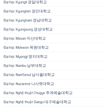
Đại học Kyungil 경일대학교
Đại học Kyungmin 경민대학교
Đại học Kyungnam 경남대학교
Đại học Kyungsung 경성대학교
Đại học Masan 마산대학교
Đại học Mokwon 목원대학교
Đại học Myongji 명지대학교
Đại học Nambu 남부대학교
Đại học NamSeoul 남서울대학교
Đại học Nazarene 나사렛대학교
Đại học Nghệ thuật Chugye 추계예술대학교
Đại học Nghệ thuật Daegu 대구예술대학교