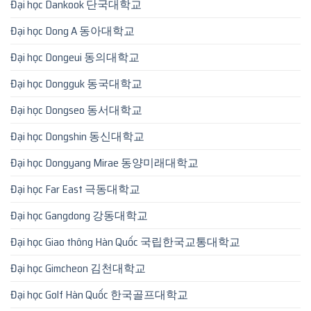
Đại học Dankook 단국대학교
Đại học Dong A 동아대학교
Đại học Dongeui 동의대학교
Đại học Dongguk 동국대학교
Đại học Dongseo 동서대학교
Đại học Dongshin 동신대학교
Đại học Dongyang Mirae 동양미래대학교
Đại học Far East 극동대학교
Đại học Gangdong 강동대학교
Đại học Giao thông Hàn Quốc 국립한국교통대학교
Đại học Gimcheon 김천대학교
Đại học Golf Hàn Quốc 한국골프대학교