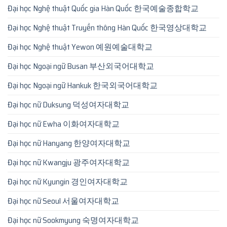
Đại học Nghệ thuật Quốc gia Hàn Quốc 한국예술종합학교
Đại học Nghệ thuật Truyền thông Hàn Quốc 한국영상대학교
Đại học Nghệ thuật Yewon 예원예술대학교
Đại học Ngoại ngữ Busan 부산외국어대학교
Đại học Ngoại ngữ Hankuk 한국외국어대학교
Đại học nữ Duksung 덕성여자대학교
Đại học nữ Ewha 이화여자대학교
Đại học nữ Hanyang 한양여자대학교
Đại học nữ Kwangju 광주여자대학교
Đại học nữ Kyungin 경인여자대학교
Đại học nữ Seoul 서울여자대학교
Đại học nữ Sookmyung 숙명여자대학교