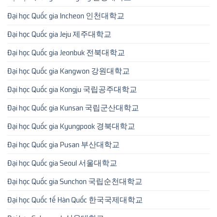
Đại học Quốc gia Incheon 인천대학교
Đại học Quốc gia Jeju 제주대학교
Đại học Quốc gia Jeonbuk 전북대학교
Đại học Quốc gia Kangwon 강원대학교
Đại học Quốc gia Kongju 국립공주대학교
Đại học Quốc gia Kunsan 국립군산대학교
Đại học Quốc gia Kyungpook 경북대학교
Đại học Quốc gia Pusan 부산대학교
Đại học Quốc gia Seoul 서울대학교
Đại học Quốc gia Sunchon 국립순천대학교
Đại học Quốc tế Hàn Quốc 한국국제대학교