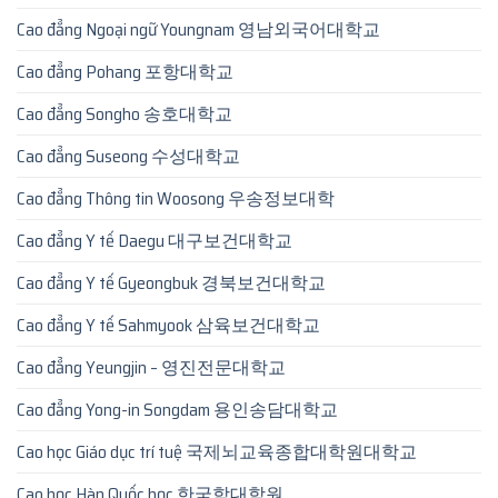
Cao đẳng Ngoại ngữ Youngnam 영남외국어대학교
Cao đẳng Pohang 포항대학교
Cao đẳng Songho 송호대학교
Cao đẳng Suseong 수성대학교
Cao đẳng Thông tin Woosong 우송정보대학
Cao đẳng Y tế Daegu 대구보건대학교
Cao đẳng Y tế Gyeongbuk 경북보건대학교
Cao đẳng Y tế Sahmyook 삼육보건대학교
Cao đẳng Yeungjin – 영진전문대학교
Cao đẳng Yong-in Songdam 용인송담대학교
Cao học Giáo dục trí tuệ 국제뇌교육종합대학원대학교
Cao học Hàn Quốc học 한국학대학원