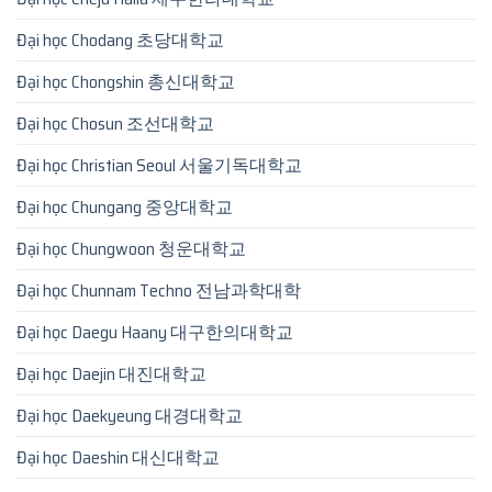
Đại học Chodang 초당대학교
Đại học Chongshin 총신대학교
Đại học Chosun 조선대학교
Đại học Christian Seoul 서울기독대학교
Đại học Chungang 중앙대학교
Đại học Chungwoon 청운대학교
Đại học Chunnam Techno 전남과학대학
Đại học Daegu Haany 대구한의대학교
Đại học Daejin 대진대학교
Đại học Daekyeung 대경대학교
Đại học Daeshin 대신대학교