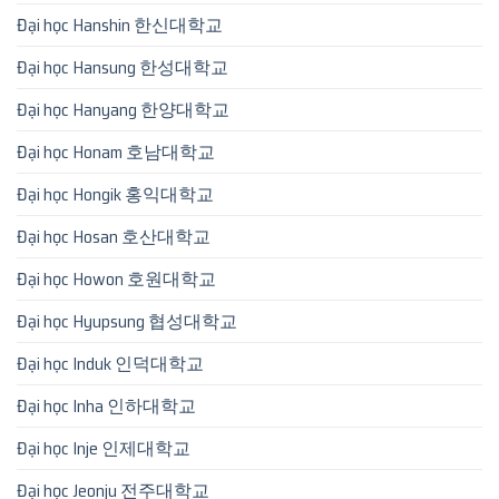
Đại học Hanshin 한신대학교
Đại học Hansung 한성대학교
Đại học Hanyang 한양대학교
Đại học Honam 호남대학교
Đại học Hongik 홍익대학교
Đại học Hosan 호산대학교
Đại học Howon 호원대학교
Đại học Hyupsung 협성대학교
Đại học Induk 인덕대학교
Đại học Inha 인하대학교
Đại học Inje 인제대학교
Đại học Jeonju 전주대학교