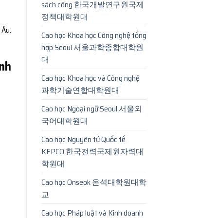
sách công 한국개발연구원국제
정책대학원대
 Âu.
Cao học Khoa học Công nghệ tổng
hợp Seoul 서울과학종합대학원
대
ành
Cao học Khoa học và Công nghệ
과학기술연합대학원대
Cao học Ngoại ngữ Seoul 서울외
국어대학원대
Cao học Nguyên tử Quốc tế
KEPCO 한국전력국제원자력대
학원대
Cao học Onseok 온석대학원대학
교
Cao học Pháp luật và Kinh doanh