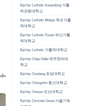
Đại học Catholic Kwandong 가톨
릭관동대학교
Đại học Catholic Mokpo 목포가톨
릭대학교
Đại học Catholic Pusan 부산가톨
릭대학교
Đại học Catholic 가톨릭대학교
Đại học Cheju Halla 제주한라대
학교
Đại học Chodang 초당대학교
miễn
Đại học Chongshin 총신대학교
Đại học Chosun 조선대학교
Đại học Christian Seoul 서울기독