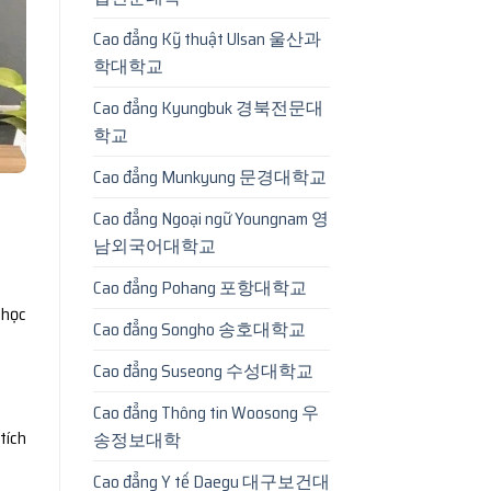
Cao đẳng Kỹ thuật Ulsan 울산과
학대학교
Cao đẳng Kyungbuk 경북전문대
학교
Cao đẳng Munkyung 문경대학교
Cao đẳng Ngoại ngữ Youngnam 영
남외국어대학교
Cao đẳng Pohang 포항대학교
 học
Cao đẳng Songho 송호대학교
Cao đẳng Suseong 수성대학교
Cao đẳng Thông tin Woosong 우
tích
송정보대학
Cao đẳng Y tế Daegu 대구보건대