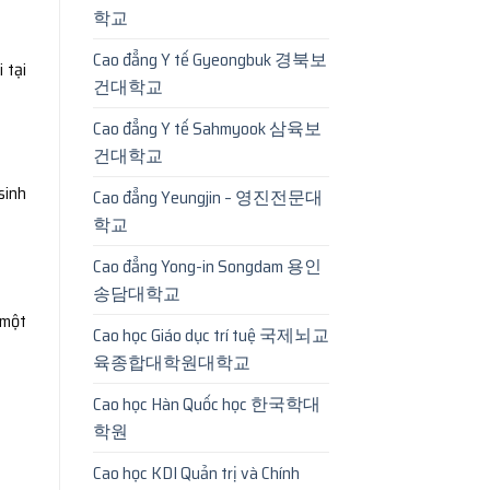
학교
Cao đẳng Y tế Gyeongbuk 경북보
 tại
건대학교
Cao đẳng Y tế Sahmyook 삼육보
건대학교
sinh
Cao đẳng Yeungjin – 영진전문대
학교
Cao đẳng Yong-in Songdam 용인
송담대학교
 một
Cao học Giáo dục trí tuệ 국제뇌교
육종합대학원대학교
Cao học Hàn Quốc học 한국학대
학원
Cao học KDI Quản trị và Chính