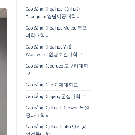
Cao đẳng Khoa học Kỹ thuật
Yeungnam 영남이공대학교
Cao đẳng Khoa học Mokpo 목포
과학대학교
Cao đẳng Khoa học Y tế
Wonkwang 원광보건대학교
Cao đẳng Koguryeo 고구려대학
교
Cao đẳng Koje 거제대학교
Cao đẳng Kunjang 군장대학교
Cao đẳng Kỹ thuật Doowon 두원
공과대학교
Cao đẳng Kỹ thuật Inha 인하공
업전문대학