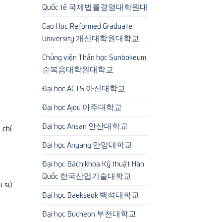
Quốc tế 국제법률경영대학원대
Cao Hoc Reformed Graduate
University 개신대학원대학교
Chủng viện Thần học Sunbokeum
순복음대학원대학교
Đại học ACTS 아신대학교
Đại học Ajou 아주대학교
Đại học Ansan 안산대학교
 chỉ
Đại học Anyang 안양대학교
Đại học Bách khoa Kỹ thuật Hàn
Quốc 한국산업기술대학교
i sứ
Đại học Baekseok 백석대학교
Đại học Bucheon 부천대학교