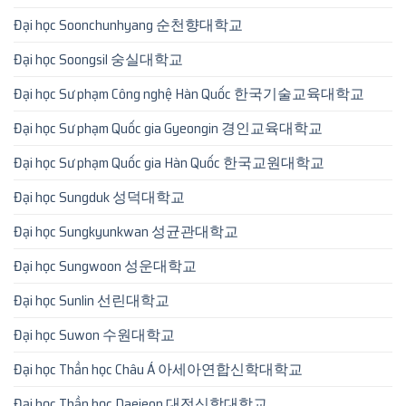
Đại học Soonchunhyang 순천향대학교
Đại học Soongsil 숭실대학교
Đại học Sư phạm Công nghệ Hàn Quốc 한국기술교육대학교
Đại học Sư phạm Quốc gia Gyeongin 경인교육대학교
Đại học Sư phạm Quốc gia Hàn Quốc 한국교원대학교
Đại học Sungduk 성덕대학교
Đại học Sungkyunkwan 성균관대학교
Đại học Sungwoon 성운대학교
Đại học Sunlin 선린대학교
Đại học Suwon 수원대학교
Đại học Thần học Châu Á 아세아연합신학대학교
Đại học Thần học Daejeon 대전신학대학교