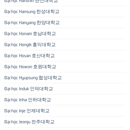
Đại học Hanshin 한신대학교
Đại học Hansung 한성대학교
Đại học Hanyang 한양대학교
Đại học Honam 호남대학교
Đại học Hongik 홍익대학교
Đại học Hosan 호산대학교
Đại học Howon 호원대학교
Đại học Hyupsung 협성대학교
Đại học Induk 인덕대학교
Đại học Inha 인하대학교
Đại học Inje 인제대학교
Đại học Jeonju 전주대학교