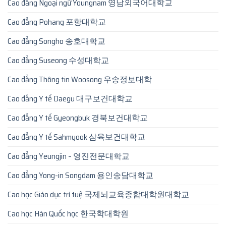
Cao đẳng Ngoại ngữ Youngnam 영남외국어대학교
Cao đẳng Pohang 포항대학교
Cao đẳng Songho 송호대학교
Cao đẳng Suseong 수성대학교
Cao đẳng Thông tin Woosong 우송정보대학
Cao đẳng Y tế Daegu 대구보건대학교
Cao đẳng Y tế Gyeongbuk 경북보건대학교
Cao đẳng Y tế Sahmyook 삼육보건대학교
Cao đẳng Yeungjin – 영진전문대학교
Cao đẳng Yong-in Songdam 용인송담대학교
Cao học Giáo dục trí tuệ 국제뇌교육종합대학원대학교
Cao học Hàn Quốc học 한국학대학원