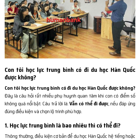
Con tôi học lực trung bình có đi du học Hàn Quốc
được không?
Con tôi học lực trung bình có đi du học Hàn Quốc được không?
Đây là câu hỏi rất nhiều phụ huynh quan tâm khi con có điểm số
không quá nổi bật. Câu trả lời là:
Vẫn có thể đi được
, nếu đáp ứng
đúng điều kiện và chọn lộ trình phù hợp.
1. Học lực trung bình là bao nhiêu thì có thể đi?
Thông thường, điều kiện cơ bản để du học Hàn Quốc hệ tiếng hoặc