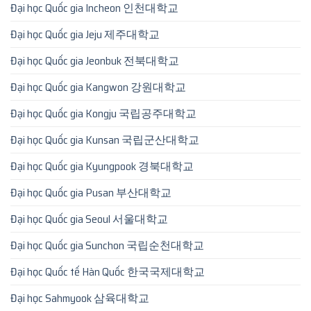
Đại học Quốc gia Incheon 인천대학교
Đại học Quốc gia Jeju 제주대학교
Đại học Quốc gia Jeonbuk 전북대학교
Đại học Quốc gia Kangwon 강원대학교
Đại học Quốc gia Kongju 국립공주대학교
Đại học Quốc gia Kunsan 국립군산대학교
Đại học Quốc gia Kyungpook 경북대학교
Đại học Quốc gia Pusan 부산대학교
Đại học Quốc gia Seoul 서울대학교
Đại học Quốc gia Sunchon 국립순천대학교
Đại học Quốc tế Hàn Quốc 한국국제대학교
Đại học Sahmyook 삼육대학교