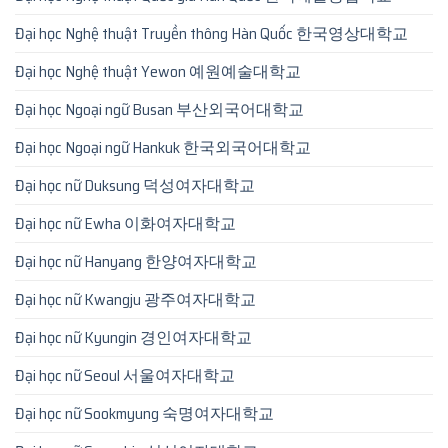
Đại học Nghệ thuật Truyền thông Hàn Quốc 한국영상대학교
Đại học Nghệ thuật Yewon 예원예술대학교
Đại học Ngoại ngữ Busan 부산외국어대학교
Đại học Ngoại ngữ Hankuk 한국외국어대학교
Đại học nữ Duksung 덕성여자대학교
Đại học nữ Ewha 이화여자대학교
Đại học nữ Hanyang 한양여자대학교
Đại học nữ Kwangju 광주여자대학교
Đại học nữ Kyungin 경인여자대학교
Đại học nữ Seoul 서울여자대학교
Đại học nữ Sookmyung 숙명여자대학교