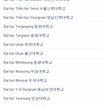
Đại học Thần học Seoul 서울신학대학교
Đại học Thần học Yeungnam 영남신학대학교
Đại học Tongmyong 동명대학교
Đại học Tongwon 동원대학교
Đại học Uiduk 위덕대학교
Đại học Ulsan 울산대학교
Đại học Wonkwang 원광대학교
Đại học Woosong 우송대학교
Đại học Woosuk 우석대학교
Đại học Y tế Dongnam 동남보건대학교
Đại học Yeonsung 연성대학교