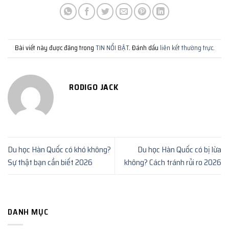
Bài viết này được đăng trong
TIN NỔI BẬT
. Đánh dấu
liên kết thường trực
.
RODIGO JACK
Du học Hàn Quốc có khó không?
Du học Hàn Quốc có bị lừa
Sự thật bạn cần biết 2026
không? Cách tránh rủi ro 2026
DANH MỤC