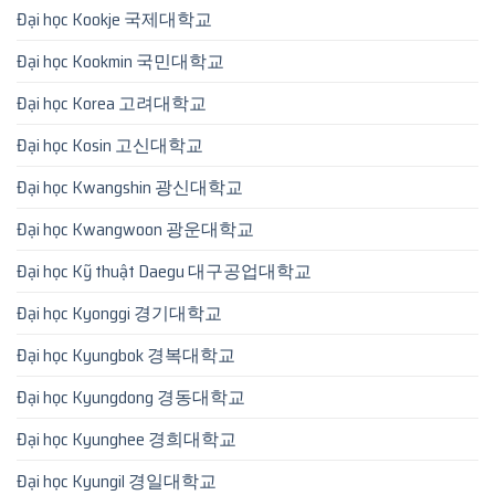
Đại học Kookje 국제대학교
Đại học Kookmin 국민대학교
Đại học Korea 고려대학교
Đại học Kosin 고신대학교
Đại học Kwangshin 광신대학교
Đại học Kwangwoon 광운대학교
Đại học Kỹ thuật Daegu 대구공업대학교
Đại học Kyonggi 경기대학교
Đại học Kyungbok 경복대학교
Đại học Kyungdong 경동대학교
Đại học Kyunghee 경희대학교
Đại học Kyungil 경일대학교