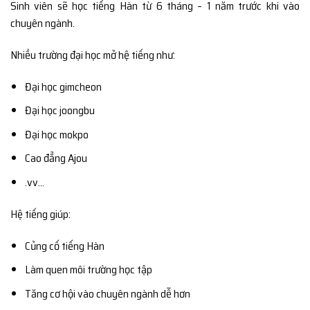
Sinh viên sẽ học tiếng Hàn từ 6 tháng – 1 năm trước khi vào
chuyên ngành.
Nhiều trường đại học mở hệ tiếng như:
Đại học gimcheon
Đại học joongbu
Đại học mokpo
Cao đẳng Ajou
.vv…
Hệ tiếng giúp:
Củng cố tiếng Hàn
Làm quen môi trường học tập
Tăng cơ hội vào chuyên ngành dễ hơn