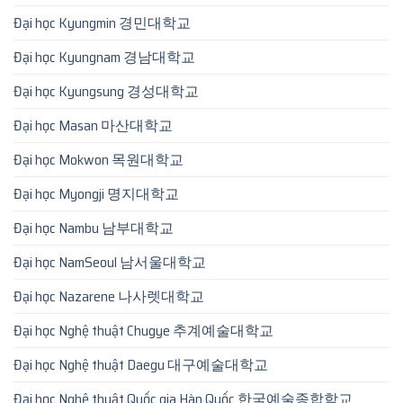
Đại học Kyungmin 경민대학교
Đại học Kyungnam 경남대학교
Đại học Kyungsung 경성대학교
Đại học Masan 마산대학교
Đại học Mokwon 목원대학교
Đại học Myongji 명지대학교
Đại học Nambu 남부대학교
Đại học NamSeoul 남서울대학교
Đại học Nazarene 나사렛대학교
Đại học Nghệ thuật Chugye 추계예술대학교
Đại học Nghệ thuật Daegu 대구예술대학교
Đại học Nghệ thuật Quốc gia Hàn Quốc 한국예술종합학교