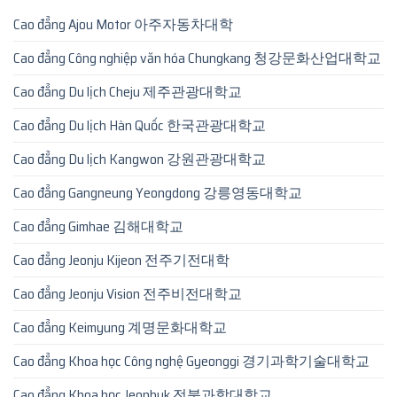
Cao đẳng Ajou Motor 아주자동차대학
Cao đẳng Công nghiệp văn hóa Chungkang 청강문화산업대학교
Cao đẳng Du lịch Cheju 제주관광대학교
Cao đẳng Du lịch Hàn Quốc 한국관광대학교
Cao đẳng Du lịch Kangwon 강원관광대학교
Cao đẳng Gangneung Yeongdong 강릉영동대학교
Cao đẳng Gimhae 김해대학교
Cao đẳng Jeonju Kijeon 전주기전대학
Cao đẳng Jeonju Vision 전주비전대학교
Cao đẳng Keimyung 계명문화대학교
Cao đẳng Khoa học Công nghệ Gyeonggi 경기과학기술대학교
Cao đẳng Khoa học Jeonbuk 전북과학대학교