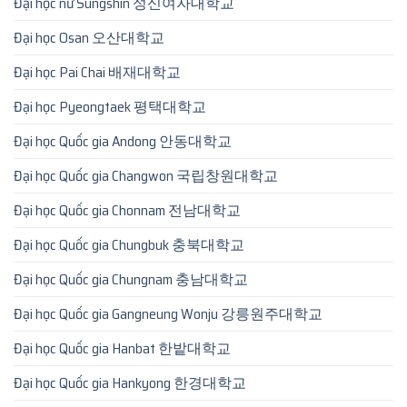
Đại học nữ Sungshin 성신여자대학교
Đại học Osan 오산대학교
Đại học Pai Chai 배재대학교
Đại học Pyeongtaek 평택대학교
Đại học Quốc gia Andong 안동대학교
Đại học Quốc gia Changwon 국립창원대학교
Đại học Quốc gia Chonnam 전남대학교
Đại học Quốc gia Chungbuk 충북대학교
Đại học Quốc gia Chungnam 충남대학교
Đại học Quốc gia Gangneung Wonju 강릉원주대학교
Đại học Quốc gia Hanbat 한밭대학교
Đại học Quốc gia Hankyong 한경대학교