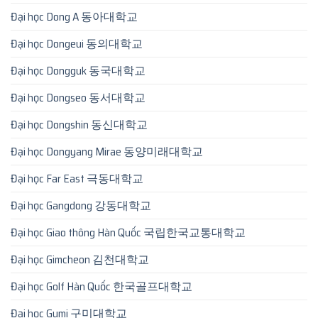
Đại học Dong A 동아대학교
Đại học Dongeui 동의대학교
Đại học Dongguk 동국대학교
Đại học Dongseo 동서대학교
Đại học Dongshin 동신대학교
Đại học Dongyang Mirae 동양미래대학교
Đại học Far East 극동대학교
Đại học Gangdong 강동대학교
Đại học Giao thông Hàn Quốc 국립한국교통대학교
Đại học Gimcheon 김천대학교
Đại học Golf Hàn Quốc 한국골프대학교
Đại học Gumi 구미대학교