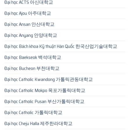
Đại học ACTS 아신대학교
Đại học Ajou 아주대학교
Đại học Ansan 안산대학교
Đại học Anyang 안양대학교
Đại học Bách khoa Kỹ thuật Hàn Quốc 한국산업기술대학교
Đại học Baekseok 백석대학교
Đại học Bucheon 부천대학교
Đại học Catholic Kwandong 가톨릭관동대학교
Đại học Catholic Mokpo 목포가톨릭대학교
Đại học Catholic Pusan 부산가톨릭대학교
Đại học Catholic 가톨릭대학교
Đại học Cheju Halla 제주한라대학교