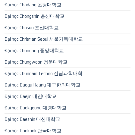
Đại học Chodang 초당대학교
Đại học Chongshin 총신대학교
Đại học Chosun 조선대학교
Đại học Christian Seoul 서울기독대학교
Đại học Chungang 중앙대학교
Đại học Chungwoon 청운대학교
Đại học Chunnam Techno 전남과학대학
Đại học Daegu Haany 대구한의대학교
Đại học Daejin 대진대학교
Đại học Daekyeung 대경대학교
Đại học Daeshin 대신대학교
Đại học Dankook 단국대학교