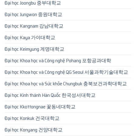
Đại học Joongbu 중부대학교
Đại học Jungwon 중원대학교
Đại học Kangnam 강남대학교
Đại học Kaya 가야대학교
Đại học Keimyung 계명대학교
Đại học Khoa học và Công nghệ Pohang 포항공과대학
Đại học Khoa học và Công nghệ QG Seoul 서울과학기술대학교
Đại học Khoa học và Sức khỏe Chungbuk 충북보건과학대학교
Đại học Kinh thánh Hàn Quốc 한국성서대학교
Đại học Kkottongnae 꽃동네대학교
Đại học Konkuk 건국대학교
Đại học Konyang 건양대학교