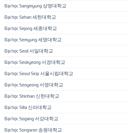
Đại học Sangmyung 상명대학교
Đại học Sehan 세한대학교
Đại học Sejong 세종대학교
Đại học Semyung 세명대학교
Đại học Seoil 서일대학교
Đại học Seokyeong 서경대학교
Đại học Seoul Sirip 서울시립대학교
Đại học Seoyeong 서영대학교
Đại học Shinhan 신한대학교
Đại học Silla 신라대학교
Đại học Sogang 서강대학교
Đại học Songwon 송원대학교