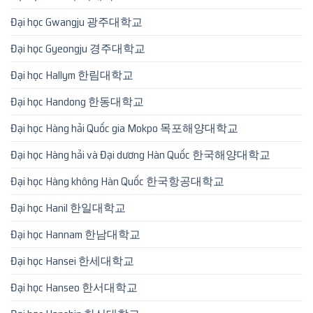
Đại học Gwangju 광주대학교
Đại học Gyeongju 경주대학교
Đại học Hallym 한림대학교
Đại học Handong 한동대학교
Đại học Hàng hải Quốc gia Mokpo 목포해양대학교
Đại học Hàng hải và Đại dương Hàn Quốc 한국해양대학교
Đại học Hàng không Hàn Quốc 한국항공대학교
Đại học Hanil 한일대학교
Đại học Hannam 한남대학교
Đại học Hansei 한세대학교
Đại học Hanseo 한서대학교