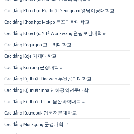
Cao đẳng Khoa học Kỹ thuật Yeungnam 영남이공대학교
Cao đẳng Khoa học Mokpo 목포과학대학교
Cao đẳng Khoa học Y tế Wonkwang 원광보건대학교
Cao đẳng Koguryeo 고구려대학교
Cao đẳng Koje 거제대학교
Cao đẳng Kunjang 군장대학교
Cao đẳng Kỹ thuật Doowon 두원공과대학교
Cao đẳng Kỹ thuật Inha 인하공업전문대학
Cao đẳng Kỹ thuật Ulsan 울산과학대학교
Cao đẳng Kyungbuk 경북전문대학교
Cao đẳng Munkyung 문경대학교