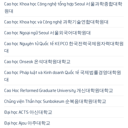
Cao học Khoa học Công nghệ tổng hợp Seoul 서울과학종합대학
원대
Cao học Khoa học và Công nghệ 과학기술연합대학원대
Cao học Ngoại ngữ Seoul 서울외국어대학원대
Cao học Nguyên tử Quốc tế KEPCO 한국전력국제원자력대학원
대
Cao học Onseok 온석대학원대학교
Cao học Pháp luật và Kinh doanh Quốc tế 국제법률경영대학원
대
Cao Hoc Reformed Graduate University 개신대학원대학교
Chủng viện Thần học Sunbokeum 순복음대학원대학교
Đại học ACTS 아신대학교
Đại học Ajou 아주대학교