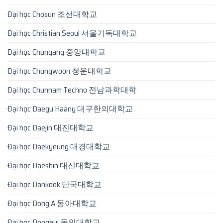
Đại học Chosun 조선대학교
Đại học Christian Seoul 서울기독대학교
Đại học Chungang 중앙대학교
Đại học Chungwoon 청운대학교
Đại học Chunnam Techno 전남과학대학
Đại học Daegu Haany 대구한의대학교
Đại học Daejin 대진대학교
Đại học Daekyeung 대경대학교
Đại học Daeshin 대신대학교
Đại học Dankook 단국대학교
Đại học Dong A 동아대학교
Đại học Dongeui 동의대학교