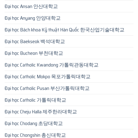
Đại học Ansan 안산대학교
Đại học Anyang 안양대학교
Đại học Bách khoa Kỹ thuật Hàn Quốc 한국산업기술대학교
Đại học Baekseok 백석대학교
Đại học Bucheon 부천대학교
Đại học Catholic Kwandong 가톨릭관동대학교
Đại học Catholic Mokpo 목포가톨릭대학교
Đại học Catholic Pusan 부산가톨릭대학교
Đại học Catholic 가톨릭대학교
Đại học Cheju Halla 제주한라대학교
Đại học Chodang 초당대학교
Đại học Chongshin 총신대학교