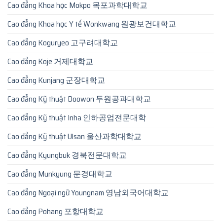
Cao đẳng Khoa học Mokpo 목포과학대학교
Cao đẳng Khoa học Y tế Wonkwang 원광보건대학교
Cao đẳng Koguryeo 고구려대학교
Cao đẳng Koje 거제대학교
Cao đẳng Kunjang 군장대학교
Cao đẳng Kỹ thuật Doowon 두원공과대학교
Cao đẳng Kỹ thuật Inha 인하공업전문대학
Cao đẳng Kỹ thuật Ulsan 울산과학대학교
Cao đẳng Kyungbuk 경북전문대학교
Cao đẳng Munkyung 문경대학교
Cao đẳng Ngoại ngữ Youngnam 영남외국어대학교
Cao đẳng Pohang 포항대학교