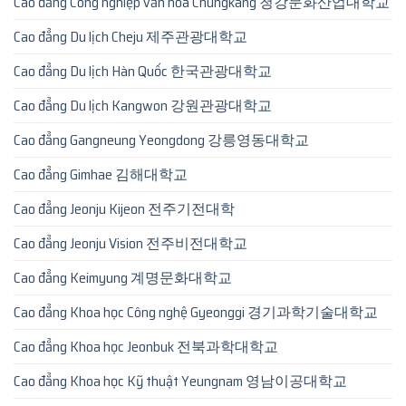
Cao đẳng Công nghiệp văn hóa Chungkang 청강문화산업대학교
Cao đẳng Du lịch Cheju 제주관광대학교
Cao đẳng Du lịch Hàn Quốc 한국관광대학교
Cao đẳng Du lịch Kangwon 강원관광대학교
Cao đẳng Gangneung Yeongdong 강릉영동대학교
Cao đẳng Gimhae 김해대학교
Cao đẳng Jeonju Kijeon 전주기전대학
Cao đẳng Jeonju Vision 전주비전대학교
Cao đẳng Keimyung 계명문화대학교
Cao đẳng Khoa học Công nghệ Gyeonggi 경기과학기술대학교
Cao đẳng Khoa học Jeonbuk 전북과학대학교
Cao đẳng Khoa học Kỹ thuật Yeungnam 영남이공대학교