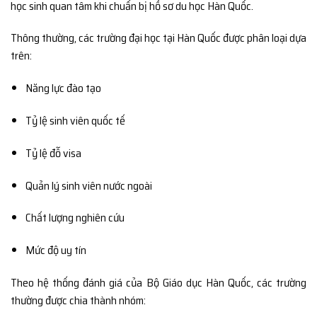
học sinh quan tâm khi chuẩn bị hồ sơ du học Hàn Quốc.
Thông thường, các trường đại học tại Hàn Quốc được phân loại dựa
trên:
Năng lực đào tạo
Tỷ lệ sinh viên quốc tế
Tỷ lệ đỗ visa
Quản lý sinh viên nước ngoài
Chất lượng nghiên cứu
Mức độ uy tín
Theo hệ thống đánh giá của
Bộ Giáo dục Hàn Quốc
, các trường
thường được chia thành nhóm: