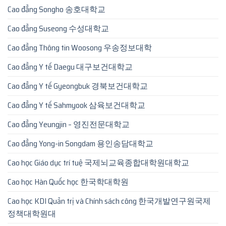
Cao đẳng Songho 송호대학교
Cao đẳng Suseong 수성대학교
Cao đẳng Thông tin Woosong 우송정보대학
Cao đẳng Y tế Daegu 대구보건대학교
Cao đẳng Y tế Gyeongbuk 경북보건대학교
Cao đẳng Y tế Sahmyook 삼육보건대학교
Cao đẳng Yeungjin – 영진전문대학교
Cao đẳng Yong-in Songdam 용인송담대학교
Cao học Giáo dục trí tuệ 국제뇌교육종합대학원대학교
Cao học Hàn Quốc học 한국학대학원
Cao học KDI Quản trị và Chính sách công 한국개발연구원국제
정책대학원대