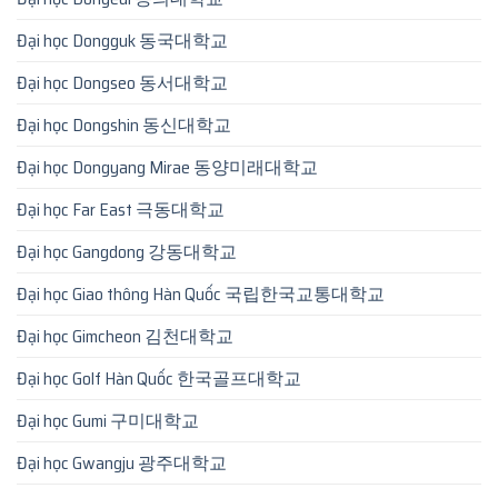
Đại học Dongguk 동국대학교
Đại học Dongseo 동서대학교
Đại học Dongshin 동신대학교
Đại học Dongyang Mirae 동양미래대학교
Đại học Far East 극동대학교
Đại học Gangdong 강동대학교
Đại học Giao thông Hàn Quốc 국립한국교통대학교
Đại học Gimcheon 김천대학교
Đại học Golf Hàn Quốc 한국골프대학교
Đại học Gumi 구미대학교
Đại học Gwangju 광주대학교