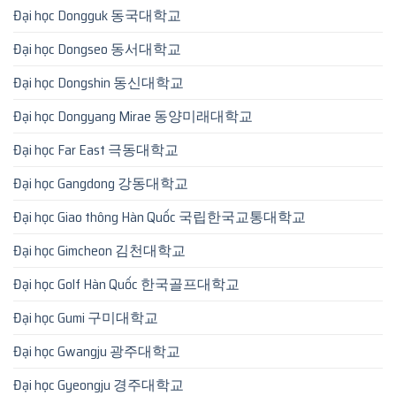
Đại học Dongguk 동국대학교
Đại học Dongseo 동서대학교
Đại học Dongshin 동신대학교
Đại học Dongyang Mirae 동양미래대학교
Đại học Far East 극동대학교
Đại học Gangdong 강동대학교
Đại học Giao thông Hàn Quốc 국립한국교통대학교
Đại học Gimcheon 김천대학교
Đại học Golf Hàn Quốc 한국골프대학교
Đại học Gumi 구미대학교
Đại học Gwangju 광주대학교
Đại học Gyeongju 경주대학교