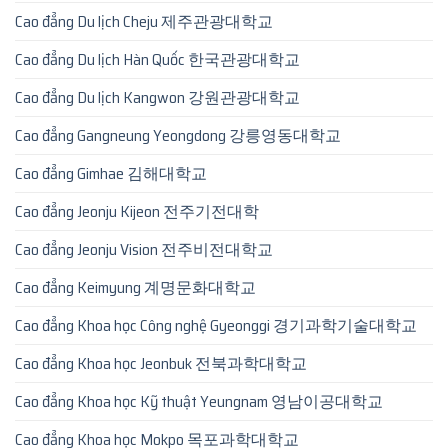
Cao đẳng Du lịch Cheju 제주관광대학교
Cao đẳng Du lịch Hàn Quốc 한국관광대학교
Cao đẳng Du lịch Kangwon 강원관광대학교
Cao đẳng Gangneung Yeongdong 강릉영동대학교
Cao đẳng Gimhae 김해대학교
Cao đẳng Jeonju Kijeon 전주기전대학
Cao đẳng Jeonju Vision 전주비전대학교
Cao đẳng Keimyung 계명문화대학교
Cao đẳng Khoa học Công nghệ Gyeonggi 경기과학기술대학교
Cao đẳng Khoa học Jeonbuk 전북과학대학교
Cao đẳng Khoa học Kỹ thuật Yeungnam 영남이공대학교
Cao đẳng Khoa học Mokpo 목포과학대학교