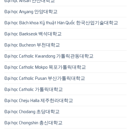
Đại học Ansan 안산대학교
Đại học Anyang 안양대학교
Đại học Bách khoa Kỹ thuật Hàn Quốc 한국산업기술대학교
Đại học Baekseok 백석대학교
Đại học Bucheon 부천대학교
Đại học Catholic Kwandong 가톨릭관동대학교
Đại học Catholic Mokpo 목포가톨릭대학교
Đại học Catholic Pusan 부산가톨릭대학교
Đại học Catholic 가톨릭대학교
Đại học Cheju Halla 제주한라대학교
Đại học Chodang 초당대학교
Đại học Chongshin 총신대학교