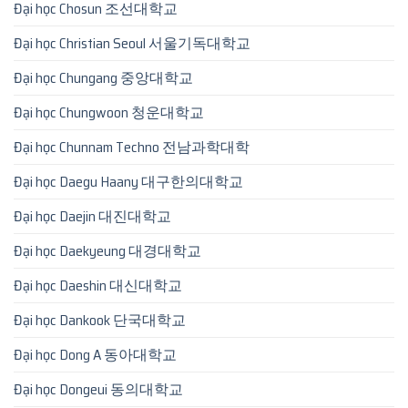
Đại học Chosun 조선대학교
Đại học Christian Seoul 서울기독대학교
Đại học Chungang 중앙대학교
Đại học Chungwoon 청운대학교
Đại học Chunnam Techno 전남과학대학
Đại học Daegu Haany 대구한의대학교
Đại học Daejin 대진대학교
Đại học Daekyeung 대경대학교
Đại học Daeshin 대신대학교
Đại học Dankook 단국대학교
Đại học Dong A 동아대학교
Đại học Dongeui 동의대학교