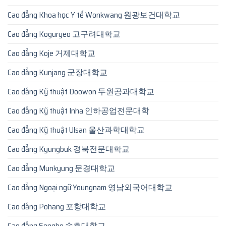
Cao đẳng Khoa học Y tế Wonkwang 원광보건대학교
Cao đẳng Koguryeo 고구려대학교
Cao đẳng Koje 거제대학교
Cao đẳng Kunjang 군장대학교
Cao đẳng Kỹ thuật Doowon 두원공과대학교
Cao đẳng Kỹ thuật Inha 인하공업전문대학
Cao đẳng Kỹ thuật Ulsan 울산과학대학교
Cao đẳng Kyungbuk 경북전문대학교
Cao đẳng Munkyung 문경대학교
Cao đẳng Ngoại ngữ Youngnam 영남외국어대학교
Cao đẳng Pohang 포항대학교
Cao đẳng Songho 송호대학교