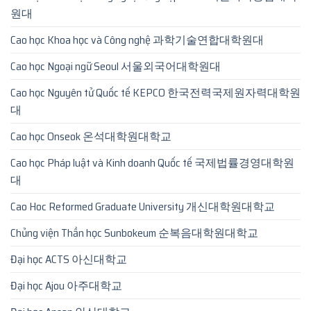
원대
Cao học Khoa học và Công nghệ 과학기술연합대학원대
Cao học Ngoại ngữ Seoul 서울외국어대학원대
Cao học Nguyên tử Quốc tế KEPCO 한국전력국제원자력대학원
대
Cao học Onseok 온석대학원대학교
Cao học Pháp luật và Kinh doanh Quốc tế 국제법률경영대학원
대
Cao Hoc Reformed Graduate University 개신대학원대학교
Chủng viện Thần học Sunbokeum 순복음대학원대학교
Đại học ACTS 아신대학교
Đại học Ajou 아주대학교