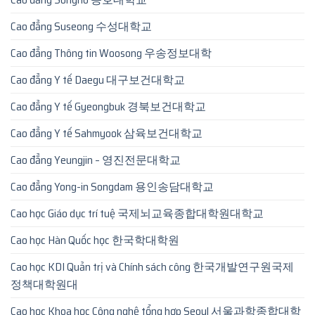
Cao đẳng Suseong 수성대학교
Cao đẳng Thông tin Woosong 우송정보대학
Cao đẳng Y tế Daegu 대구보건대학교
Cao đẳng Y tế Gyeongbuk 경북보건대학교
Cao đẳng Y tế Sahmyook 삼육보건대학교
Cao đẳng Yeungjin – 영진전문대학교
Cao đẳng Yong-in Songdam 용인송담대학교
Cao học Giáo dục trí tuệ 국제뇌교육종합대학원대학교
Cao học Hàn Quốc học 한국학대학원
Cao học KDI Quản trị và Chính sách công 한국개발연구원국제
정책대학원대
Cao học Khoa học Công nghệ tổng hợp Seoul 서울과학종합대학