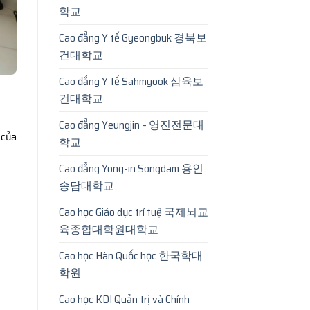
학교
Cao đẳng Y tế Gyeongbuk 경북보
건대학교
Cao đẳng Y tế Sahmyook 삼육보
건대학교
Cao đẳng Yeungjin – 영진전문대
 của
학교
Cao đẳng Yong-in Songdam 용인
송담대학교
Cao học Giáo dục trí tuệ 국제뇌교
육종합대학원대학교
Cao học Hàn Quốc học 한국학대
학원
Cao học KDI Quản trị và Chính