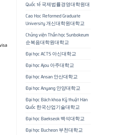
Quốc tế 국제법률경영대학원대
Cao Hoc Reformed Graduate
University 개신대학원대학교
Chủng viện Thần học Sunbokeum
순복음대학원대학교
visa
Đại học ACTS 아신대학교
Đại học Ajou 아주대학교
Đại học Ansan 안산대학교
Đại học Anyang 안양대학교
Đại học Bách khoa Kỹ thuật Hàn
Quốc 한국산업기술대학교
Đại học Baekseok 백석대학교
Đại học Bucheon 부천대학교