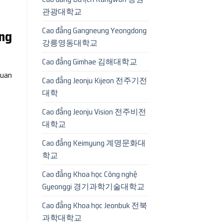
관광대학교
Cao đẳng Gangneung Yeongdong
ng
강릉영동대학교
Cao đẳng Gimhae 김해대학교
quan
Cao đẳng Jeonju Kijeon 전주기전
대학
Cao đẳng Jeonju Vision 전주비전
대학교
Cao đẳng Keimyung 계명문화대
학교
Cao đẳng Khoa học Công nghệ
Gyeonggi 경기과학기술대학교
Cao đẳng Khoa học Jeonbuk 전북
과학대학교