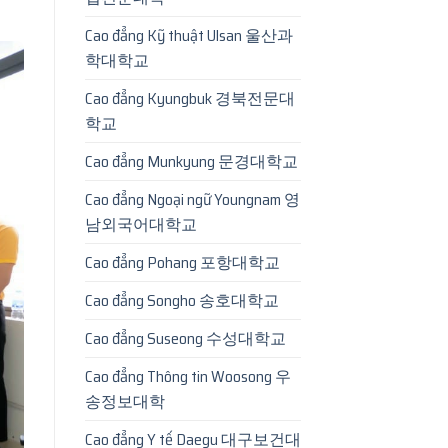
Cao đẳng Kỹ thuật Ulsan 울산과
학대학교
Cao đẳng Kyungbuk 경북전문대
학교
Cao đẳng Munkyung 문경대학교
Cao đẳng Ngoại ngữ Youngnam 영
남외국어대학교
Cao đẳng Pohang 포항대학교
Cao đẳng Songho 송호대학교
Cao đẳng Suseong 수성대학교
Cao đẳng Thông tin Woosong 우
송정보대학
Cao đẳng Y tế Daegu 대구보건대