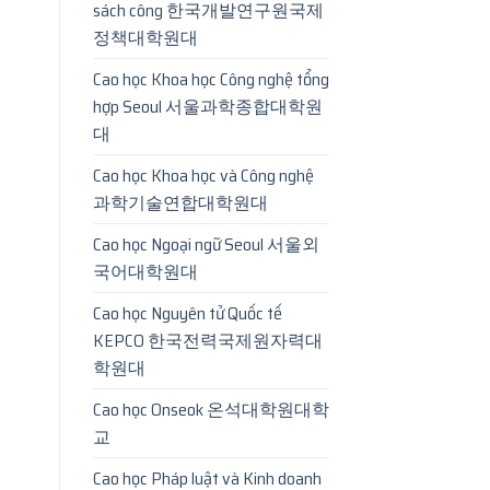
sách công 한국개발연구원국제
정책대학원대
Cao học Khoa học Công nghệ tổng
hợp Seoul 서울과학종합대학원
대
Cao học Khoa học và Công nghệ
과학기술연합대학원대
Cao học Ngoại ngữ Seoul 서울외
국어대학원대
Cao học Nguyên tử Quốc tế
KEPCO 한국전력국제원자력대
학원대
Cao học Onseok 온석대학원대학
교
Cao học Pháp luật và Kinh doanh