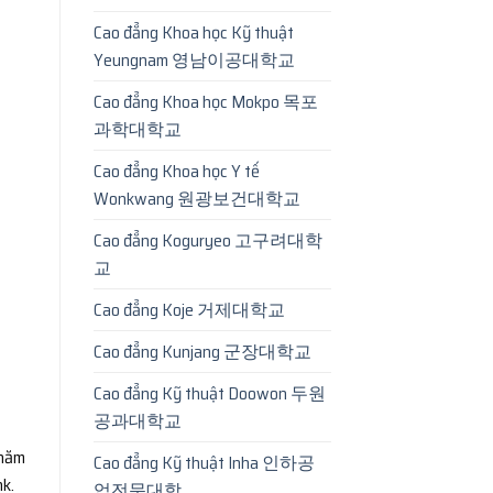
Cao đẳng Khoa học Kỹ thuật
Yeungnam 영남이공대학교
Cao đẳng Khoa học Mokpo 목포
과학대학교
Cao đẳng Khoa học Y tế
Wonkwang 원광보건대학교
Cao đẳng Koguryeo 고구려대학
교
Cao đẳng Koje 거제대학교
Cao đẳng Kunjang 군장대학교
Cao đẳng Kỹ thuật Doowon 두원
공과대학교
 năm
Cao đẳng Kỹ thuật Inha 인하공
k.
업전문대학