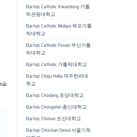
Đại học Catholic Kwandong 가톨
릭관동대학교
Đại học Catholic Mokpo 목포가톨
릭대학교
Đại học Catholic Pusan 부산가톨
릭대학교
Đại học Catholic 가톨릭대학교
Đại học Cheju Halla 제주한라대
학교
nhắc
Đại học Chodang 초당대학교
Đại học Chongshin 총신대학교
Đại học Chosun 조선대학교
Đại học Christian Seoul 서울기독