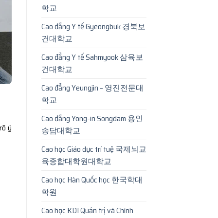
학교
Cao đẳng Y tế Gyeongbuk 경북보
건대학교
Cao đẳng Y tế Sahmyook 삼육보
건대학교
Cao đẳng Yeungjin – 영진전문대
학교
Cao đẳng Yong-in Songdam 용인
rõ ý
송담대학교
Cao học Giáo dục trí tuệ 국제뇌교
육종합대학원대학교
Cao học Hàn Quốc học 한국학대
학원
Cao học KDI Quản trị và Chính