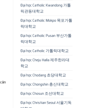
Đại học Catholic Kwandong 가톨
릭관동대학교
Đại học Catholic Mokpo 목포가톨
릭대학교
Đại học Catholic Pusan 부산가톨
릭대학교
Đại học Catholic 가톨릭대학교
Đại học Cheju Halla 제주한라대
학교
Đại học Chodang 초당대학교
 cân
Đại học Chongshin 총신대학교
Đại học Chosun 조선대학교
Đại học Christian Seoul 서울기독