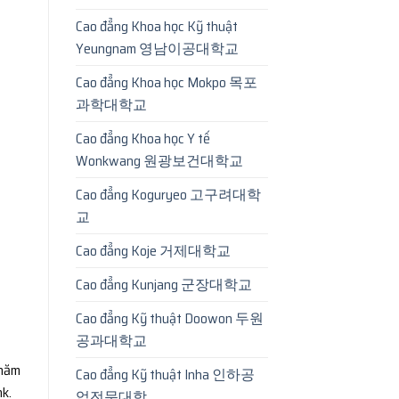
Cao đẳng Khoa học Kỹ thuật
Yeungnam 영남이공대학교
Cao đẳng Khoa học Mokpo 목포
과학대학교
Cao đẳng Khoa học Y tế
Wonkwang 원광보건대학교
Cao đẳng Koguryeo 고구려대학
교
Cao đẳng Koje 거제대학교
Cao đẳng Kunjang 군장대학교
Cao đẳng Kỹ thuật Doowon 두원
공과대학교
 năm
Cao đẳng Kỹ thuật Inha 인하공
k.
업전문대학