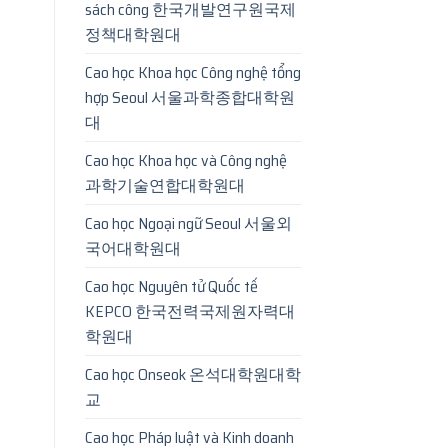
sách công 한국개발연구원국제
정책대학원대
Cao học Khoa học Công nghệ tổng
hợp Seoul 서울과학종합대학원
대
Cao học Khoa học và Công nghệ
과학기술연합대학원대
Cao học Ngoại ngữ Seoul 서울외
국어대학원대
Cao học Nguyên tử Quốc tế
KEPCO 한국전력국제원자력대
학원대
Cao học Onseok 온석대학원대학
교
Cao học Pháp luật và Kinh doanh