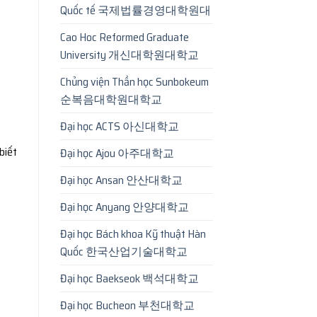
Quốc tế 국제법률경영대학원대
Cao Hoc Reformed Graduate
University 개신대학원대학교
Chủng viện Thần học Sunbokeum
순복음대학원대학교
Đại học ACTS 아신대학교
biết
Đại học Ajou 아주대학교
Đại học Ansan 안산대학교
Đại học Anyang 안양대학교
Đại học Bách khoa Kỹ thuật Hàn
Quốc 한국산업기술대학교
Đại học Baekseok 백석대학교
Đại học Bucheon 부천대학교