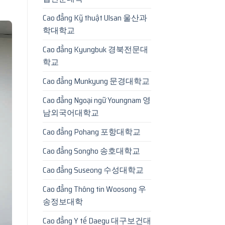
Cao đẳng Kỹ thuật Ulsan 울산과
학대학교
Cao đẳng Kyungbuk 경북전문대
학교
Cao đẳng Munkyung 문경대학교
Cao đẳng Ngoại ngữ Youngnam 영
남외국어대학교
Cao đẳng Pohang 포항대학교
Cao đẳng Songho 송호대학교
Cao đẳng Suseong 수성대학교
Cao đẳng Thông tin Woosong 우
송정보대학
Cao đẳng Y tế Daegu 대구보건대