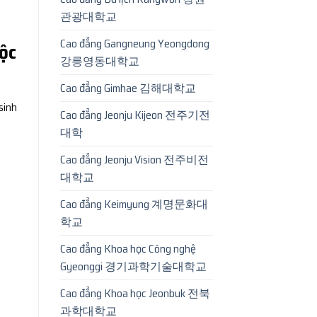
관광대학교
Cao đẳng Gangneung Yeongdong
ộc
강릉영동대학교
Cao đẳng Gimhae 김해대학교
sinh
Cao đẳng Jeonju Kijeon 전주기전
대학
Cao đẳng Jeonju Vision 전주비전
대학교
Cao đẳng Keimyung 계명문화대
학교
Cao đẳng Khoa học Công nghệ
Gyeonggi 경기과학기술대학교
Cao đẳng Khoa học Jeonbuk 전북
과학대학교