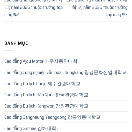
교) năm 2026 thuộc trường top
학교) năm 2026 thuộc trường
mấy %?
top mấy %?
DANH MỤC
Cao đẳng Ajou Motor 아주자동차대학
Cao đẳng Công nghiệp văn hóa Chungkang 청강문화산업대학교
Cao đẳng Du lịch Cheju 제주관광대학교
Cao đẳng Du lịch Hàn Quốc 한국관광대학교
Cao đẳng Du lịch Kangwon 강원관광대학교
Cao đẳng Gangneung Yeongdong 강릉영동대학교
Cao đẳng Gimhae 김해대학교