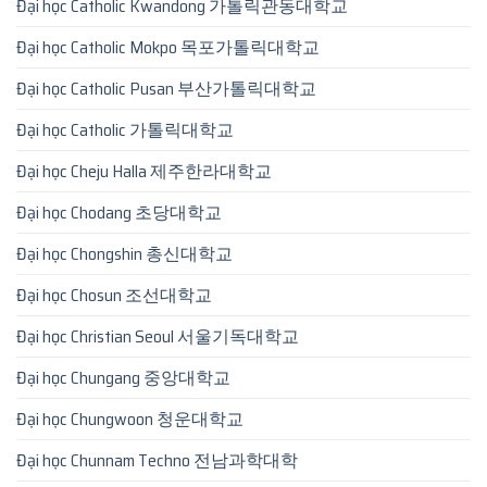
Đại học Catholic Kwandong 가톨릭관동대학교
Đại học Catholic Mokpo 목포가톨릭대학교
Đại học Catholic Pusan 부산가톨릭대학교
Đại học Catholic 가톨릭대학교
Đại học Cheju Halla 제주한라대학교
Đại học Chodang 초당대학교
Đại học Chongshin 총신대학교
Đại học Chosun 조선대학교
Đại học Christian Seoul 서울기독대학교
Đại học Chungang 중앙대학교
Đại học Chungwoon 청운대학교
Đại học Chunnam Techno 전남과학대학