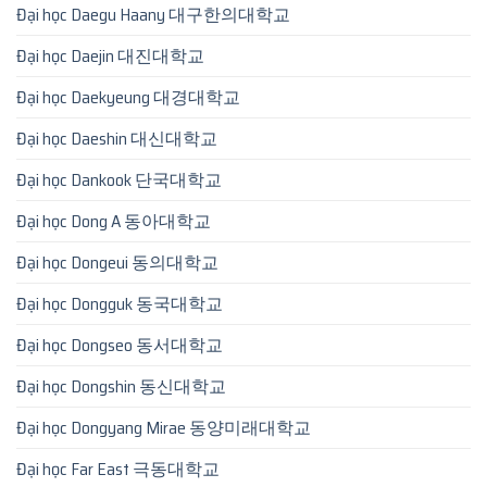
Đại học Daegu Haany 대구한의대학교
Đại học Daejin 대진대학교
Đại học Daekyeung 대경대학교
Đại học Daeshin 대신대학교
Đại học Dankook 단국대학교
Đại học Dong A 동아대학교
Đại học Dongeui 동의대학교
Đại học Dongguk 동국대학교
Đại học Dongseo 동서대학교
Đại học Dongshin 동신대학교
Đại học Dongyang Mirae 동양미래대학교
Đại học Far East 극동대학교