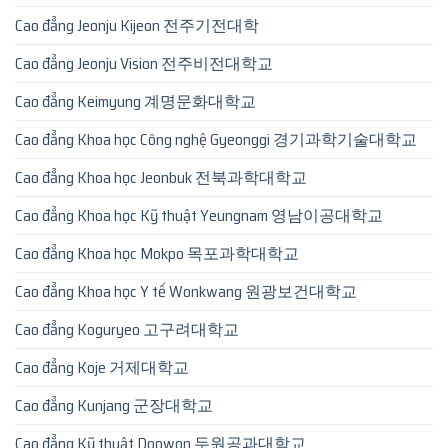
Cao đẳng Jeonju Kijeon 전주기전대학
Cao đẳng Jeonju Vision 전주비전대학교
Cao đẳng Keimyung 계명문화대학교
Cao đẳng Khoa học Công nghệ Gyeonggi 경기과학기술대학교
Cao đẳng Khoa học Jeonbuk 전북과학대학교
Cao đẳng Khoa học Kỹ thuật Yeungnam 영남이공대학교
Cao đẳng Khoa học Mokpo 목포과학대학교
Cao đẳng Khoa học Y tế Wonkwang 원광보건대학교
Cao đẳng Koguryeo 고구려대학교
Cao đẳng Koje 거제대학교
Cao đẳng Kunjang 군장대학교
Cao đẳng Kỹ thuật Doowon 두원공과대학교