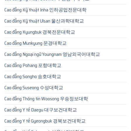
Cao đẳng Kỹ thuật Inha 인하공업전문대학
Cao đẳng Kỹ thuật Ulsan 울산과학대학교
Cao đẳng Kyungbuk 경북전문대학교
Cao đẳng Munkyung 문경대학교
Cao đẳng Ngoại ngữ Youngnam 영남외국어대학교
Cao đẳng Pohang 포항대학교
Cao đẳng Songho 송호대학교
Cao đẳng Suseong 수성대학교
Cao đẳng Thông tin Woosong 우송정보대학
Cao đẳng Y tế Daegu 대구보건대학교
Cao đẳng Y tế Gyeongbuk 경북보건대학교