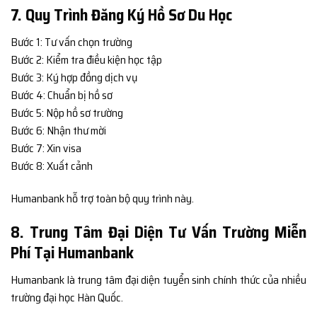
7. Quy Trình Đăng Ký Hồ Sơ Du Học
Bước 1: Tư vấn chọn trường
Bước 2: Kiểm tra điều kiện học tập
Bước 3: Ký hợp đồng dịch vụ
Bước 4: Chuẩn bị hồ sơ
Bước 5: Nộp hồ sơ trường
Bước 6: Nhận thư mời
Bước 7: Xin visa
Bước 8: Xuất cảnh
Humanbank hỗ trợ toàn bộ quy trình này.
8. Trung Tâm Đại Diện Tư Vấn Trường Miễn
Phí Tại Humanbank
Humanbank là trung tâm đại diện tuyển sinh chính thức của nhiều
trường đại học Hàn Quốc.