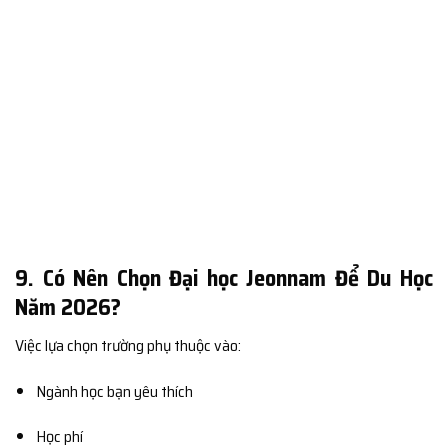
9. Có Nên Chọn Đại học Jeonnam Để Du Học
Năm 2026?
Việc lựa chọn trường phụ thuộc vào:
Ngành học bạn yêu thích
Học phí