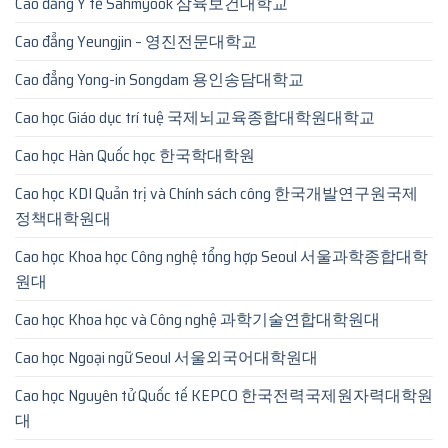
Cao đẳng Y tế Sahmyook 삼육보건대학교
Cao đẳng Yeungjin – 영진전문대학교
Cao đẳng Yong-in Songdam 용인송담대학교
Cao học Giáo dục trí tuệ 국제뇌교육종합대학원대학교
Cao học Hàn Quốc học 한국학대학원
Cao học KDI Quản trị và Chính sách công 한국개발연구원국제
정책대학원대
Cao học Khoa học Công nghệ tổng hợp Seoul 서울과학종합대학
원대
Cao học Khoa học và Công nghệ 과학기술연합대학원대
Cao học Ngoại ngữ Seoul 서울외국어대학원대
Cao học Nguyên tử Quốc tế KEPCO 한국전력국제원자력대학원
대