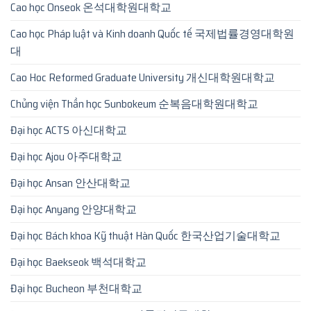
Cao học Onseok 온석대학원대학교
Cao học Pháp luật và Kinh doanh Quốc tế 국제법률경영대학원
대
Cao Hoc Reformed Graduate University 개신대학원대학교
Chủng viện Thần học Sunbokeum 순복음대학원대학교
Đại học ACTS 아신대학교
Đại học Ajou 아주대학교
Đại học Ansan 안산대학교
Đại học Anyang 안양대학교
Đại học Bách khoa Kỹ thuật Hàn Quốc 한국산업기술대학교
Đại học Baekseok 백석대학교
Đại học Bucheon 부천대학교