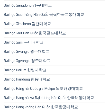
Đại học Gangdong 강동대학교
Đại học Giao thông Hàn Quốc 국립한국교통대학교
Đại học Gimcheon 김천대학교
Đại học Golf Hàn Quốc 한국골프대학교
Đại học Gumi 구미대학교
Đại học Gwangju 광주대학교
Đại học Gyeongju 경주대학교
Đại học Hallym 한림대학교
Đại học Handong 한동대학교
Đại học Hàng hải Quốc gia Mokpo 목포해양대학교
Đại học Hàng hải và Đại dương Hàn Quốc 한국해양대학교
Đại học Hàng không Hàn Quốc 한국항공대학교