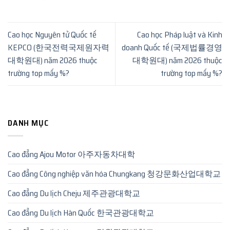
Cao học Nguyên tử Quốc tế
Cao học Pháp luật và Kinh
KEPCO (한국전력국제원자력
doanh Quốc tế (국제법률경영
대학원대) năm 2026 thuộc
대학원대) năm 2026 thuộc
trường top mấy %?
trường top mấy %?
DANH MỤC
Cao đẳng Ajou Motor 아주자동차대학
Cao đẳng Công nghiệp văn hóa Chungkang 청강문화산업대학교
Cao đẳng Du lịch Cheju 제주관광대학교
Cao đẳng Du lịch Hàn Quốc 한국관광대학교