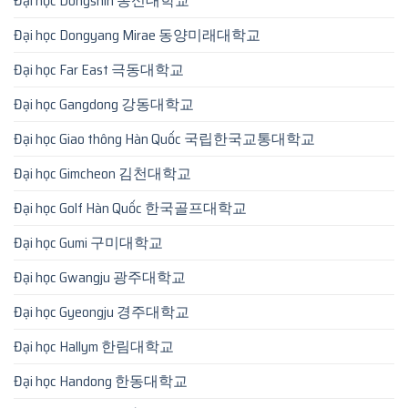
Đại học Dongshin 동신대학교
Đại học Dongyang Mirae 동양미래대학교
Đại học Far East 극동대학교
Đại học Gangdong 강동대학교
Đại học Giao thông Hàn Quốc 국립한국교통대학교
Đại học Gimcheon 김천대학교
Đại học Golf Hàn Quốc 한국골프대학교
Đại học Gumi 구미대학교
Đại học Gwangju 광주대학교
Đại học Gyeongju 경주대학교
Đại học Hallym 한림대학교
Đại học Handong 한동대학교