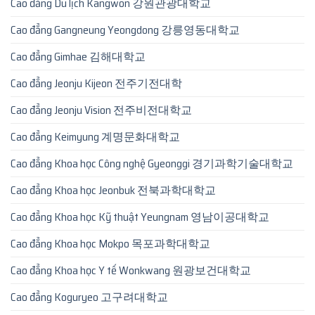
Cao đẳng Du lịch Kangwon 강원관광대학교
Cao đẳng Gangneung Yeongdong 강릉영동대학교
Cao đẳng Gimhae 김해대학교
Cao đẳng Jeonju Kijeon 전주기전대학
Cao đẳng Jeonju Vision 전주비전대학교
Cao đẳng Keimyung 계명문화대학교
Cao đẳng Khoa học Công nghệ Gyeonggi 경기과학기술대학교
Cao đẳng Khoa học Jeonbuk 전북과학대학교
Cao đẳng Khoa học Kỹ thuật Yeungnam 영남이공대학교
Cao đẳng Khoa học Mokpo 목포과학대학교
Cao đẳng Khoa học Y tế Wonkwang 원광보건대학교
Cao đẳng Koguryeo 고구려대학교