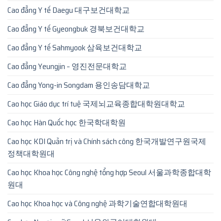
Cao đẳng Y tế Daegu 대구보건대학교
Cao đẳng Y tế Gyeongbuk 경북보건대학교
Cao đẳng Y tế Sahmyook 삼육보건대학교
Cao đẳng Yeungjin – 영진전문대학교
Cao đẳng Yong-in Songdam 용인송담대학교
Cao học Giáo dục trí tuệ 국제뇌교육종합대학원대학교
Cao học Hàn Quốc học 한국학대학원
Cao học KDI Quản trị và Chính sách công 한국개발연구원국제
정책대학원대
Cao học Khoa học Công nghệ tổng hợp Seoul 서울과학종합대학
원대
Cao học Khoa học và Công nghệ 과학기술연합대학원대