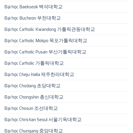
Đại học Baekseok 백석대학교
Đại học Bucheon 부천대학교
Đại học Catholic Kwandong 가톨릭관동대학교
Đại học Catholic Mokpo 목포가톨릭대학교
Đại học Catholic Pusan 부산가톨릭대학교
Đại học Catholic 가톨릭대학교
Đại học Cheju Halla 제주한라대학교
Đại học Chodang 초당대학교
Đại học Chongshin 총신대학교
Đại học Chosun 조선대학교
Đại học Christian Seoul 서울기독대학교
Đại học Chungang 중앙대학교