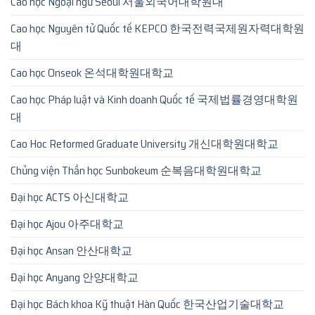
Cao học Ngoại ngữ Seoul 서울외국어대학원대
Cao học Nguyên tử Quốc tế KEPCO 한국전력국제원자력대학원
대
Cao học Onseok 온석대학원대학교
Cao học Pháp luật và Kinh doanh Quốc tế 국제법률경영대학원
대
Cao Hoc Reformed Graduate University 개신대학원대학교
Chủng viện Thần học Sunbokeum 순복음대학원대학교
Đại học ACTS 아신대학교
Đại học Ajou 아주대학교
Đại học Ansan 안산대학교
Đại học Anyang 안양대학교
Đại học Bách khoa Kỹ thuật Hàn Quốc 한국산업기술대학교