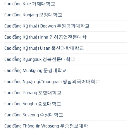
Cao đẳng Koje 거제대학교
Cao đẳng Kunjang 군장대학교
Cao đẳng Kỹ thuật Doowon 두원공과대학교
Cao đẳng Kỹ thuật Inha 인하공업전문대학
Cao đẳng Kỹ thuật Ulsan 울산과학대학교
Cao đẳng Kyungbuk 경북전문대학교
Cao đẳng Munkyung 문경대학교
Cao đẳng Ngoại ngữ Youngnam 영남외국어대학교
Cao đẳng Pohang 포항대학교
Cao đẳng Songho 송호대학교
Cao đẳng Suseong 수성대학교
Cao đẳng Thông tin Woosong 우송정보대학