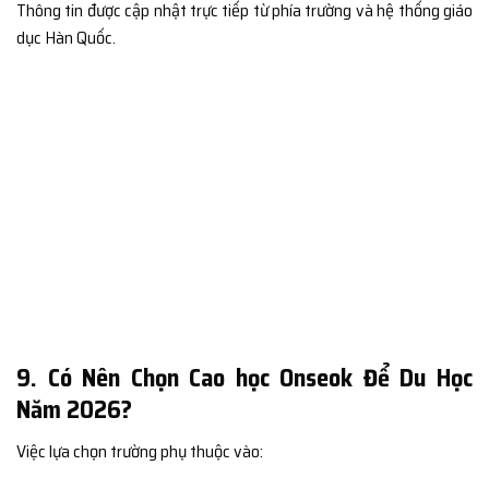
Thông tin được cập nhật trực tiếp từ phía trường và hệ thống giáo
dục Hàn Quốc.
9. Có Nên Chọn Cao học Onseok Để Du Học
Năm 2026?
Việc lựa chọn trường phụ thuộc vào: