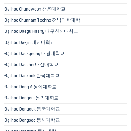
Đại học Chungwoon 청운대학교
Đại học Chunnam Techno 전남과학대학
Đại học Daegu Haany 대구한의대학교
Đại học Daejin 대진대학교
Đại học Daekyeung 대경대학교
Đại học Daeshin 대신대학교
Đại học Dankook 단국대학교
Đại học Dong A 동아대학교
Đại học Dongeui 동의대학교
Đại học Dongguk 동국대학교
Đại học Dongseo 동서대학교