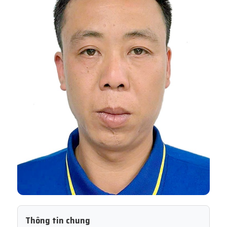
Thông tin chung