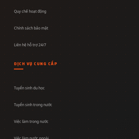
Quy chế hoạt động
Chính sách bảo mật
Liên hệ hỗ trợ 24/7
DỊCH VỤ CUNG CẤP
Tuyển sinh du học
Tuyển sinh trong nước
Việc làm trong nước
Việc làm nước ngoài